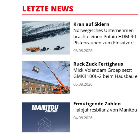
LETZTE NEWS
Kran auf Skiern
Norwegisches Unternehmen
brachte einen Potain HDM 40 
Pistenraupen zum Einsatzort
06.08.2026
Ruck Zuck Fertighaus
Mick Volendam Groep setzt
GMK4100L-2 beim Hausbau e
05.08.2026
Ermutigende Zahlen
Halbjahresbilanz von Manitou
04.08.2026