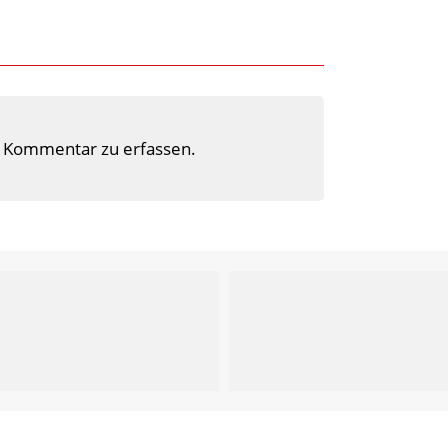
 Kommentar zu erfassen.