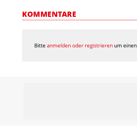
KOMMENTARE
Bitte
anmelden oder registrieren
um einen