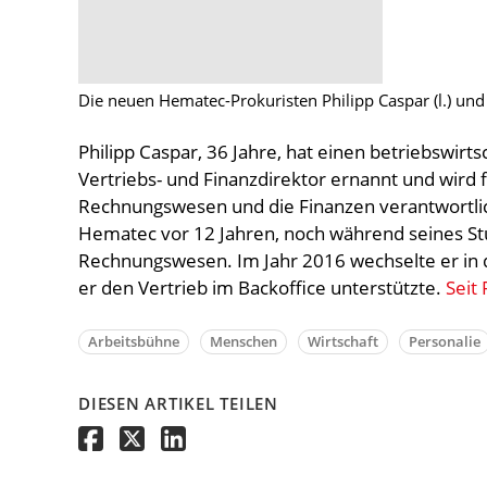
Die neuen Hematec-Prokuristen Philipp Caspar (l.) un
Philipp Caspar, 36 Jahre, hat einen betriebswirt
Vertriebs- und Finanzdirektor ernannt und wird f
Rechnungswesen und die Finanzen verantwortlich
Hematec vor 12 Jahren, noch während seines St
Rechnungswesen. Im Jahr 2016 wechselte er in d
er den Vertrieb im Backoffice unterstützte.
Seit
Arbeitsbühne
Menschen
Wirtschaft
Personalie
DIESEN ARTIKEL TEILEN