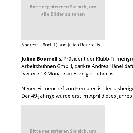
Bitte registrieren Sie sich, um
alle Bilder zu sehen
Andreas Hänel (l.) und Julien Bourrellis
Julien Bourrellis
, Präsident der Klubb-Firmen
Arbeitsbühnen GmbH, dankte Andres Hänel dafür
weitere 18 Monate an Bord geblieben ist.
Neuer Firmenchef von Hematec ist der bisheri
Der 49-Jährige wurde erst im April dieses Jahres
Bitte registrieren Sie sich, um