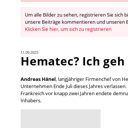
Um alle Bilder zu sehen, registrieren Sie sich
unsere Beiträge kommentieren und unseren E
Klicken Sie hier, um sich zu registrieren
11.09.2025
Hematec? Ich geh
Andreas Hänel
, langjähriger Firmenchef von H
Unternehmen Ende Juli dieses Jahres verlassen
Frankreich vor knapp zwei Jahren endete demna
Inhabers.