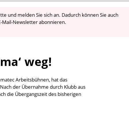
 bitte und melden Sie sich an. Dadurch können Sie auch
-Mail-Newsletter abonnieren.
 ma‘ weg!
ematec Arbeitsbühnen, hat das
. Nach der Übernahme durch Klubb aus
ch die Übergangszeit des bisherigen