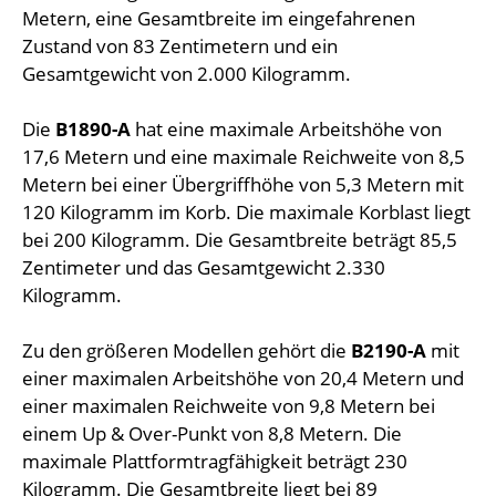
Metern, eine Gesamtbreite im eingefahrenen
Zustand von 83 Zentimetern und ein
Gesamtgewicht von 2.000 Kilogramm.
Die
B1890-A
hat eine maximale Arbeitshöhe von
17,6 Metern und eine maximale Reichweite von 8,5
Metern bei einer Übergriffhöhe von 5,3 Metern mit
120 Kilogramm im Korb. Die maximale Korblast liegt
bei 200 Kilogramm. Die Gesamtbreite beträgt 85,5
Zentimeter und das Gesamtgewicht 2.330
Kilogramm.
Zu den größeren Modellen gehört die
B2190-A
mit
einer maximalen Arbeitshöhe von 20,4 Metern und
einer maximalen Reichweite von 9,8 Metern bei
einem Up & Over-Punkt von 8,8 Metern. Die
maximale Plattformtragfähigkeit beträgt 230
Kilogramm. Die Gesamtbreite liegt bei 89