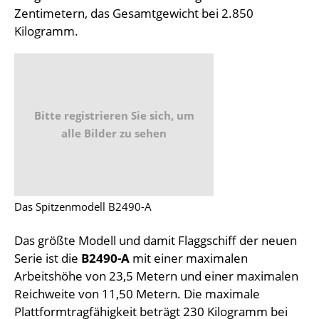
Zentimetern, das Gesamtgewicht bei 2.850
Kilogramm.
Bitte registrieren Sie sich, um
alle Bilder zu sehen
Das Spitzenmodell B2490-A
Das größte Modell und damit Flaggschiff der neuen
Serie ist die
B2490-A
mit einer maximalen
Arbeitshöhe von 23,5 Metern und einer maximalen
Reichweite von 11,50 Metern. Die maximale
Plattformtragfähigkeit beträgt 230 Kilogramm bei