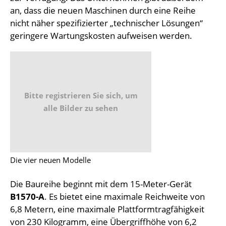
an, dass die neuen Maschinen durch eine Reihe
nicht näher spezifizierter „technischer Lösungen“
geringere Wartungskosten aufweisen werden.
Bitte registrieren Sie sich, um
alle Bilder zu sehen
Die vier neuen Modelle
Die Baureihe beginnt mit dem 15-Meter-Gerät
B1570-A
. Es bietet eine maximale Reichweite von
6,8 Metern, eine maximale Plattformtragfähigkeit
von 230 Kilogramm, eine Übergriffhöhe von 6,2