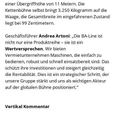
einer Übergriffhöhe von 11 Metern. Die
Kettenbühne selbst bringt 3.250 Kilogramm auf die
Waage, die Gesamtbreite im eingefahrenen Zustand
liegt bei 99 Zentimetern.
Geschäftsführer
Andrea Artoni
: „Die BA-Line ist
nicht nur eine Produktreihe – sie ist ein
Wertversprechen
. Wir bieten
Vermietunternehmen Maschinen, die einfach zu
bedienen, robust und schnell einsatzbereit sind. Das
schützt ihre Investitionen und steigert gleichzeitig
die Rentabilität. Dies ist ein strategischer Schritt, der
unsere Gruppe stärkt und uns als wichtigen Akteur
auf der globalen Bühne positioniert.“
Vertikal Kommentar