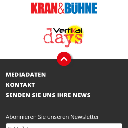
MEDIADATEN
KONTAKT
SENDEN SIE UNS IHRE NEWS
Abonnieren Sie unseren Newsletter