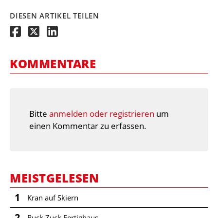
DIESEN ARTIKEL TEILEN
KOMMENTARE
Bitte
anmelden oder registrieren
um
einen Kommentar zu erfassen.
MEISTGELESEN
1
Kran auf Skiern
2
Ruck Zuck Fertighaus