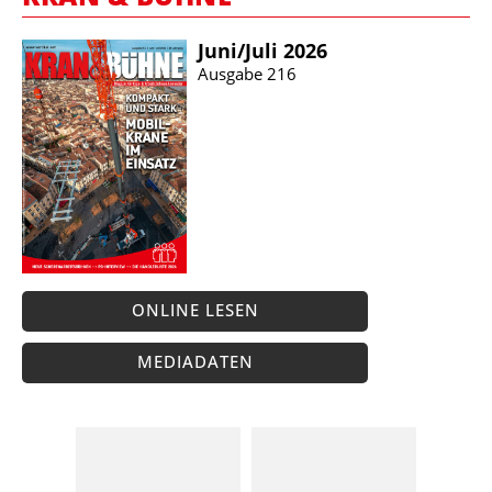
Juni/​Juli 2026
Ausgabe 216
ONLINE LESEN
MEDIADATEN