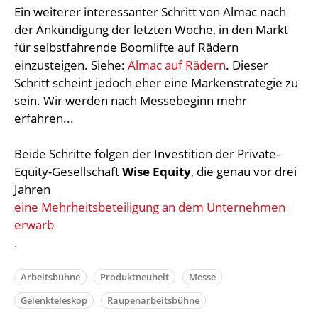
Ein weiterer interessanter Schritt von Almac nach
der Ankündigung der letzten Woche, in den Markt
für selbstfahrende Boomlifte auf Rädern
einzusteigen. Siehe:
Almac auf Rädern
. Dieser
Schritt scheint jedoch eher eine Markenstrategie zu
sein. Wir werden nach Messebeginn mehr
erfahren...
Beide Schritte folgen der Investition der Private-
Equity-Gesellschaft
Wise Equity
, die genau vor drei
Jahren
eine Mehrheitsbeteiligung an dem Unternehmen
erwarb
.
Arbeitsbühne
Produktneuheit
Messe
Gelenkteleskop
Raupenarbeitsbühne