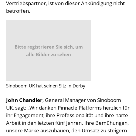
Vertriebspartner, ist von dieser Ankündigung nicht
betroffen.
Bitte registrieren Sie sich, um
alle Bilder zu sehen
Sinoboom UK hat seinen Sitz in Derby
John Chandler
, General Manager von Sinoboom
UK, sagt: „Wir danken Pinnacle Platforms herzlich für
ihr Engagement, ihre Professionalität und ihre harte
Arbeit in den letzten fünf Jahren. Ihre Bemühungen,
unsere Marke auszubauen, den Umsatz zu steigern