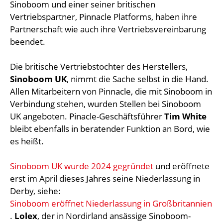
Sinoboom und einer seiner britischen
Vertriebspartner, Pinnacle Platforms, haben ihre
Partnerschaft wie auch ihre Vertriebsvereinbarung
beendet.
Die britische Vertriebstochter des Herstellers,
Sinoboom UK
, nimmt die Sache selbst in die Hand.
Allen Mitarbeitern von Pinnacle, die mit Sinoboom in
Verbindung stehen, wurden Stellen bei Sinoboom
UK angeboten. Pinacle-Geschäftsführer
Tim White
bleibt ebenfalls in beratender Funktion an Bord, wie
es heißt.
Sinoboom UK wurde 2024 gegründet
und eröffnete
erst im April dieses Jahres seine Niederlassung in
Derby, siehe:
Sinoboom eröffnet Niederlassung in Großbritannien
.
Lolex
, der in Nordirland ansässige Sinoboom-