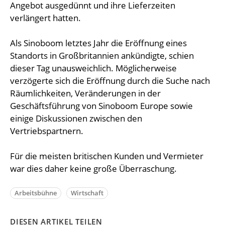
Angebot ausgedünnt und ihre Lieferzeiten
verlängert hatten.
Als Sinoboom letztes Jahr die Eröffnung eines
Standorts in Großbritannien ankündigte, schien
dieser Tag unausweichlich. Möglicherweise
verzögerte sich die Eröffnung durch die Suche nach
Räumlichkeiten, Veränderungen in der
Geschäftsführung von Sinoboom Europe sowie
einige Diskussionen zwischen den
Vertriebspartnern.
Für die meisten britischen Kunden und Vermieter
war dies daher keine große Überraschung.
Arbeitsbühne
Wirtschaft
DIESEN ARTIKEL TEILEN