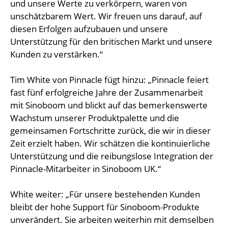
und unsere Werte zu verkörpern, waren von
unschätzbarem Wert. Wir freuen uns darauf, auf
diesen Erfolgen aufzubauen und unsere
Unterstützung für den britischen Markt und unsere
Kunden zu verstärken.“
Tim White von Pinnacle fügt hinzu: „Pinnacle feiert
fast fünf erfolgreiche Jahre der Zusammenarbeit
mit Sinoboom und blickt auf das bemerkenswerte
Wachstum unserer Produktpalette und die
gemeinsamen Fortschritte zurück, die wir in dieser
Zeit erzielt haben. Wir schätzen die kontinuierliche
Unterstützung und die reibungslose Integration der
Pinnacle-Mitarbeiter in Sinoboom UK.“
White weiter: „Für unsere bestehenden Kunden
bleibt der hohe Support für Sinoboom-Produkte
unverändert. Sie arbeiten weiterhin mit demselben