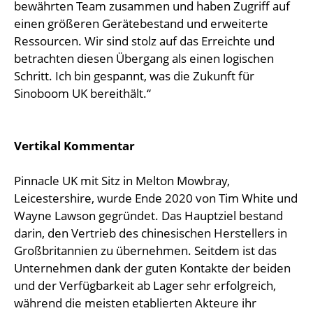
bewährten Team zusammen und haben Zugriff auf
einen größeren Gerätebestand und erweiterte
Ressourcen. Wir sind stolz auf das Erreichte und
betrachten diesen Übergang als einen logischen
Schritt. Ich bin gespannt, was die Zukunft für
Sinoboom UK bereithält.“
Vertikal Kommentar
Pinnacle UK mit Sitz in Melton Mowbray,
Leicestershire, wurde Ende 2020 von Tim White und
Wayne Lawson gegründet. Das Hauptziel bestand
darin, den Vertrieb des chinesischen Herstellers in
Großbritannien zu übernehmen. Seitdem ist das
Unternehmen dank der guten Kontakte der beiden
und der Verfügbarkeit ab Lager sehr erfolgreich,
während die meisten etablierten Akteure ihr