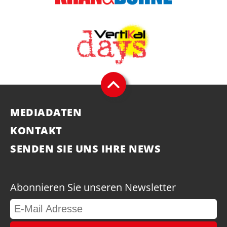
MEDIADATEN
KONTAKT
SENDEN SIE UNS IHRE NEWS
Abonnieren Sie unseren Newsletter