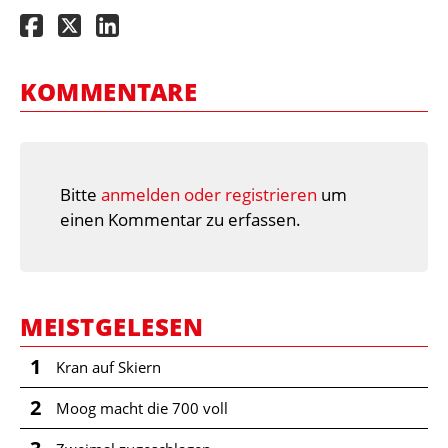
KOMMENTARE
Bitte
anmelden oder registrieren
um
einen Kommentar zu erfassen.
MEISTGELESEN
1
Kran auf Skiern
2
Moog macht die 700 voll