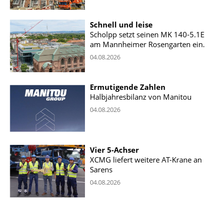
Schnell und leise
Scholpp setzt seinen MK 140-5.1E
am Mannheimer Rosengarten ein.
04.08.2026
Ermutigende Zahlen
Halbjahresbilanz von Manitou
04.08.2026
Vier 5-Achser
XCMG liefert weitere AT-Krane an
Sarens
04.08.2026