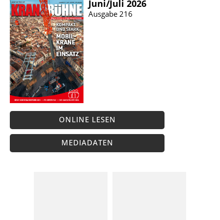
Juni/​Juli 2026
Ausgabe 216
ONLINE LESEN
MEDIADATEN