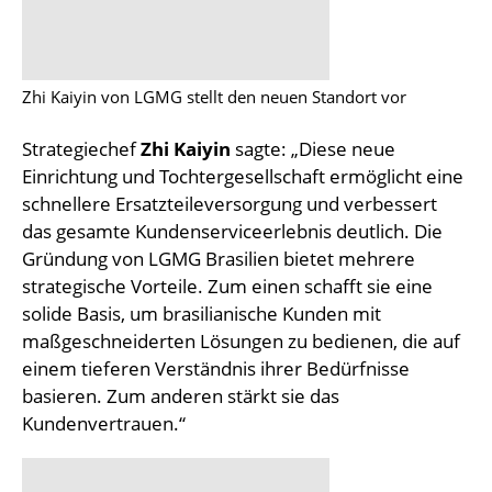
Zhi Kaiyin von LGMG stellt den neuen Standort vor
Strategiechef
Zhi Kaiyin
sagte: „Diese neue
Einrichtung und Tochtergesellschaft ermöglicht eine
schnellere Ersatzteileversorgung und verbessert
das gesamte Kundenserviceerlebnis deutlich. Die
Gründung von LGMG Brasilien bietet mehrere
strategische Vorteile. Zum einen schafft sie eine
solide Basis, um brasilianische Kunden mit
maßgeschneiderten Lösungen zu bedienen, die auf
einem tieferen Verständnis ihrer Bedürfnisse
basieren. Zum anderen stärkt sie das
Kundenvertrauen.“