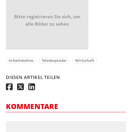
Bitte registrieren Sie sich, um
alle Bilder zu sehen
Arbeitsbühne
Teleskoplader
Wirtschaft
DIESEN ARTIKEL TEILEN
KOMMENTARE