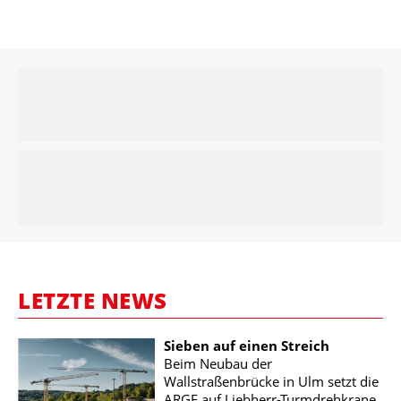
LETZTE NEWS
Sieben auf einen Streich
Beim Neubau der
Wallstraßenbrücke in Ulm setzt die
ARGE auf Liebherr-Turmdrehkrane