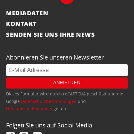
MEDIADATEN
KONTAKT
SENDEN SIE UNS IHRE NEWS
Abonnieren Sie unseren Newsletter
ANMELDEN
Dieses Formular wird durch reCAPTCHA geschützt und die
Google
Datenschutzbestimmungen
und
Nutzungsbedingungen
gelten.
Folgen Sie uns auf Social Media