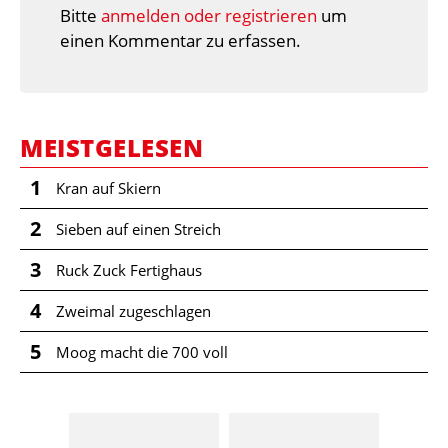
Bitte
anmelden oder registrieren
um
einen Kommentar zu erfassen.
MEISTGELESEN
1
Kran auf Skiern
2
Sieben auf einen Streich
3
Ruck Zuck Fertighaus
4
Zweimal zugeschlagen
5
Moog macht die 700 voll