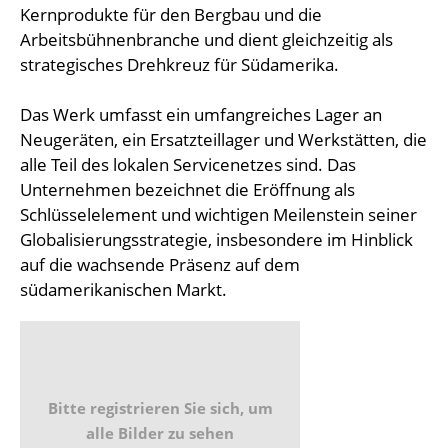
Kernprodukte für den Bergbau und die
Arbeitsbühnenbranche und dient gleichzeitig als
strategisches Drehkreuz für Südamerika.
Das Werk umfasst ein umfangreiches Lager an
Neugeräten, ein Ersatzteillager und Werkstätten, die
alle Teil des lokalen Servicenetzes sind. Das
Unternehmen bezeichnet die Eröffnung als
Schlüsselelement und wichtigen Meilenstein seiner
Globalisierungsstrategie, insbesondere im Hinblick
auf die wachsende Präsenz auf dem
südamerikanischen Markt.
Bitte registrieren Sie sich, um
alle Bilder zu sehen