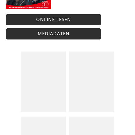
ONLINE LESEN
MEDIADATEN