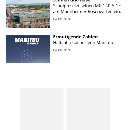
Scholpp setzt seinen MK 140-5.1E
am Mannheimer Rosengarten ein.
04.08.2026
Ermutigende Zahlen
Halbjahresbilanz von Manitou
04.08.2026