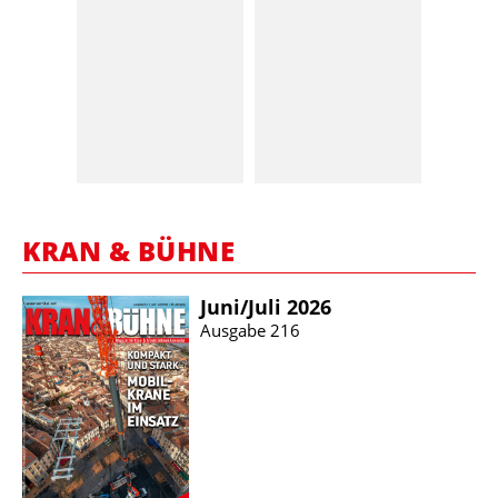
KRAN & BÜHNE
Juni/​Juli 2026
Ausgabe 216