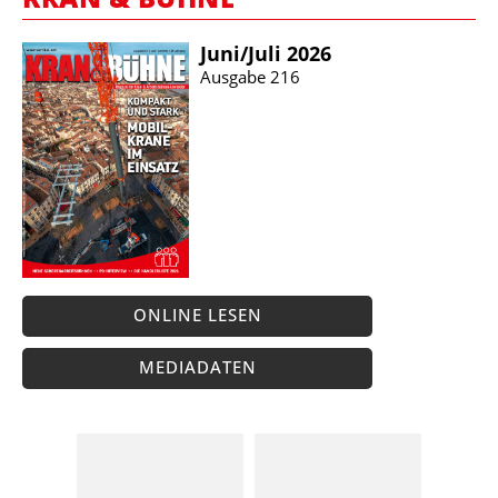
Juni/​Juli 2026
Ausgabe 216
ONLINE LESEN
MEDIADATEN