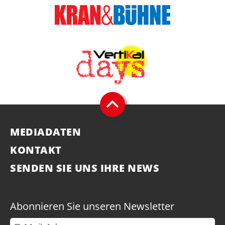
MEDIADATEN
KONTAKT
SENDEN SIE UNS IHRE NEWS
Abonnieren Sie unseren Newsletter