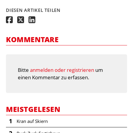
DIESEN ARTIKEL TEILEN
KOMMENTARE
Bitte
anmelden oder registrieren
um
einen Kommentar zu erfassen.
MEISTGELESEN
1
Kran auf Skiern