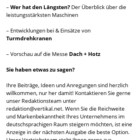
–
Wer hat den Längsten?
Der Überblick über die
leistungsstärksten Maschinen
– Entwicklungen bei & Einsätze von
Turmdrehkranen
– Vorschau auf die Messe
Dach + Hotz
Sie haben etwas zu sagen?
Ihre Beiträge, Ideen und Anregungen sind herzlich
willkommen, nur her damit! Kontaktieren Sie gerne
unser Redaktionsteam unter
redaktion@vertikal.net
. Wenn Sie die Reichweite
und Markenbekanntheit Ihres Unternehmens im
deutschsprachigen Raum steigern möchten, ist eine
Anzeige in der nächsten Ausgabe die beste Option.
Unser Vertriebsteam steht Ihnen gerne zur