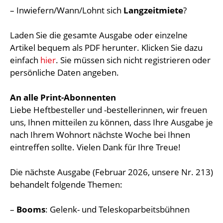
– Inwiefern/Wann/Lohnt sich
Langzeitmiete
?
Laden Sie die gesamte Ausgabe oder einzelne
Artikel bequem als PDF herunter. Klicken Sie dazu
einfach
hier
. Sie müssen sich nicht registrieren oder
persönliche Daten angeben.
An alle Print-Abonnenten
Liebe Heftbesteller und -bestellerinnen, wir freuen
uns, Ihnen mitteilen zu können, dass Ihre Ausgabe je
nach Ihrem Wohnort nächste Woche bei Ihnen
eintreffen sollte. Vielen Dank für Ihre Treue!
Die nächste Ausgabe (Februar 2026, unsere Nr. 213)
behandelt folgende Themen:
–
Booms
: Gelenk- und Teleskoparbeitsbühnen