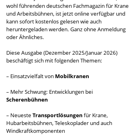
wohl führenden deutschen Fachmagazin für Krane
und Arbeitsbühnen, ist jetzt online verfügbar und
kann sofort kostenlos gelesen wie auch
heruntergeladen werden. Ganz ohne Anmeldung
oder Ähnliches.
Diese Ausgabe (Dezember 2025/Januar 2026)
beschäftigt sich mit folgenden Themen:
– Einsatzvielfalt von
Mobilkranen
– Mehr Schwung: Entwicklungen bei
Scherenbühnen
– Neueste
Transportlösungen
für Krane,
Hubarbeitsbühnen, Teleskoplader und auch
Windkraftkomponenten