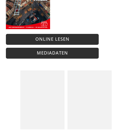
ONLINE LESEN
MEDIADATEN