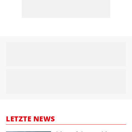
LETZTE NEWS