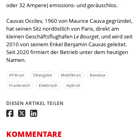
oder 32 Ampere) emissions- und geräuschlos.
Cauvas Occilev, 1960 von Maurice Cauva gegründet,
hat seinen Sitz nordöstlich von Paris, direkt am
kleinen Geschäftsflughafen
Le Bourget
, und wird seit
2010 von seinem Enkel Benjamin Cauvas geleitet.
Seit 2020 firmiert der Betrieb unter dem heutigen
Namen.
AT-Kran
Übergabe
Mobilkran
Benelux
Frankreich
Elektrisch
Hybrid
DIESEN ARTIKEL TEILEN
KOMMENTARE