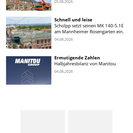
05.08.2026
Schnell und leise
Scholpp setzt seinen MK 140-5.1E
am Mannheimer Rosengarten ein.
04.08.2026
Ermutigende Zahlen
Halbjahresbilanz von Manitou
04.08.2026