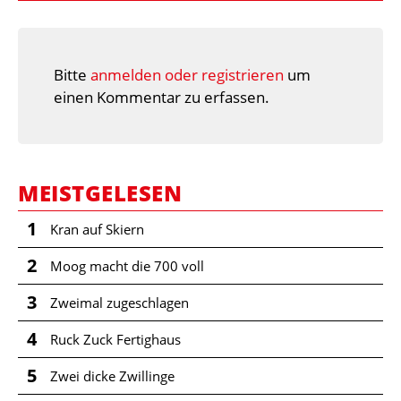
Bitte
anmelden oder registrieren
um
einen Kommentar zu erfassen.
MEISTGELESEN
1
Kran auf Skiern
2
Moog macht die 700 voll
3
Zweimal zugeschlagen
4
Ruck Zuck Fertighaus
5
Zwei dicke Zwillinge