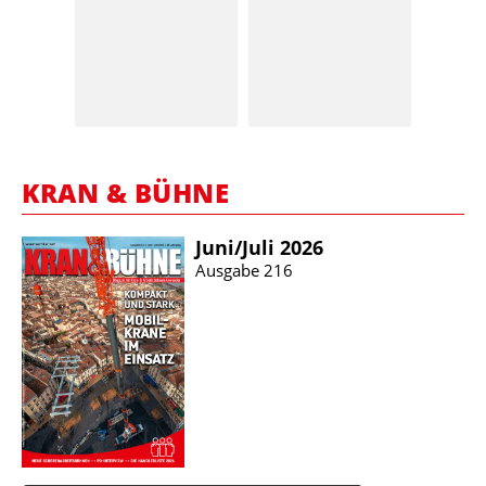
KRAN & BÜHNE
Juni/​Juli 2026
Ausgabe 216