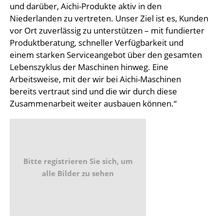
und darüber, Aichi-Produkte aktiv in den
Niederlanden zu vertreten. Unser Ziel ist es, Kunden
vor Ort zuverlässig zu unterstützen – mit fundierter
Produktberatung, schneller Verfügbarkeit und
einem starken Serviceangebot über den gesamten
Lebenszyklus der Maschinen hinweg. Eine
Arbeitsweise, mit der wir bei Aichi-Maschinen
bereits vertraut sind und die wir durch diese
Zusammenarbeit weiter ausbauen können.“
Bitte registrieren Sie sich, um
alle Bilder zu sehen