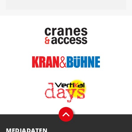
MEDIADATEN