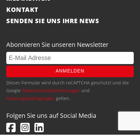
KONTAKT
SENDEN SIE UNS IHRE NEWS
Abonnieren Sie unseren Newsletter
ANMELDEN
Dieses Formular wird durch reCAPTCHA geschützt und die
Google
Datenschutzbestimmungen
und
Nutzungsbedingungen
gelten.
Folgen Sie uns auf Social Media