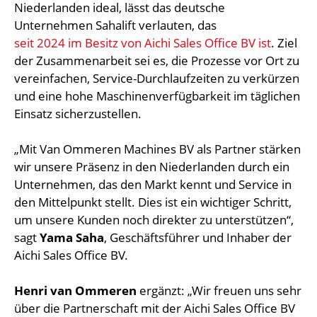
Niederlanden ideal, lässt das deutsche
Unternehmen Sahalift verlauten, das
seit 2024 im Besitz von Aichi Sales Office BV ist
. Ziel
der Zusammenarbeit sei es, die Prozesse vor Ort zu
vereinfachen, Service-Durchlaufzeiten zu verkürzen
und eine hohe Maschinenverfügbarkeit im täglichen
Einsatz sicherzustellen.
„Mit Van Ommeren Machines BV als Partner stärken
wir unsere Präsenz in den Niederlanden durch ein
Unternehmen, das den Markt kennt und Service in
den Mittelpunkt stellt. Dies ist ein wichtiger Schritt,
um unsere Kunden noch direkter zu unterstützen“,
sagt
Yama Saha
, Geschäftsführer und Inhaber der
Aichi Sales Office BV.
Henri van Ommeren
ergänzt: „Wir freuen uns sehr
über die Partnerschaft mit der Aichi Sales Office BV