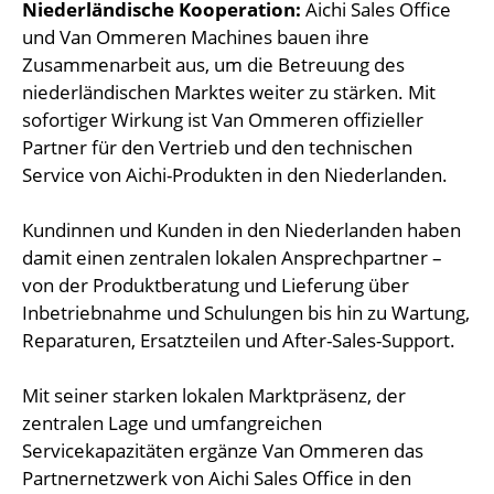
Niederländische Kooperation:
Aichi Sales Office
und Van Ommeren Machines bauen ihre
Zusammenarbeit aus, um die Betreuung des
niederländischen Marktes weiter zu stärken. Mit
sofortiger Wirkung ist Van Ommeren offizieller
Partner für den Vertrieb und den technischen
Service von Aichi-Produkten in den Niederlanden.
Kundinnen und Kunden in den Niederlanden haben
damit einen zentralen lokalen Ansprechpartner –
von der Produktberatung und Lieferung über
Inbetriebnahme und Schulungen bis hin zu Wartung,
Reparaturen, Ersatzteilen und After-Sales-Support.
Mit seiner starken lokalen Marktpräsenz, der
zentralen Lage und umfangreichen
Servicekapazitäten ergänze Van Ommeren das
Partnernetzwerk von Aichi Sales Office in den