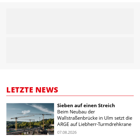
LETZTE NEWS
Sieben auf einen Streich
Beim Neubau der
Wallstraßenbrücke in Ulm setzt die
ARGE auf Liebherr-Turmdrehkrane
07.08.2026