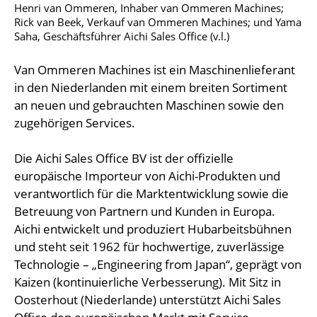
Henri van Ommeren, Inhaber van Ommeren Machines;
Rick van Beek, Verkauf van Ommeren Machines; und Yama
Saha, Geschäftsführer Aichi Sales Office (v.l.)
Van Ommeren Machines ist ein Maschinenlieferant
in den Niederlanden mit einem breiten Sortiment
an neuen und gebrauchten Maschinen sowie den
zugehörigen Services.
Die Aichi Sales Office BV ist der offizielle
europäische Importeur von Aichi-Produkten und
verantwortlich für die Marktentwicklung sowie die
Betreuung von Partnern und Kunden in Europa.
Aichi entwickelt und produziert Hubarbeitsbühnen
und steht seit 1962 für hochwertige, zuverlässige
Technologie – „Engineering from Japan“, geprägt von
Kaizen (kontinuierliche Verbesserung). Mit Sitz in
Oosterhout (Niederlande) unterstützt Aichi Sales