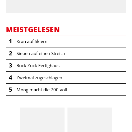
MEISTGELESEN
1
Kran auf Skiern
2
Sieben auf einen Streich
3
Ruck Zuck Fertighaus
4
Zweimal zugeschlagen
5
Moog macht die 700 voll