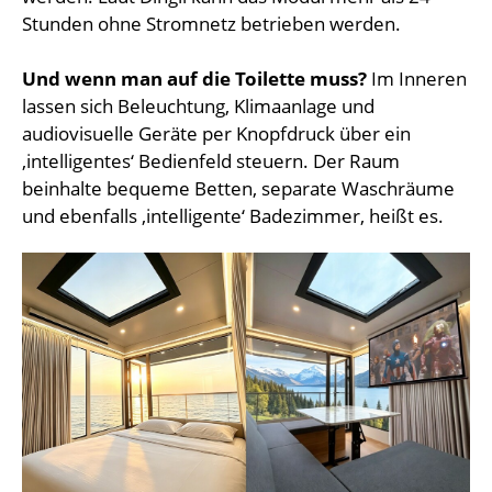
Stunden ohne Stromnetz betrieben werden.
Und wenn man auf die Toilette muss?
Im Inneren
lassen sich Beleuchtung, Klimaanlage und
audiovisuelle Geräte per Knopfdruck über ein
‚intelligentes‘ Bedienfeld steuern. Der Raum
beinhalte bequeme Betten, separate Waschräume
und ebenfalls ‚intelligente‘ Badezimmer, heißt es.