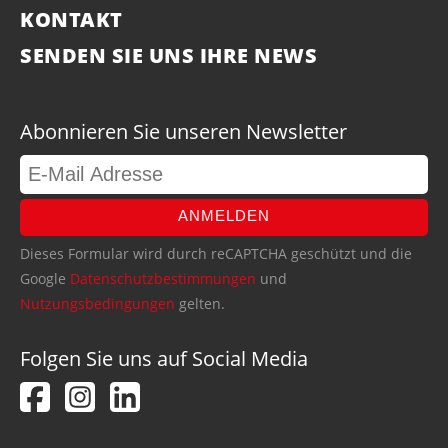
KONTAKT
SENDEN SIE UNS IHRE NEWS
Abonnieren Sie unseren Newsletter
ANMELDEN
Dieses Formular wird durch reCAPTCHA geschützt und die
Google
Datenschutzbestimmungen
und
Nutzungsbedingungen
gelten.
Folgen Sie uns auf Social Media