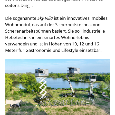
seitens Dingli.
Die sogenannte
Sky Villa
ist ein innovatives, mobiles
Wohnmodul, das auf der Sicherheitstechnik von
Scherenarbeitsbühnen basiert. Sie soll industrielle
Hebetechnik in ein smartes Wohnerlebnis
verwandeln und ist in Höhen von 10, 12 und 16
Meter für Gastronomie und Lifestyle einsetzbar.