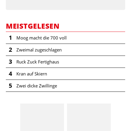
MEISTGELESEN
1
Moog macht die 700 voll
2
Zweimal zugeschlagen
3
Ruck Zuck Fertighaus
4
Kran auf Skiern
5
Zwei dicke Zwillinge