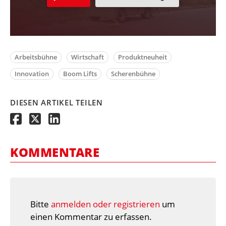
Arbeitsbühne
Wirtschaft
Produktneuheit
Innovation
Boom Lifts
Scherenbühne
DIESEN ARTIKEL TEILEN
KOMMENTARE
Bitte
anmelden oder registrieren
um
einen Kommentar zu erfassen.