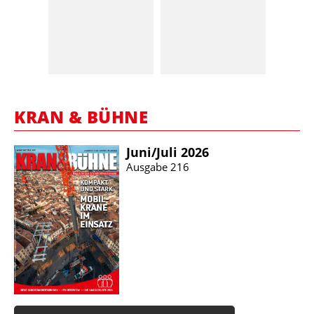
KRAN & BÜHNE
Juni/​Juli 2026
Ausgabe 216