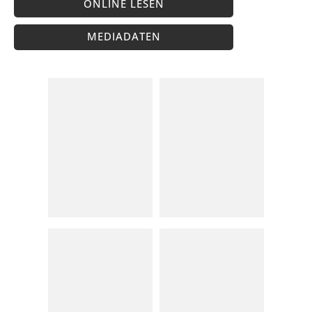
ONLINE LESEN
MEDIADATEN