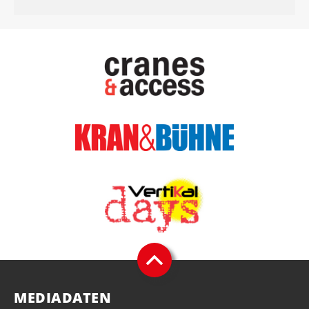
MEDIADATEN