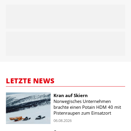
LETZTE NEWS
Kran auf Skiern
Norwegisches Unternehmen
brachte einen Potain HDM 40 mit
Pistenraupen zum Einsatzort
06.08.2026