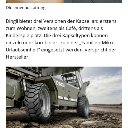
Die Innenaustattung
Dingli bietet drei Versionen der Kapsel an: erstens
zum Wohnen, zweitens als Café, drittens als
Kinderspielplatz. Die drei Kapseltypen können
einzeln oder kombiniert zu einer „Familien-Mikro-
Urlaubseinheit“ eingesetzt werden, verspricht der
Hersteller.