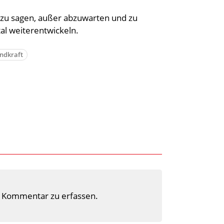
hr zu sagen, außer abzuwarten und zu
al weiterentwickeln.
ndkraft
 Kommentar zu erfassen.