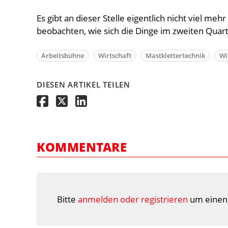
Es gibt an dieser Stelle eigentlich nicht viel me
beobachten, wie sich die Dinge im zweiten Quart
Arbeitsbühne
Wirtschaft
Mastklettertechnik
Wi
DIESEN ARTIKEL TEILEN
KOMMENTARE
Bitte
anmelden oder registrieren
um einen