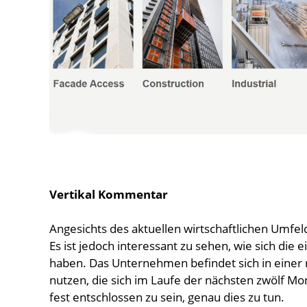
Vertikal Kommentar
Angesichts des aktuellen wirtschaftlichen Umfel
Es ist jedoch interessant zu sehen, wie sich die
haben. Das Unternehmen befindet sich in einer
nutzen, die sich im Laufe der nächsten zwölf M
fest entschlossen zu sein, genau dies zu tun.