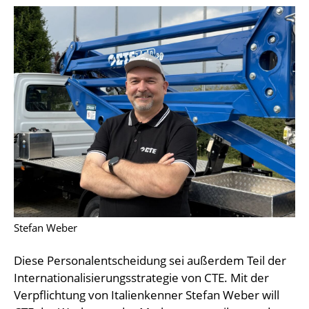
Stefan Weber
Diese Personalentscheidung sei außerdem Teil der
Internationalisierungsstrategie von CTE. Mit der
Verpflichtung von Italienkenner Stefan Weber will