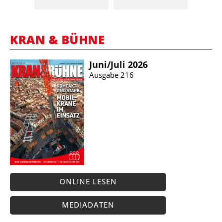
KRAN & BÜHNE
Juni/​Juli 2026
Ausgabe 216
ONLINE LESEN
MEDIADATEN