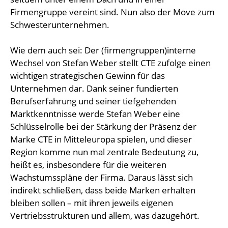
Firmengruppe vereint sind. Nun also der Move zum
Schwesterunternehmen.
Wie dem auch sei: Der (firmengruppen)interne
Wechsel von Stefan Weber stellt CTE zufolge einen
wichtigen strategischen Gewinn für das
Unternehmen dar. Dank seiner fundierten
Berufserfahrung und seiner tiefgehenden
Marktkenntnisse werde Stefan Weber eine
Schlüsselrolle bei der Stärkung der Präsenz der
Marke CTE in Mitteleuropa spielen, und dieser
Region komme nun mal zentrale Bedeutung zu,
heißt es, insbesondere für die weiteren
Wachstumsspläne der Firma. Daraus lässt sich
indirekt schließen, dass beide Marken erhalten
bleiben sollen – mit ihren jeweils eigenen
Vertriebsstrukturen und allem, was dazugehört.