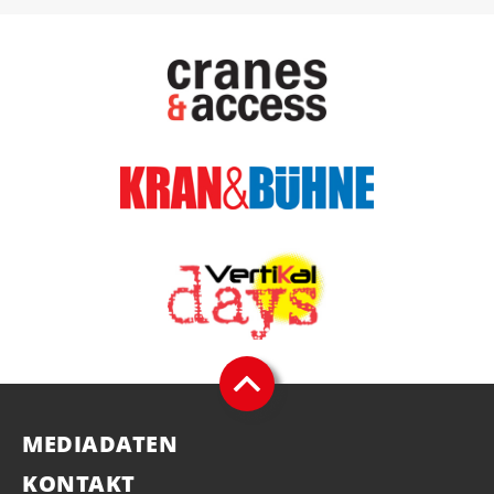
MEDIADATEN
KONTAKT