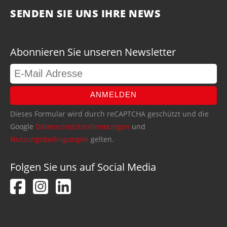
SENDEN SIE UNS IHRE NEWS
Abonnieren Sie unseren Newsletter
ANMELDEN
Dieses Formular wird durch reCAPTCHA geschützt und die
Google
Datenschutzbestimmungen
und
Nutzungsbedingungen
gelten.
Folgen Sie uns auf Social Media