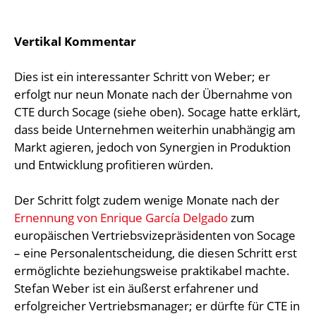
Vertikal Kommentar
Dies ist ein interessanter Schritt von Weber; er
erfolgt nur neun Monate nach der Übernahme von
CTE durch Socage (siehe oben). Socage hatte erklärt,
dass beide Unternehmen weiterhin unabhängig am
Markt agieren, jedoch von Synergien in Produktion
und Entwicklung profitieren würden.
Der Schritt folgt zudem wenige Monate nach der
Ernennung von Enrique García Delgado
zum
europäischen Vertriebsvizepräsidenten von Socage
– eine Personalentscheidung, die diesen Schritt erst
ermöglichte beziehungsweise praktikabel machte.
Stefan Weber ist ein äußerst erfahrener und
erfolgreicher Vertriebsmanager; er dürfte für CTE in