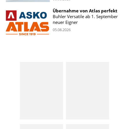
Übernahme von Atlas perfekt
Buhler Versatile ab 1. September
neuer Eigner
05.08.2026