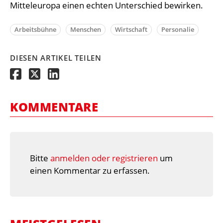
Mitteleuropa einen echten Unterschied bewirken.
Arbeitsbühne
Menschen
Wirtschaft
Personalie
DIESEN ARTIKEL TEILEN
KOMMENTARE
Bitte
anmelden oder registrieren
um
einen Kommentar zu erfassen.