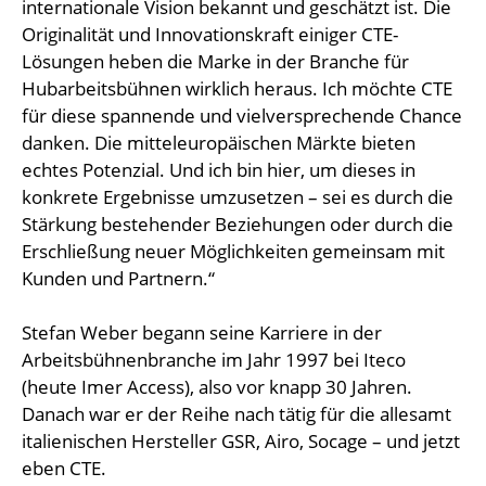
internationale Vision bekannt und geschätzt ist. Die
Originalität und Innovationskraft einiger CTE-
Lösungen heben die Marke in der Branche für
Hubarbeitsbühnen wirklich heraus. Ich möchte CTE
für diese spannende und vielversprechende Chance
danken. Die mitteleuropäischen Märkte bieten
echtes Potenzial. Und ich bin hier, um dieses in
konkrete Ergebnisse umzusetzen – sei es durch die
Stärkung bestehender Beziehungen oder durch die
Erschließung neuer Möglichkeiten gemeinsam mit
Kunden und Partnern.“
Stefan Weber begann seine Karriere in der
Arbeitsbühnenbranche im Jahr 1997 bei Iteco
(heute Imer Access), also vor knapp 30 Jahren.
Danach war er der Reihe nach tätig für die allesamt
italienischen Hersteller GSR, Airo, Socage – und jetzt
eben CTE.