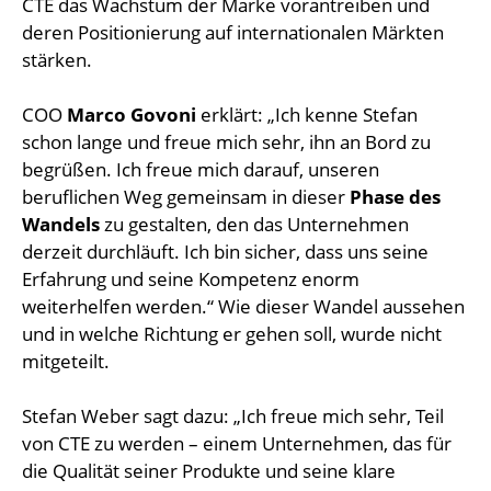
CTE das Wachstum der Marke vorantreiben und
deren Positionierung auf internationalen Märkten
stärken.
COO
Marco Govoni
erklärt: „Ich kenne Stefan
schon lange und freue mich sehr, ihn an Bord zu
begrüßen. Ich freue mich darauf, unseren
beruflichen Weg gemeinsam in dieser
Phase des
Wandels
zu gestalten, den das Unternehmen
derzeit durchläuft. Ich bin sicher, dass uns seine
Erfahrung und seine Kompetenz enorm
weiterhelfen werden.“ Wie dieser Wandel aussehen
und in welche Richtung er gehen soll, wurde nicht
mitgeteilt.
Stefan Weber sagt dazu: „Ich freue mich sehr, Teil
von CTE zu werden – einem Unternehmen, das für
die Qualität seiner Produkte und seine klare