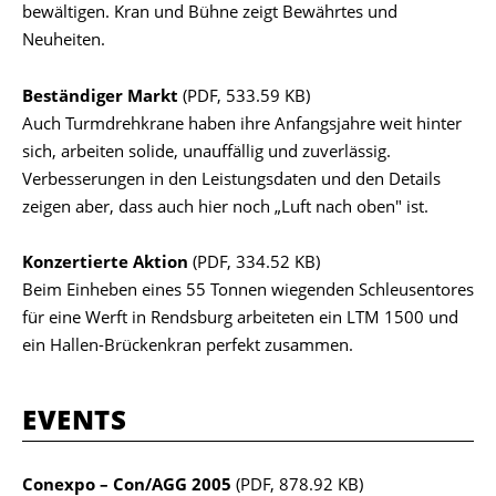
bewältigen. Kran und Bühne zeigt Bewährtes und
Neuheiten.
Beständiger Markt
(PDF, 533.59 KB)
Auch Turmdrehkrane haben ihre Anfangsjahre weit hinter
sich, arbeiten solide, unauffällig und zuverlässig.
Verbesserungen in den Leistungsdaten und den Details
zeigen aber, dass auch hier noch „Luft nach oben" ist.
Konzertierte Aktion
(PDF, 334.52 KB)
Beim Einheben eines 55 Tonnen wiegenden Schleusentores
für eine Werft in Rendsburg arbeiteten ein LTM 1500 und
ein Hallen-Brückenkran perfekt zusammen.
EVENTS
Conexpo – Con/AGG 2005
(PDF, 878.92 KB)