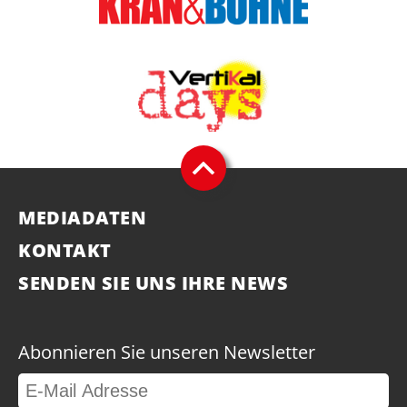
MEDIADATEN
KONTAKT
SENDEN SIE UNS IHRE NEWS
Abonnieren Sie unseren Newsletter