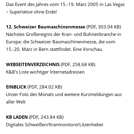
Das Event des Jahres vom 15.-19. März 2005 in Las Vegas
– Superlative ohne Ende!
12. Schweizer Baumaschinenmesse
(PDF, 303.04 KB)
Nächstes Großereignis der Kran- und Bühnenbranche in
Europa: die Schweizer Baumaschinenmesse, die vom
15.-20. März in Bern stattfindet. Eine Vorschau.
WEBSEITENVERZEICHNIS
(PDF, 258.68 KB)
K&B's Liste wichtiger Internetadressen
EINBLICK
(PDF, 284.02 KB)
Unser Foto des Monats und weitere Kurzmeldungen aus
aller Welt
KB LADEN
(PDF, 243.84 KB)
Digitales Schweißen/Kranmonitore/Litzenheber