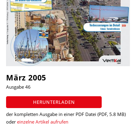
März 2005
Ausgabe 46
HERUNTERLADEN
der kompletten Ausgabe in einer PDF Datei
(PDF, 5.8 MB)
oder
einzelne Artikel aufrufen