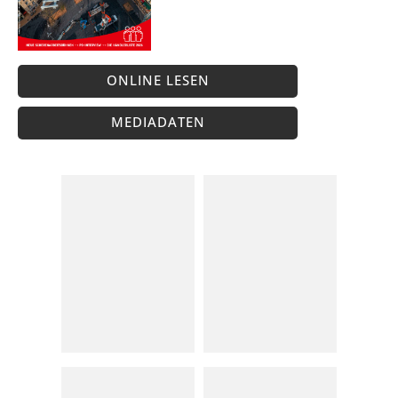
ONLINE LESEN
MEDIADATEN