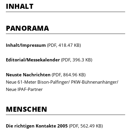
INHALT
PANORAMA
Inhalt/Impressum
(PDF, 418.47 KB)
Editorial/Messekalender
(PDF, 396.3 KB)
Neuste Nachrichten
(PDF, 864.96 KB)
Neue 61-Meter Bison-Palfinger/ PKW-Bühnenanhänger/
Neue IPAF-Partner
MENSCHEN
Die richtigen Kontakte 2005
(PDF, 562.49 KB)