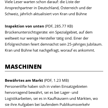
Viele Leser warten schon darauf: die Liste der
Ansprechpartner in Deutschland, Österreich und der
Schweiz, jährlich aktualisiert von Kran und Bühne
Inspektion von unten
(PDF, 285.77 KB)
Brückenuntersichtsgeräte: ein Spezialgebiet, auf dem
weltweit nur wenige Hersteller tätig sind. Einer der
Erfolgreichsten feiert demnächst sein 25-jähriges Jubiläum.
Kran und Bühne hat nachgefragt, worauf es ankommt.
MASCHINEN
Bewährtes am Markt
(PDF, 1.23 MB)
Personenlifte haben sich in vielen Einsatzgebieten
hervorragend bewährt, sei es bei Lager- und
Logistikarbeiten, sei es in Kaufhäusern und Märkten, wo
sie ihre Aufgaben bei laufendem Publikumsverkehr