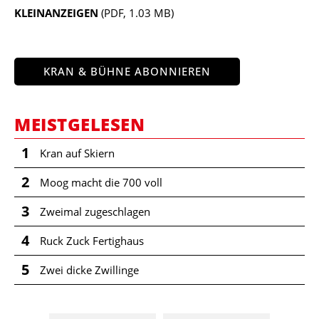
KLEINANZEIGEN
(PDF, 1.03 MB)
KRAN & BÜHNE ABONNIEREN
MEISTGELESEN
1
Kran auf Skiern
2
Moog macht die 700 voll
3
Zweimal zugeschlagen
4
Ruck Zuck Fertighaus
5
Zwei dicke Zwillinge