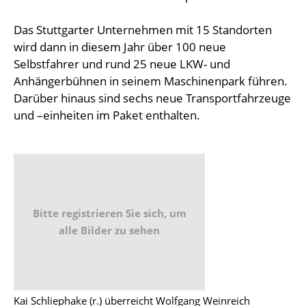
Das Stuttgarter Unternehmen mit 15 Standorten
wird dann in diesem Jahr über 100 neue
Selbstfahrer und rund 25 neue LKW- und
Anhängerbühnen in seinem Maschinenpark führen.
Darüber hinaus sind sechs neue Transportfahrzeuge
und –einheiten im Paket enthalten.
Bitte registrieren Sie sich, um
alle Bilder zu sehen
Kai Schliephake (r.) überreicht Wolfgang Weinreich