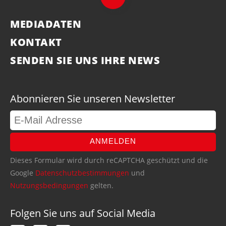
MEDIADATEN
KONTAKT
SENDEN SIE UNS IHRE NEWS
Abonnieren Sie unseren Newsletter
ANMELDEN
Dieses Formular wird durch reCAPTCHA geschützt und die
Google
Datenschutzbestimmungen
und
Nutzungsbedingungen
gelten.
Folgen Sie uns auf Social Media