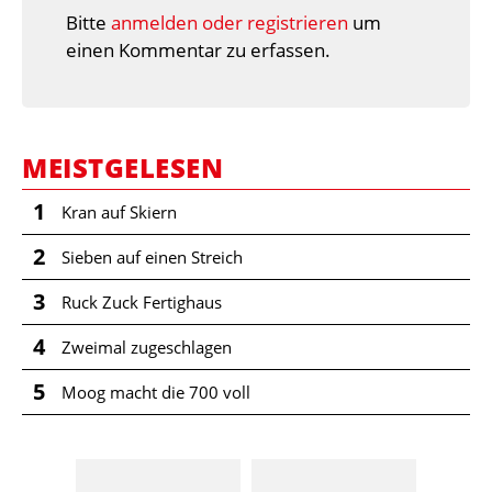
Bitte
anmelden oder registrieren
um
einen Kommentar zu erfassen.
MEISTGELESEN
1
Kran auf Skiern
2
Sieben auf einen Streich
3
Ruck Zuck Fertighaus
4
Zweimal zugeschlagen
5
Moog macht die 700 voll