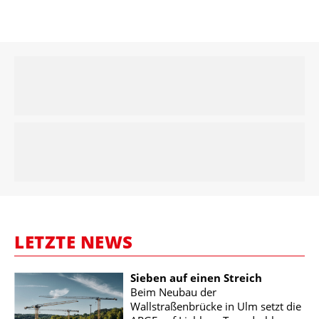
LETZTE NEWS
Sieben auf einen Streich
Beim Neubau der
Wallstraßenbrücke in Ulm setzt die