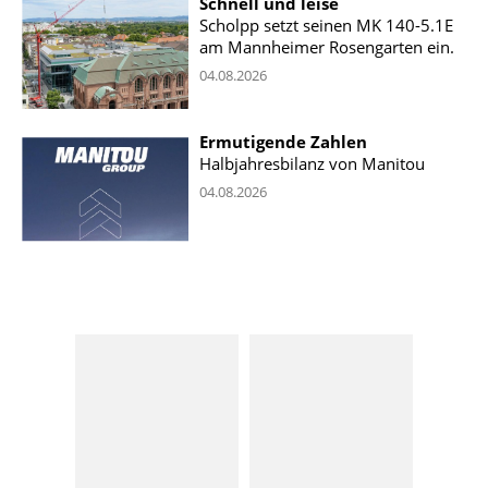
Schnell und leise
Scholpp setzt seinen MK 140-5.1E
am Mannheimer Rosengarten ein.
04.08.2026
Ermutigende Zahlen
Halbjahresbilanz von Manitou
04.08.2026