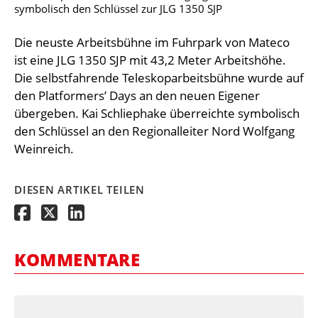
symbolisch den Schlüssel zur JLG 1350 SJP
Die neuste Arbeitsbühne im Fuhrpark von Mateco
ist eine JLG 1350 SJP mit 43,2 Meter Arbeitshöhe.
Die selbstfahrende Teleskoparbeitsbühne wurde auf
den Platformers’ Days an den neuen Eigener
übergeben. Kai Schliephake überreichte symbolisch
den Schlüssel an den Regionalleiter Nord Wolfgang
Weinreich.
DIESEN ARTIKEL TEILEN
KOMMENTARE