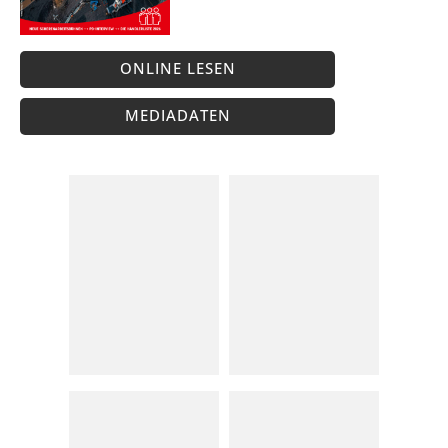
ONLINE LESEN
MEDIADATEN