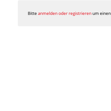
Bitte
anmelden oder registrieren
um einen