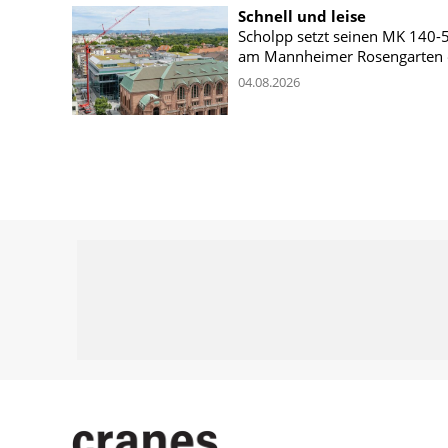
Schnell und leise
Scholpp setzt seinen MK 140-
am Mannheimer Rosengarten 
04.08.2026