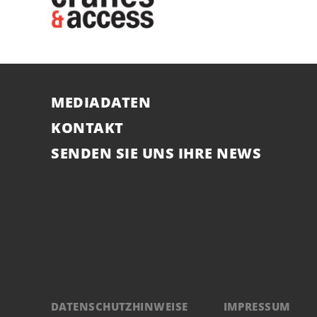
MEDIADATEN
KONTAKT
SENDEN SIE UNS IHRE NEWS
DATENSCHUTZHINWEISE
IMPRESSUM