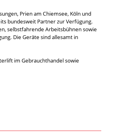
assungen, Prien am Chiemsee, Köln und
eits bundesweit Partner zur Verfügung.
n, selbstfahrende Arbeitsbühnen sowie
ung. Die Geräte sind allesamt in
erlift im Gebrauchthandel sowie