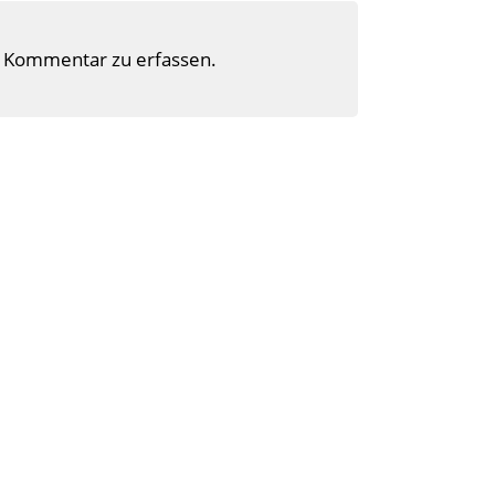
 Kommentar zu erfassen.