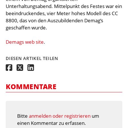
Unterhaltungsabend. Mittelpunkt des Festes war ein
beeindruckendes, vier Meter hohes Modell des CC
8800, das von den Auszubildenden Demag’s
geschaffen wurde.
Demags web site
.
DIESEN ARTIKEL TEILEN
KOMMENTARE
Bitte
anmelden oder registrieren
um
einen Kommentar zu erfassen.