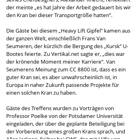
der meinte „es hat Jahre der Arbeit gedauert bis wir
den Kran bei dieser Transportgröße hatten“.
Die Gäste bei diesem „Heavy Lift Gipfel“ kamen aus
der ganzen Welt, einschließlich Frans Van
Seumeren, der kürzlich die Bergung des „Kursk“ U-
Bootes feierte. Zu Vertikal.net sagte er, „dies war
der krönende Moment meiner Karriere“. Van
Seumerens Meinung zum CC 8800 ist, dass es ein
guter Kran sei, es aber unwahrscheinlich ist, in
Europa in naher Zukunft passende Projekte für
einen solchen Kran zu haben.
Gäste des Treffens wurden zu Vorträgen von
Professor Poelke von der Potsdamer Universität
eingeladen, der über die geplante Beteiligung bei
der Vorbereitung eines großen Krans sprach, und