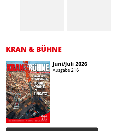
KRAN & BÜHNE
Juni/​Juli 2026
Ausgabe 216