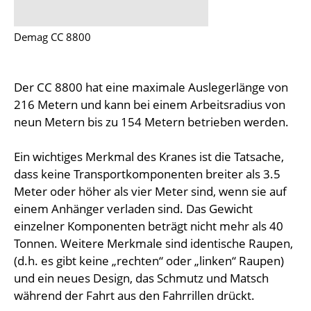
Demag CC 8800
Der CC 8800 hat eine maximale Auslegerlänge von
216 Metern und kann bei einem Arbeitsradius von
neun Metern bis zu 154 Metern betrieben werden.
Ein wichtiges Merkmal des Kranes ist die Tatsache,
dass keine Transportkomponenten breiter als 3.5
Meter oder höher als vier Meter sind, wenn sie auf
einem Anhänger verladen sind. Das Gewicht
einzelner Komponenten beträgt nicht mehr als 40
Tonnen. Weitere Merkmale sind identische Raupen,
(d.h. es gibt keine „rechten“ oder „linken“ Raupen)
und ein neues Design, das Schmutz und Matsch
während der Fahrt aus den Fahrrillen drückt.