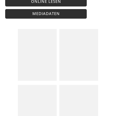
ONLINE LESEN
MEDIADATEN