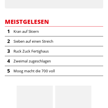
MEISTGELESEN
1
Kran auf Skiern
2
Sieben auf einen Streich
3
Ruck Zuck Fertighaus
4
Zweimal zugeschlagen
5
Moog macht die 700 voll