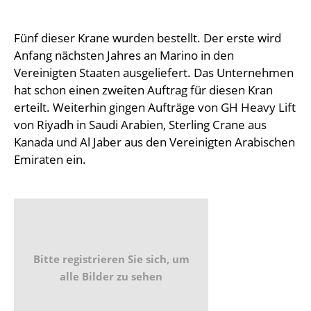
Fünf dieser Krane wurden bestellt. Der erste wird
Anfang nächsten Jahres an Marino in den
Vereinigten Staaten ausgeliefert. Das Unternehmen
hat schon einen zweiten Auftrag für diesen Kran
erteilt. Weiterhin gingen Aufträge von GH Heavy Lift
von Riyadh in Saudi Arabien, Sterling Crane aus
Kanada und Al Jaber aus den Vereinigten Arabischen
Emiraten ein.
Bitte registrieren Sie sich, um
alle Bilder zu sehen