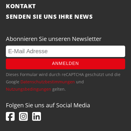
KONTAKT
SENDEN SIE UNS IHRE NEWS
Abonnieren Sie unseren Newsletter
ANMELDEN
Dieses Formular wird durch reCAPTCHA geschützt und die
Google
Datenschutzbestimmungen
und
Nutzungsbedingungen
gelten.
Folgen Sie uns auf Social Media