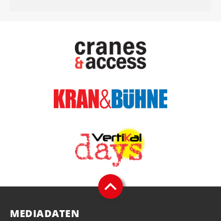
MEDIADATEN