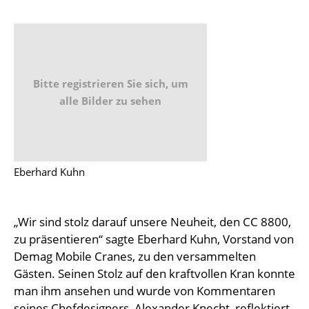
Bitte registrieren Sie sich, um
alle Bilder zu sehen
Eberhard Kuhn
„Wir sind stolz darauf unsere Neuheit, den CC 8800,
zu präsentieren“ sagte Eberhard Kuhn, Vorstand von
Demag Mobile Cranes, zu den versammelten
Gästen. Seinen Stolz auf den kraftvollen Kran konnte
man ihm ansehen und wurde von Kommentaren
seines Chefdesigners, Alexander Knecht, reflektiert