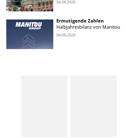
04.08.2026
Ermutigende Zahlen
Halbjahresbilanz von Manitou
04.08.2026