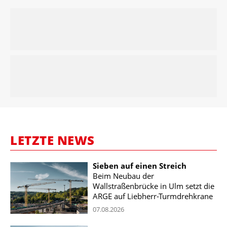
LETZTE NEWS
Sieben auf einen Streich
Beim Neubau der
Wallstraßenbrücke in Ulm setzt die
ARGE auf Liebherr-Turmdrehkrane
07.08.2026