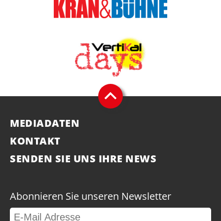
MEDIADATEN
KONTAKT
SENDEN SIE UNS IHRE NEWS
Abonnieren Sie unseren Newsletter