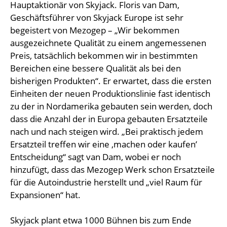
Hauptaktionär von Skyjack. Floris van Dam,
Geschäftsführer von Skyjack Europe ist sehr
begeistert von Mezogep – „Wir bekommen
ausgezeichnete Qualität zu einem angemessenen
Preis, tatsächlich bekommen wir in bestimmten
Bereichen eine bessere Qualität als bei den
bisherigen Produkten“. Er erwartet, dass die ersten
Einheiten der neuen Produktionslinie fast identisch
zu der in Nordamerika gebauten sein werden, doch
dass die Anzahl der in Europa gebauten Ersatzteile
nach und nach steigen wird. „Bei praktisch jedem
Ersatzteil treffen wir eine ‚machen oder kaufen’
Entscheidung“ sagt van Dam, wobei er noch
hinzufügt, dass das Mezogep Werk schon Ersatzteile
für die Autoindustrie herstellt und „viel Raum für
Expansionen“ hat.
Skyjack plant etwa 1000 Bühnen bis zum Ende