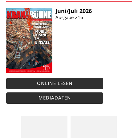
Juni/​Juli 2026
Ausgabe 216
ONLINE LESEN
MEDIADATEN