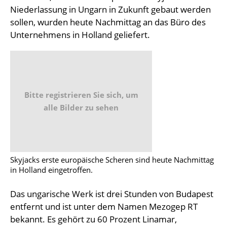
Niederlassung in Ungarn in Zukunft gebaut werden
sollen, wurden heute Nachmittag an das Büro des
Unternehmens in Holland geliefert.
Bitte registrieren Sie sich, um
alle Bilder zu sehen
Skyjacks erste europäische Scheren sind heute Nachmittag
in Holland eingetroffen.
Das ungarische Werk ist drei Stunden von Budapest
entfernt und ist unter dem Namen Mezogep RT
bekannt. Es gehört zu 60 Prozent Linamar,