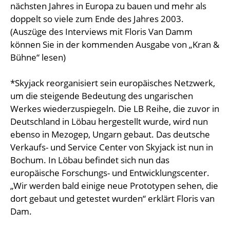
nächsten Jahres in Europa zu bauen und mehr als
doppelt so viele zum Ende des Jahres 2003.
(Auszüge des Interviews mit Floris Van Damm
können Sie in der kommenden Ausgabe von „Kran &
Bühne“ lesen)
*Skyjack reorganisiert sein europäisches Netzwerk,
um die steigende Bedeutung des ungarischen
Werkes wiederzuspiegeln. Die LB Reihe, die zuvor in
Deutschland in Löbau hergestellt wurde, wird nun
ebenso in Mezogep, Ungarn gebaut. Das deutsche
Verkaufs- und Service Center von Skyjack ist nun in
Bochum. In Löbau befindet sich nun das
europäische Forschungs- und Entwicklungscenter.
„Wir werden bald einige neue Prototypen sehen, die
dort gebaut und getestet wurden“ erklärt Floris van
Dam.