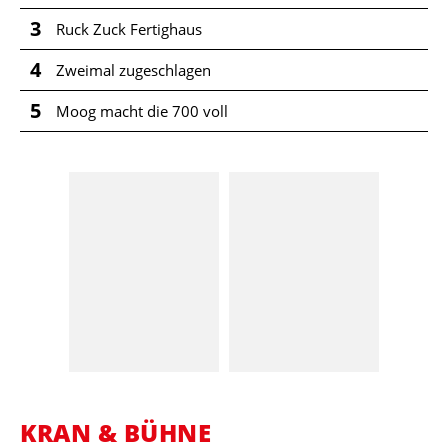
3
Ruck Zuck Fertighaus
4
Zweimal zugeschlagen
5
Moog macht die 700 voll
KRAN & BÜHNE