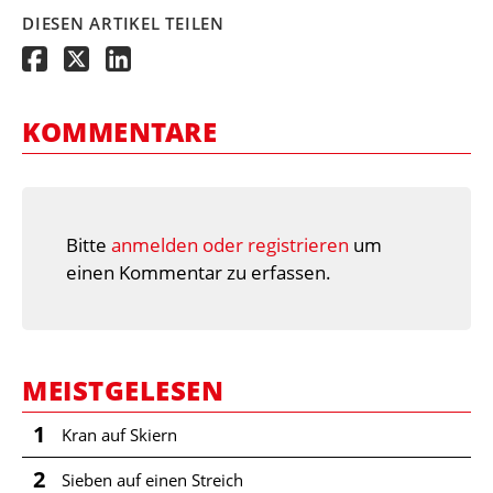
DIESEN ARTIKEL TEILEN
KOMMENTARE
Bitte
anmelden oder registrieren
um
einen Kommentar zu erfassen.
MEISTGELESEN
1
Kran auf Skiern
2
Sieben auf einen Streich