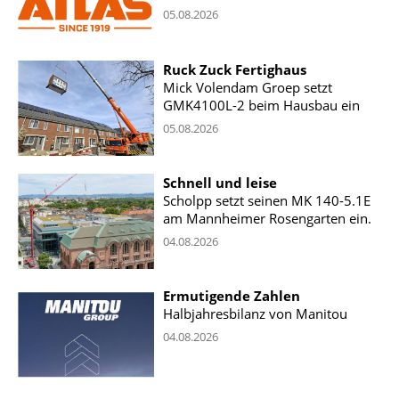
05.08.2026
Ruck Zuck Fertighaus
Mick Volendam Groep setzt
GMK4100L-2 beim Hausbau ein
05.08.2026
Schnell und leise
Scholpp setzt seinen MK 140-5.1E
am Mannheimer Rosengarten ein.
04.08.2026
Ermutigende Zahlen
Halbjahresbilanz von Manitou
04.08.2026