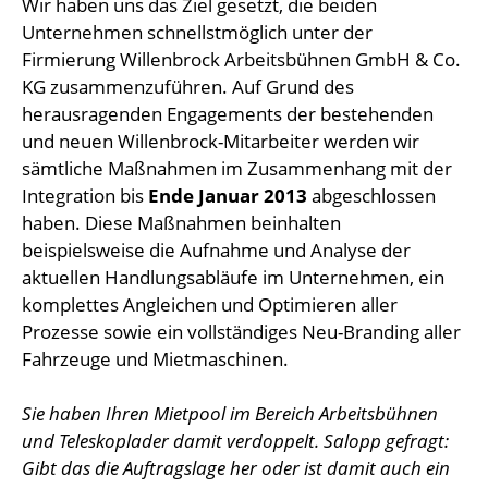
Wir haben uns das Ziel gesetzt, die beiden
Unternehmen schnellstmöglich unter der
Firmierung Willenbrock Arbeitsbühnen GmbH & Co.
KG zusammenzuführen. Auf Grund des
herausragenden Engagements der bestehenden
und neuen Willenbrock-Mitarbeiter werden wir
sämtliche Maßnahmen im Zusammenhang mit der
Integration bis
Ende Januar 2013
abgeschlossen
haben. Diese Maßnahmen beinhalten
beispielsweise die Aufnahme und Analyse der
aktuellen Handlungsabläufe im Unternehmen, ein
komplettes Angleichen und Optimieren aller
Prozesse sowie ein vollständiges Neu-Branding aller
Fahrzeuge und Mietmaschinen.
Sie haben Ihren Mietpool im Bereich Arbeitsbühnen
und Teleskoplader damit verdoppelt. Salopp gefragt:
Gibt das die Auftragslage her oder ist damit auch ein