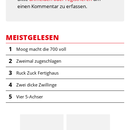
einen Kommentar zu erfassen.
MEISTGELESEN
1
Moog macht die 700 voll
2
Zweimal zugeschlagen
3
Ruck Zuck Fertighaus
4
Zwei dicke Zwillinge
5
Vier 5-Achser