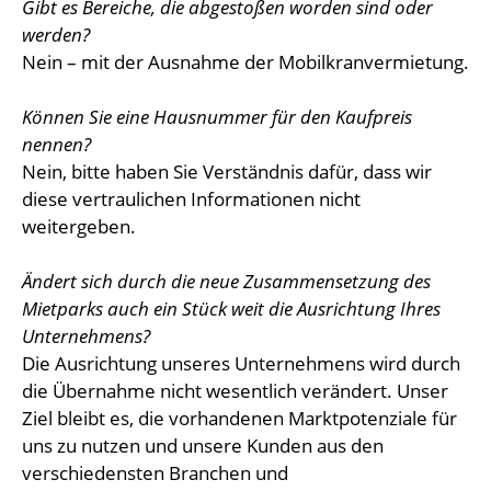
Gibt es Bereiche, die abgestoßen worden sind oder
werden?
Nein – mit der Ausnahme der Mobilkranvermietung.
Können Sie eine Hausnummer für den Kaufpreis
nennen?
Nein, bitte haben Sie Verständnis dafür, dass wir
diese vertraulichen Informationen nicht
weitergeben.
Ändert sich durch die neue Zusammensetzung des
Mietparks auch ein Stück weit die Ausrichtung Ihres
Unternehmens?
Die Ausrichtung unseres Unternehmens wird durch
die Übernahme nicht wesentlich verändert. Unser
Ziel bleibt es, die vorhandenen Marktpotenziale für
uns zu nutzen und unsere Kunden aus den
verschiedensten Branchen und