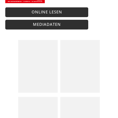
ONLINE LESEN
MEDIADATEN