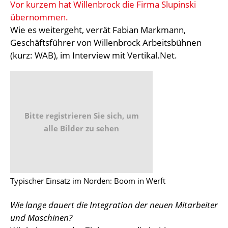
Vor kurzem hat Willenbrock die Firma Slupinski
übernommen.
Wie es weitergeht, verrät Fabian Markmann,
Geschäftsführer von Willenbrock Arbeitsbühnen
(kurz: WAB), im Interview mit Vertikal.Net.
Bitte registrieren Sie sich, um
alle Bilder zu sehen
Typischer Einsatz im Norden: Boom in Werft
Wie lange dauert die Integration der neuen Mitarbeiter
und Maschinen?