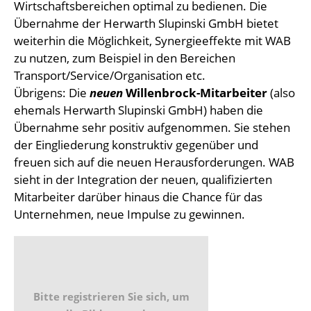
Wirtschaftsbereichen optimal zu bedienen. Die
Übernahme der Herwarth Slupinski GmbH bietet
weiterhin die Möglichkeit, Synergieeffekte mit WAB
zu nutzen, zum Beispiel in den Bereichen
Transport/Service/Organisation etc.
Übrigens: Die
neuen
Willenbrock-Mitarbeiter
(also
ehemals Herwarth Slupinski GmbH) haben die
Übernahme sehr positiv aufgenommen. Sie stehen
der Eingliederung konstruktiv gegenüber und
freuen sich auf die neuen Herausforderungen. WAB
sieht in der Integration der neuen, qualifizierten
Mitarbeiter darüber hinaus die Chance für das
Unternehmen, neue Impulse zu gewinnen.
Bitte registrieren Sie sich, um