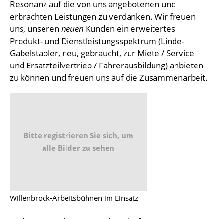
Resonanz auf die von uns angebotenen und
erbrachten Leistungen zu verdanken. Wir freuen
uns, unseren
neuen
Kunden ein erweitertes
Produkt- und Dienstleistungsspektrum (Linde-
Gabelstapler, neu, gebraucht, zur Miete / Service
und Ersatzteilvertrieb / Fahrerausbildung) anbieten
zu können und freuen uns auf die Zusammenarbeit.
Bitte registrieren Sie sich, um
alle Bilder zu sehen
Willenbrock-Arbeitsbühnen im Einsatz