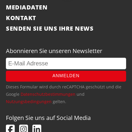
MEDIADATEN
KONTAKT
SENDEN SIE UNS IHRE NEWS
Abonnieren Sie unseren Newsletter
ANMELDEN
Dieses Formular wird durch reCAPTCHA geschützt und die
Google
Datenschutzbestimmungen
und
Nutzungsbedingungen
gelten.
Folgen Sie uns auf Social Media