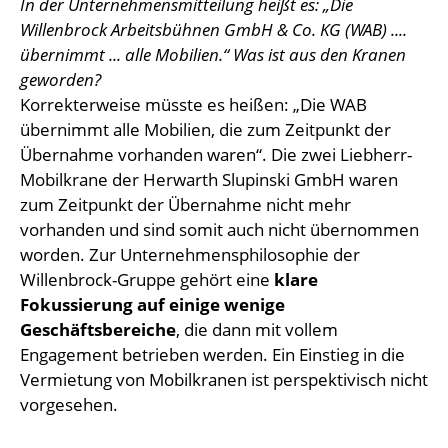
In der Unternehmensmitteilung heißt es: „Die
Willenbrock Arbeitsbühnen GmbH & Co. KG (WAB) ....
übernimmt ... alle Mobilien.“ Was ist aus den Kranen
geworden?
Korrekterweise müsste es heißen: „Die WAB
übernimmt alle Mobilien, die zum Zeitpunkt der
Übernahme vorhanden waren“. Die zwei Liebherr-
Mobilkrane der Herwarth Slupinski GmbH waren
zum Zeitpunkt der Übernahme nicht mehr
vorhanden und sind somit auch nicht übernommen
worden. Zur Unternehmensphilosophie der
Willenbrock-Gruppe gehört eine
klare
Fokussierung auf einige wenige
Geschäftsbereiche
, die dann mit vollem
Engagement betrieben werden. Ein Einstieg in die
Vermietung von Mobilkranen ist perspektivisch nicht
vorgesehen.