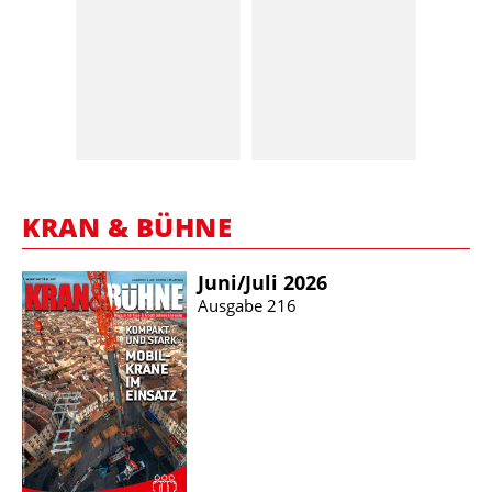
KRAN & BÜHNE
Juni/​Juli 2026
Ausgabe 216