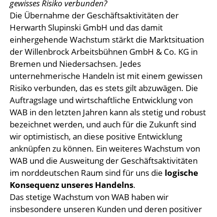
gewisses Risiko verbunden?
Die Übernahme der Geschäftsaktivitäten der
Herwarth Slupinski GmbH und das damit
einhergehende Wachstum stärkt die Marktsituation
der Willenbrock Arbeitsbühnen GmbH & Co. KG in
Bremen und Niedersachsen. Jedes
unternehmerische Handeln ist mit einem gewissen
Risiko verbunden, das es stets gilt abzuwägen. Die
Auftragslage und wirtschaftliche Entwicklung von
WAB in den letzten Jahren kann als stetig und robust
bezeichnet werden, und auch für die Zukunft sind
wir optimistisch, an diese positive Entwicklung
anknüpfen zu können. Ein weiteres Wachstum von
WAB und die Ausweitung der Geschäftsaktivitäten
im norddeutschen Raum sind für uns die
logische
Konsequenz unseres Handelns
.
Das stetige Wachstum von WAB haben wir
insbesondere unseren Kunden und deren positiver