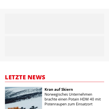
LETZTE NEWS
Kran auf Skiern
Norwegisches Unternehmen
brachte einen Potain HDM 40 mit
Pistenraupen zum Einsatzort