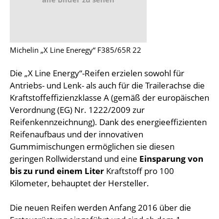
Michelin „X Line Eneregy“ F385/65R 22
Die „X Line Energy“-Reifen erzielen sowohl für
Antriebs- und Lenk- als auch für die Trailerachse die
Kraftstoffeffizienzklasse A (gemäß der europäischen
Verordnung (EG) Nr. 1222/2009 zur
Reifenkennzeichnung). Dank des energieeffizienten
Reifenaufbaus und der innovativen
Gummimischungen ermöglichen sie diesen
geringen Rollwiderstand und eine
Einsparung von
bis zu rund einem Liter
Kraftstoff pro 100
Kilometer, behauptet der Hersteller.
Die neuen Reifen werden Anfang 2016 über die