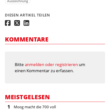
Auszeichnung
DIESEN ARTIKEL TEILEN
KOMMENTARE
Bitte
anmelden oder registrieren
um
einen Kommentar zu erfassen.
MEISTGELESEN
1
Moog macht die 700 voll