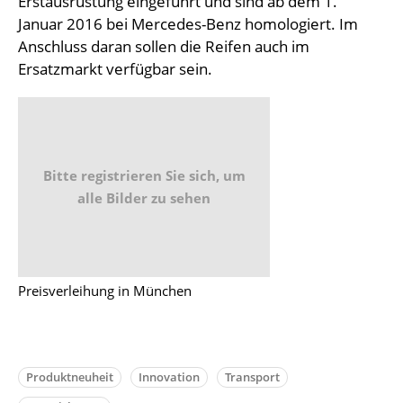
Erstausrüstung eingeführt und sind ab dem 1.
Januar 2016 bei Mercedes-Benz homologiert. Im
Anschluss daran sollen die Reifen auch im
Ersatzmarkt verfügbar sein.
Bitte registrieren Sie sich, um
alle Bilder zu sehen
Preisverleihung in München
Produktneuheit
Innovation
Transport