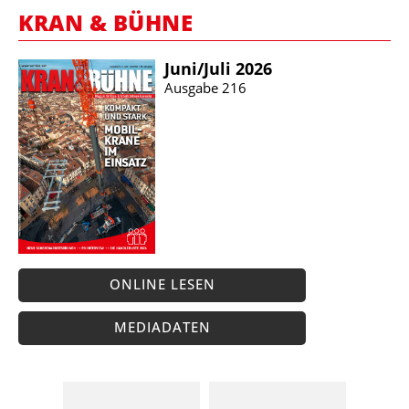
KRAN & BÜHNE
Juni/​Juli 2026
Ausgabe 216
ONLINE LESEN
MEDIADATEN