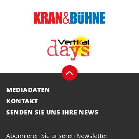
MEDIADATEN
KONTAKT
SENDEN SIE UNS IHRE NEWS
Abonnieren Sie unseren Newsletter