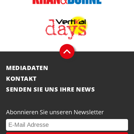
MEDIADATEN
KONTAKT
SENDEN SIE UNS IHRE NEWS
Abonnieren Sie unseren Newsletter