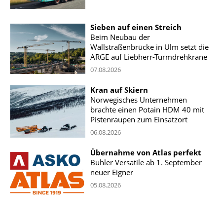
Sieben auf einen Streich
Beim Neubau der
Wallstraßenbrücke in Ulm setzt die
ARGE auf Liebherr-Turmdrehkrane
07.08.2026
Kran auf Skiern
Norwegisches Unternehmen
brachte einen Potain HDM 40 mit
Pistenraupen zum Einsatzort
06.08.2026
Übernahme von Atlas perfekt
Buhler Versatile ab 1. September
neuer Eigner
05.08.2026