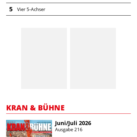
5
Vier 5-Achser
KRAN & BÜHNE
Juni/​Juli 2026
Ausgabe 216