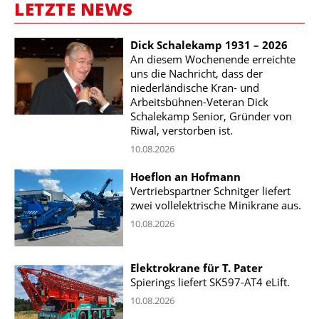
LETZTE NEWS
Dick Schalekamp 1931 – 2026
An diesem Wochenende erreichte
uns die Nachricht, dass der
niederländische Kran- und
Arbeitsbühnen-Veteran Dick
Schalekamp Senior, Gründer von
Riwal, verstorben ist.
10.08.2026
Hoeflon an Hofmann
Vertriebspartner Schnitger liefert
zwei vollelektrische Minikrane aus.
10.08.2026
Elektrokrane für T. Pater
Spierings liefert SK597-AT4 eLift.
10.08.2026