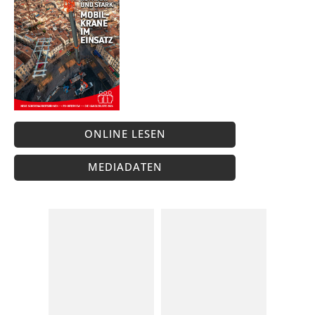
ONLINE LESEN
MEDIADATEN