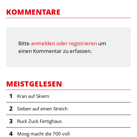
KOMMENTARE
Bitte
anmelden oder registrieren
um
einen Kommentar zu erfassen.
MEISTGELESEN
1
Kran auf Skiern
2
Sieben auf einen Streich
3
Ruck Zuck Fertighaus
4
Moog macht die 700 voll