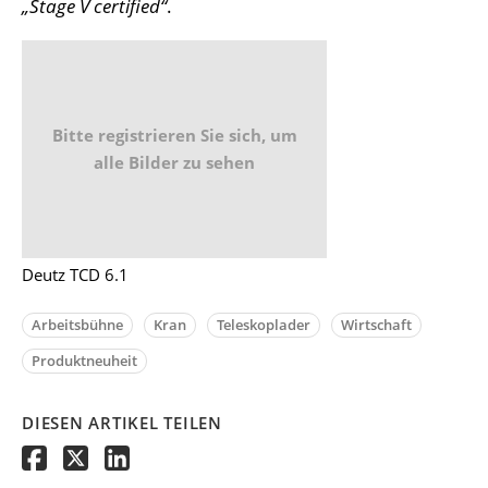
„Stage V certified“
.
Bitte registrieren Sie sich, um
alle Bilder zu sehen
Deutz TCD 6.1
Arbeitsbühne
Kran
Teleskoplader
Wirtschaft
Produktneuheit
DIESEN ARTIKEL TEILEN