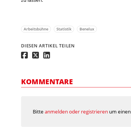
Arbeitsbühne
Statistik
Benelux
DIESEN ARTIKEL TEILEN
KOMMENTARE
Bitte
anmelden oder registrieren
um einen