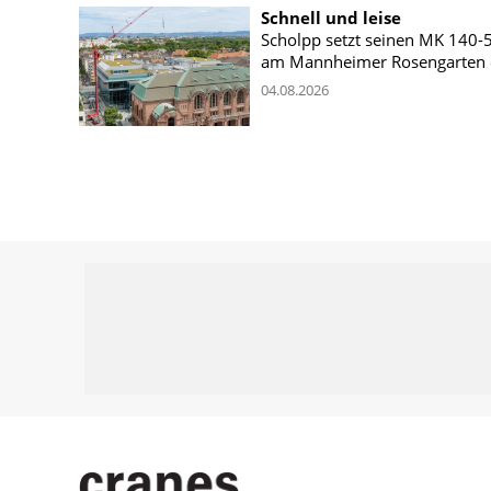
Schnell und leise
Scholpp setzt seinen MK 140-
am Mannheimer Rosengarten 
04.08.2026