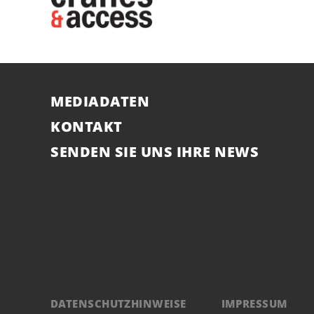
MEDIADATEN
KONTAKT
SENDEN SIE UNS IHRE NEWS
DATENSCHUTZHINWEISE
IMPRESSUM