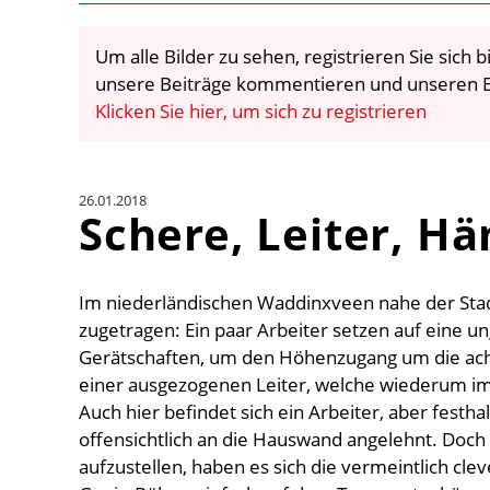
Um alle Bilder zu sehen, registrieren Sie sich
unsere Beiträge kommentieren und unseren E
Klicken Sie hier, um sich zu registrieren
26.01.2018
Schere, Leiter, H
Im niederländischen Waddinxveen nahe der Stad
zugetragen: Ein paar Arbeiter setzen auf eine 
Gerätschaften, um den Höhenzugang um die acht
einer ausgezogenen Leiter, welche wiederum im
Auch hier befindet sich ein Arbeiter, aber festhalt
offensichtlich an die Hauswand angelehnt. Doch
aufzustellen, haben es sich die vermeintlich cle