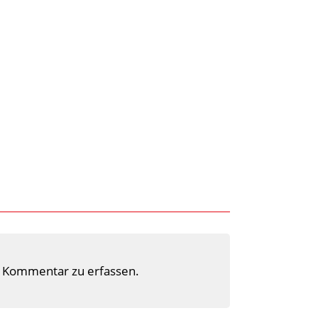
 Kommentar zu erfassen.