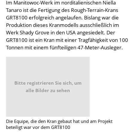
Im Manitowoc-Werk im norditalienischen Niella
Tanaro ist die Fertigung des Rough-Terrain-Krans
GRT8100 erfolgreich angelaufen. Bislang war die
Produktion dieses Kranmodells ausschließlich im
Werk Shady Grove in den USA angesiedelt. Der
GRT8100 ist ein Kran mit einer Tragfähigkeit von 100
Tonnen mit einem fünfteiligen 47-Meter-Ausleger.
Bitte registrieren Sie sich, um
alle Bilder zu sehen
Die Equipe, die den Kran gebaut hat und am Projekt
beteiligt war vor dem GRT8100