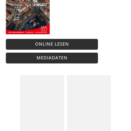
ONLINE LESEN
MEDIADATEN