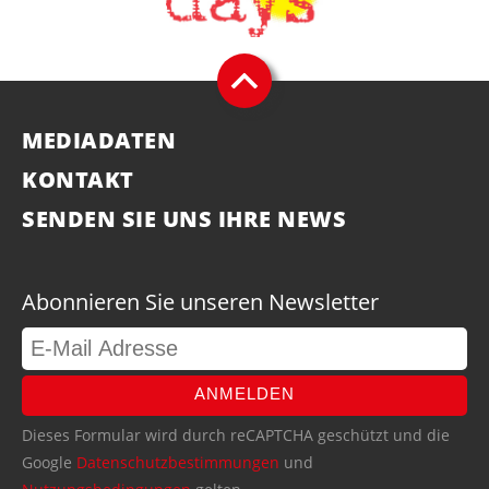
MEDIADATEN
KONTAKT
SENDEN SIE UNS IHRE NEWS
Abonnieren Sie unseren Newsletter
ANMELDEN
Dieses Formular wird durch reCAPTCHA geschützt und die
Google
Datenschutzbestimmungen
und