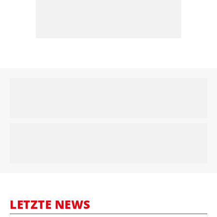
LETZTE NEWS