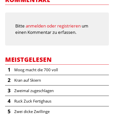
Bitte
anmelden oder registrieren
um
einen Kommentar zu erfassen.
MEISTGELESEN
1
Moog macht die 700 voll
2
Kran auf Skiern
3
Zweimal zugeschlagen
4
Ruck Zuck Fertighaus
5
Zwei dicke Zwillinge