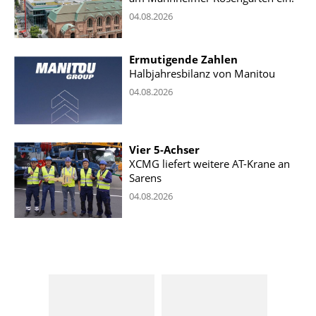
04.08.2026
Ermutigende Zahlen
Halbjahresbilanz von Manitou
04.08.2026
Vier 5-Achser
XCMG liefert weitere AT-Krane an
Sarens
04.08.2026