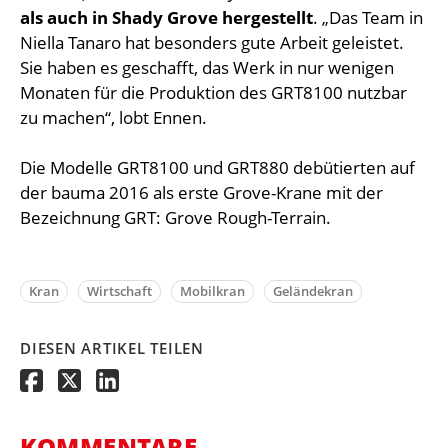
als auch in Shady Grove hergestellt
. „Das Team in
Niella Tanaro hat besonders gute Arbeit geleistet.
Sie haben es geschafft, das Werk in nur wenigen
Monaten für die Produktion des GRT8100 nutzbar
zu machen“, lobt Ennen.
Die Modelle GRT8100 und GRT880 debütierten auf
der bauma 2016 als erste Grove-Krane mit der
Bezeichnung GRT: Grove Rough-Terrain.
Kran
Wirtschaft
Mobilkran
Geländekran
DIESEN ARTIKEL TEILEN
KOMMENTARE