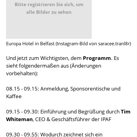
Bitte registrieren Sie sich, um
alle Bilder zu sehen
Europa Hotel in Belfast (Instagram-Bild von saracee.tranl8r)
Und jetzt zum Wichtigsten, dem
Programm
. Es
sieht folgendermaßen aus (Änderungen
vorbehalten):
08.15 - 09.15: Anmeldung, Sponsorentische und
Kaffee
09.15 - 09.30: Einführung und Begrüßung durch
Tim
Whiteman
, CEO & Geschäftsführer der IPAF
09.30 - 09.55: Wodurch zeichnet sich ein