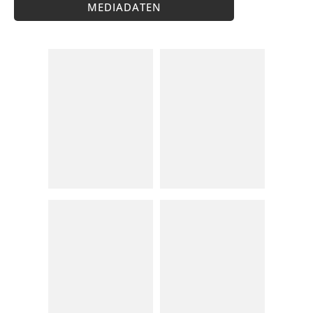
MEDIADATEN