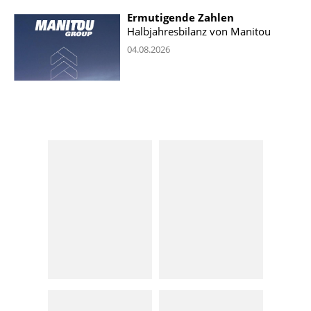
Ermutigende Zahlen
Halbjahresbilanz von Manitou
04.08.2026