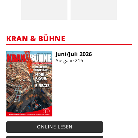
KRAN & BÜHNE
Juni/​Juli 2026
Ausgabe 216
ONLINE LESEN