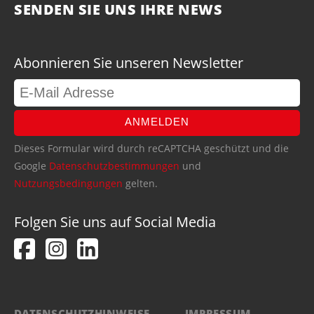
SENDEN SIE UNS IHRE NEWS
Abonnieren Sie unseren Newsletter
ANMELDEN
Dieses Formular wird durch reCAPTCHA geschützt und die
Google
Datenschutzbestimmungen
und
Nutzungsbedingungen
gelten.
Folgen Sie uns auf Social Media
DATENSCHUTZHINWEISE
IMPRESSUM