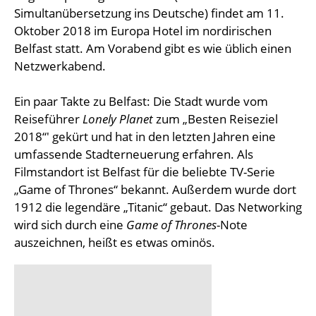
Simultanübersetzung ins Deutsche) findet am 11.
Oktober 2018 im Europa Hotel im nordirischen
Belfast statt. Am Vorabend gibt es wie üblich einen
Netzwerkabend.
Ein paar Takte zu Belfast: Die Stadt wurde vom
Reiseführer
Lonely Planet
zum „Besten Reiseziel
2018“' gekürt und hat in den letzten Jahren eine
umfassende Stadterneuerung erfahren. Als
Filmstandort ist Belfast für die beliebte TV-Serie
„Game of Thrones“ bekannt. Außerdem wurde dort
1912 die legendäre „Titanic“ gebaut. Das Networking
wird sich durch eine
Game of Thrones
-Note
auszeichnen, heißt es etwas ominös.