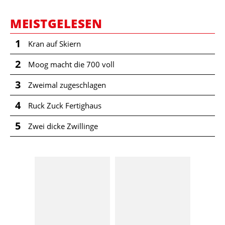
MEISTGELESEN
1
Kran auf Skiern
2
Moog macht die 700 voll
3
Zweimal zugeschlagen
4
Ruck Zuck Fertighaus
5
Zwei dicke Zwillinge