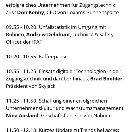
erfolgreiches Unternehmen für Zugangstechnik
aus?
Don Kenny
, CEO von Loxams Bühnensparte
09.55 - 10.20: Unfallstatistik im Umgang mit
Bühnen,
Andrew Delahunt
, Technical & Safety
Officer der IPAF
10.20 - 10.55: Kaffeepause
10.55 - 11.25: Einsatz digitaler Technologien in der
Zugangstechnik und darüber hinaus,
Brad Boehler
,
Präsident von Skyjack
11.25 - 11.50: Schaffung einer erfolgreichen
Unternehmenskultur und Wachstumsmanagement,
Nina Aasland
, Geschäftsführerin von Naboen
11.50 - 12.10: Kurzes Update zu Trends bei
Access