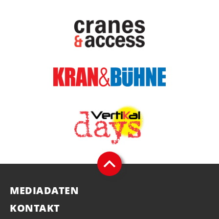
MEDIADATEN
KONTAKT