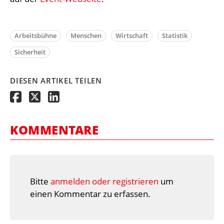
Arbeitsbühne
Menschen
Wirtschaft
Statistik
Sicherheit
DIESEN ARTIKEL TEILEN
KOMMENTARE
Bitte
anmelden oder registrieren
um
einen Kommentar zu erfassen.