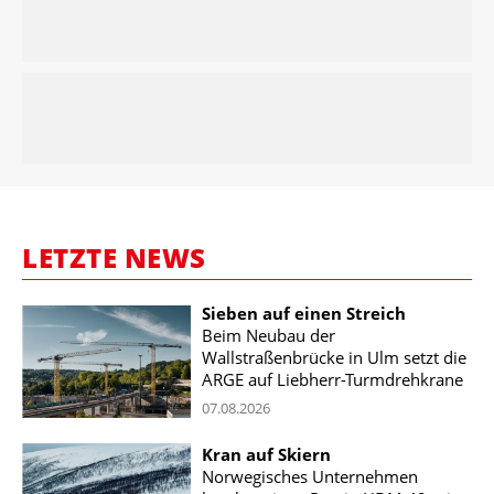
LETZTE NEWS
Sieben auf einen Streich
Beim Neubau der
Wallstraßenbrücke in Ulm setzt die
ARGE auf Liebherr-Turmdrehkrane
07.08.2026
Kran auf Skiern
Norwegisches Unternehmen