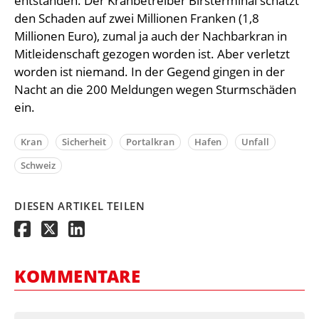
entstanden. Der Kranbetreiber Birsterminal schätzt
den Schaden auf zwei Millionen Franken (1,8
Millionen Euro), zumal ja auch der Nachbarkran in
Mitleidenschaft gezogen worden ist. Aber verletzt
worden ist niemand. In der Gegend gingen in der
Nacht an die 200 Meldungen wegen Sturmschäden
ein.
Kran
Sicherheit
Portalkran
Hafen
Unfall
Schweiz
DIESEN ARTIKEL TEILEN
KOMMENTARE