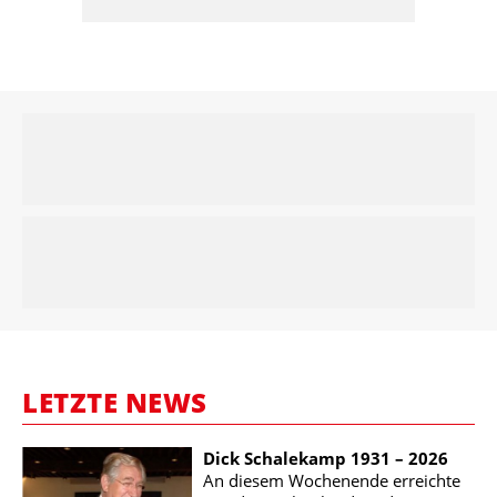
LETZTE NEWS
Dick Schalekamp 1931 – 2026
An diesem Wochenende erreichte