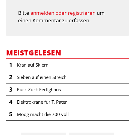
Bitte
anmelden oder registrieren
um
einen Kommentar zu erfassen.
MEISTGELESEN
1
Kran auf Skiern
2
Sieben auf einen Streich
3
Ruck Zuck Fertighaus
4
Elektrokrane für T. Pater
5
Moog macht die 700 voll