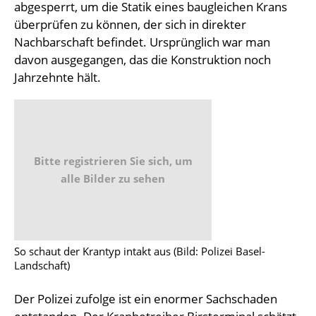
abgesperrt, um die Statik eines baugleichen Krans
überprüfen zu können, der sich in direkter
Nachbarschaft befindet. Ursprünglich war man
davon ausgegangen, das die Konstruktion noch
Jahrzehnte hält.
Bitte registrieren Sie sich, um
alle Bilder zu sehen
So schaut der Krantyp intakt aus (Bild: Polizei Basel-
Landschaft)
Der Polizei zufolge ist ein enormer Sachschaden