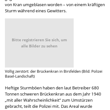
von Kran umgeblasen worden – von einem kräftigen
Sturm während eines Gewitters.
Bitte registrieren Sie sich, um
alle Bilder zu sehen
Völlig zerstört: der Brückenkran in Birsfelden (Bild: Polizei
Basel-Landschaft)
Heftige Sturmböen haben den laut Betreiber 680
Tonnen schweren Brückenkran aus dem Jahr 1940
„mit aller Wahrscheinlichkeit“ zum Umstürzen
gebracht, teilt die Polizei mit. Das Areal wurde