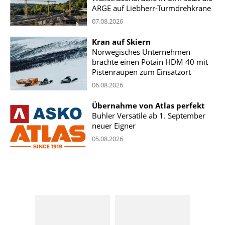
ARGE auf Liebherr-Turmdrehkrane
07.08.2026
Kran auf Skiern
Norwegisches Unternehmen
brachte einen Potain HDM 40 mit
Pistenraupen zum Einsatzort
06.08.2026
Übernahme von Atlas perfekt
Buhler Versatile ab 1. September
neuer Eigner
05.08.2026