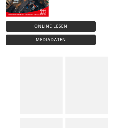
ONLINE LESEN
MEDIADATEN