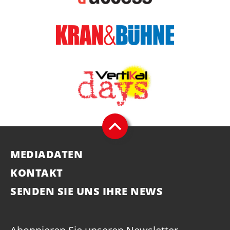
MEDIADATEN
KONTAKT
SENDEN SIE UNS IHRE NEWS