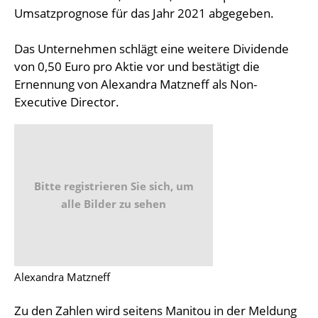
Umsatzprognose für das Jahr 2021 abgegeben.
Das Unternehmen schlägt eine weitere Dividende
von 0,50 Euro pro Aktie vor und bestätigt die
Ernennung von Alexandra Matzneff als Non-
Executive Director.
Bitte registrieren Sie sich, um
alle Bilder zu sehen
Alexandra Matzneff
Zu den Zahlen wird seitens Manitou in der Meldung