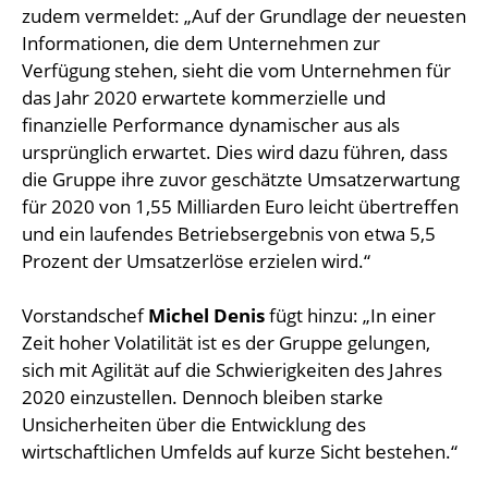
zudem vermeldet: „Auf der Grundlage der neuesten
Informationen, die dem Unternehmen zur
Verfügung stehen, sieht die vom Unternehmen für
das Jahr 2020 erwartete kommerzielle und
finanzielle Performance dynamischer aus als
ursprünglich erwartet. Dies wird dazu führen, dass
die Gruppe ihre zuvor geschätzte Umsatzerwartung
für 2020 von 1,55 Milliarden Euro leicht übertreffen
und ein laufendes Betriebsergebnis von etwa 5,5
Prozent der Umsatzerlöse erzielen wird.“
Vorstandschef
Michel Denis
fügt hinzu: „In einer
Zeit hoher Volatilität ist es der Gruppe gelungen,
sich mit Agilität auf die Schwierigkeiten des Jahres
2020 einzustellen. Dennoch bleiben starke
Unsicherheiten über die Entwicklung des
wirtschaftlichen Umfelds auf kurze Sicht bestehen.“