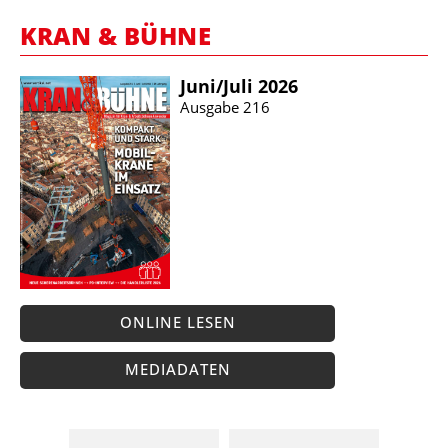
KRAN & BÜHNE
Juni/​Juli 2026
Ausgabe 216
ONLINE LESEN
MEDIADATEN