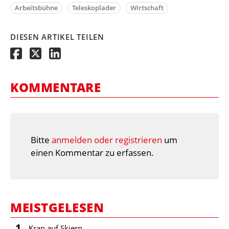
Arbeitsbühne
Teleskoplader
Wirtschaft
DIESEN ARTIKEL TEILEN
KOMMENTARE
Bitte
anmelden oder registrieren
um
einen Kommentar zu erfassen.
MEISTGELESEN
1
Kran auf Skiern