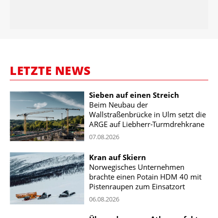
LETZTE NEWS
Sieben auf einen Streich
Beim Neubau der
Wallstraßenbrücke in Ulm setzt die
ARGE auf Liebherr-Turmdrehkrane
07.08.2026
Kran auf Skiern
Norwegisches Unternehmen
brachte einen Potain HDM 40 mit
Pistenraupen zum Einsatzort
06.08.2026