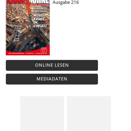
Ausgabe 216
ONLINE LESEN
MEDIADATEN