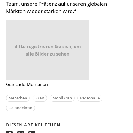
Team, unsere Präsenz auf unseren globalen
Märkten wieder stärken wird.“
Bitte registrieren Sie sich, um
alle Bilder zu sehen
Giancarlo Montanari
Menschen
Kran
Mobilkran
Personalie
Geländekran
DIESEN ARTIKEL TEILEN