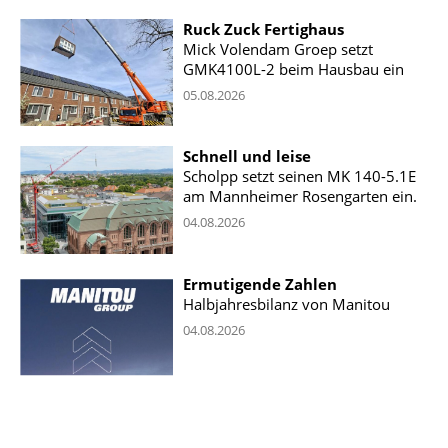
Ruck Zuck Fertighaus
Mick Volendam Groep setzt
GMK4100L-2 beim Hausbau ein
05.08.2026
Schnell und leise
Scholpp setzt seinen MK 140-5.1E
am Mannheimer Rosengarten ein.
04.08.2026
Ermutigende Zahlen
Halbjahresbilanz von Manitou
04.08.2026