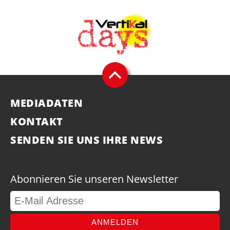
MEDIADATEN
KONTAKT
SENDEN SIE UNS IHRE NEWS
Abonnieren Sie unseren Newsletter
ANMELDEN