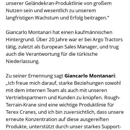
unserer Geländekran-Produktlinie von großem
Nutzen sein und wesentlich zu unserem
langfristigen Wachstum und Erfolg beitragen.“
Giancarlo Montanari hat einen kaufmännischen
Hintergrund. Über 20 Jahre war er bei Argo Tractors
tätig, zuletzt als European Sales Manager, und trug
auch die Verantwortung für die türkische
Niederlassung.
Zu seiner Ernennung sagt
Giancarlo Montanari
:
„Ich freue mich darauf, starke Beziehungen sowohl
mit dem internen Team als auch mit unseren
Vertriebspartnern und Kunden zu knüpfen. Rough-
Terrain-Krane sind eine wichtige Produktlinie für
Terex Cranes, und ich bin zuversichtlich, dass unsere
erneute Konzentration auf diese ausgereiften
Produkte, unterstützt durch unser starkes Support-