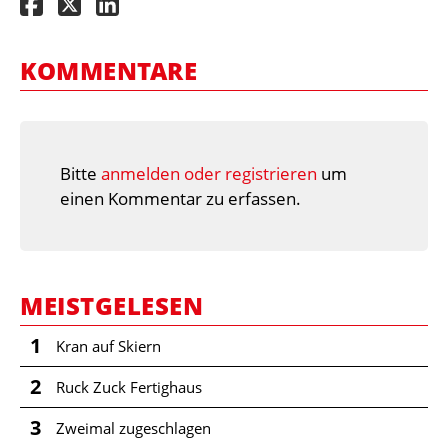
KOMMENTARE
Bitte
anmelden oder registrieren
um
einen Kommentar zu erfassen.
MEISTGELESEN
1
Kran auf Skiern
2
Ruck Zuck Fertighaus
3
Zweimal zugeschlagen