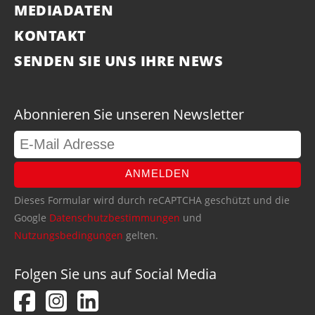
MEDIADATEN
KONTAKT
SENDEN SIE UNS IHRE NEWS
Abonnieren Sie unseren Newsletter
ANMELDEN
Dieses Formular wird durch reCAPTCHA geschützt und die
Google
Datenschutzbestimmungen
und
Nutzungsbedingungen
gelten.
Folgen Sie uns auf Social Media