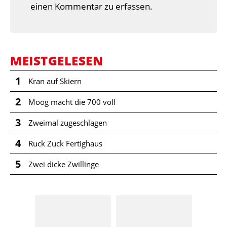
einen Kommentar zu erfassen.
MEISTGELESEN
1
Kran auf Skiern
2
Moog macht die 700 voll
3
Zweimal zugeschlagen
4
Ruck Zuck Fertighaus
5
Zwei dicke Zwillinge