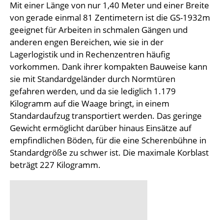
Mit einer Länge von nur 1,40 Meter und einer Breite
von gerade einmal 81 Zentimetern ist die GS-1932m
geeignet für Arbeiten in schmalen Gängen und
anderen engen Bereichen, wie sie in der
Lagerlogistik und in Rechenzentren häufig
vorkommen. Dank ihrer kompakten Bauweise kann
sie mit Standardgeländer durch Normtüren
gefahren werden, und da sie lediglich 1.179
Kilogramm auf die Waage bringt, in einem
Standardaufzug transportiert werden. Das geringe
Gewicht ermöglicht darüber hinaus Einsätze auf
empfindlichen Böden, für die eine Scherenbühne in
Standardgröße zu schwer ist. Die maximale Korblast
beträgt 227 Kilogramm.