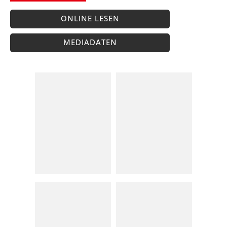
ONLINE LESEN
MEDIADATEN