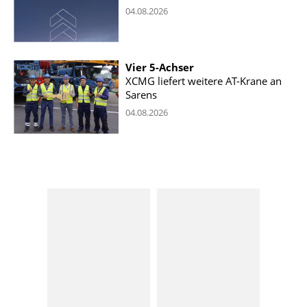
04.08.2026
Vier 5-Achser
XCMG liefert weitere AT-Krane an
Sarens
04.08.2026