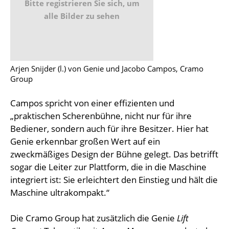
Bitte registrieren Sie sich, um
alle Bilder zu sehen
Arjen Snijder (l.) von Genie und Jacobo Campos, Cramo
Group
Campos spricht von einer effizienten und
„praktischen Scherenbühne, nicht nur für ihre
Bediener, sondern auch für ihre Besitzer. Hier hat
Genie erkennbar großen Wert auf ein
zweckmäßiges Design der Bühne gelegt. Das betrifft
sogar die Leiter zur Plattform, die in die Maschine
integriert ist: Sie erleichtert den Einstieg und hält die
Maschine ultrakompakt.“
Die Cramo Group hat zusätzlich die Genie
Lift