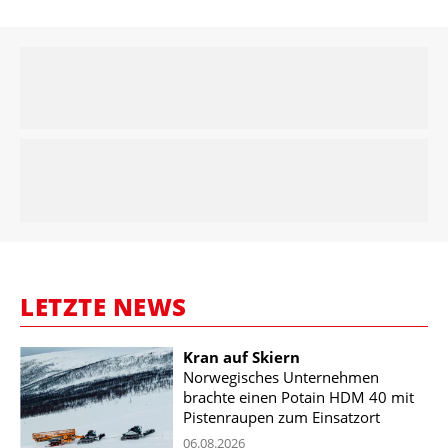
LETZTE NEWS
Kran auf Skiern
Norwegisches Unternehmen
brachte einen Potain HDM 40 mit
Pistenraupen zum Einsatzort
06.08.2026