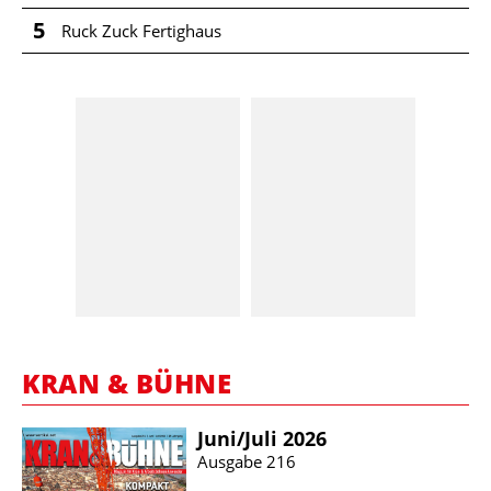
5
Ruck Zuck Fertighaus
KRAN & BÜHNE
Juni/​Juli 2026
Ausgabe 216