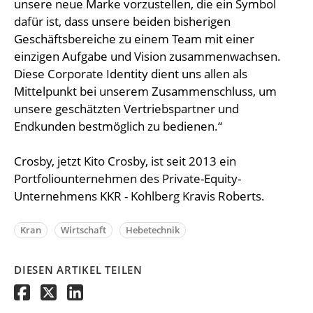
unsere neue Marke vorzustellen, die ein Symbol
dafür ist, dass unsere beiden bisherigen
Geschäftsbereiche zu einem Team mit einer
einzigen Aufgabe und Vision zusammenwachsen.
Diese Corporate Identity dient uns allen als
Mittelpunkt bei unserem Zusammenschluss, um
unsere geschätzten Vertriebspartner und
Endkunden bestmöglich zu bedienen.“
Crosby, jetzt Kito Crosby, ist seit 2013 ein
Portfoliounternehmen des Private-Equity-
Unternehmens KKR - Kohlberg Kravis Roberts.
Kran
Wirtschaft
Hebetechnik
DIESEN ARTIKEL TEILEN