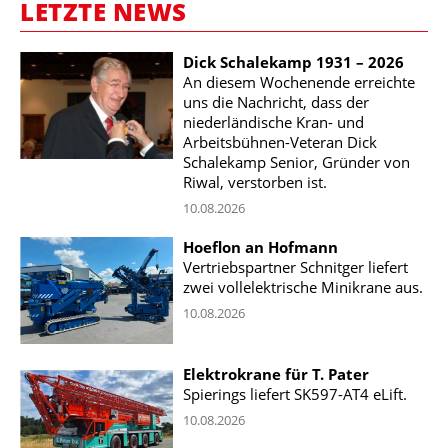
LETZTE NEWS
Dick Schalekamp 1931 – 2026
An diesem Wochenende erreichte
uns die Nachricht, dass der
niederländische Kran- und
Arbeitsbühnen-Veteran Dick
Schalekamp Senior, Gründer von
Riwal, verstorben ist.
10.08.2026
Hoeflon an Hofmann
Vertriebspartner Schnitger liefert
zwei vollelektrische Minikrane aus.
10.08.2026
Elektrokrane für T. Pater
Spierings liefert SK597-AT4 eLift.
10.08.2026