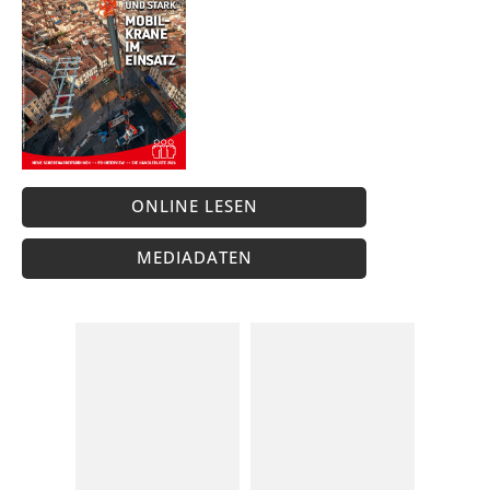
ONLINE LESEN
MEDIADATEN