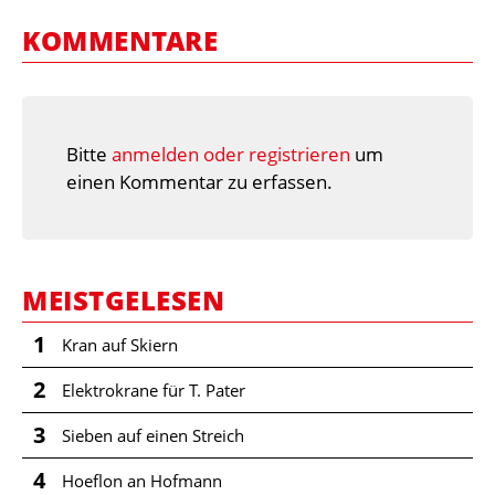
KOMMENTARE
Bitte
anmelden oder registrieren
um
einen Kommentar zu erfassen.
MEISTGELESEN
1
Kran auf Skiern
2
Elektrokrane für T. Pater
3
Sieben auf einen Streich
4
Hoeflon an Hofmann