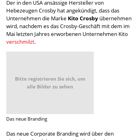
Der in den USA ansässige Hersteller von
Hebezeugen Crosby hat angekündigt, dass das
Unternehmen die Marke
Kito Crosby
übernehmen
wird, nachdem es das Crosby-Geschäft mit dem im
Mai letzten Jahres erworbenen Unternehmen Kito
verschmilzt
.
Bitte registrieren Sie sich, um
alle Bilder zu sehen
Das neue Branding
Das neue Corporate Branding wird über den