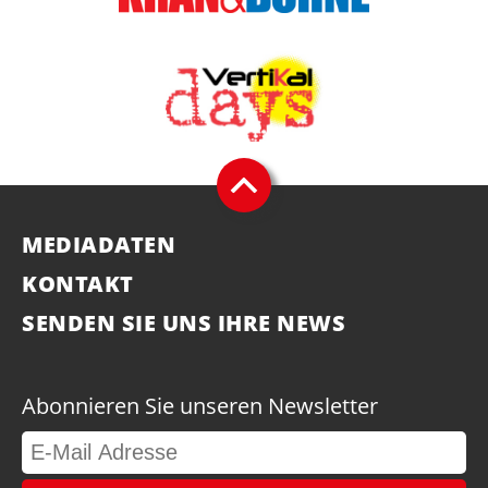
MEDIADATEN
KONTAKT
SENDEN SIE UNS IHRE NEWS
Abonnieren Sie unseren Newsletter