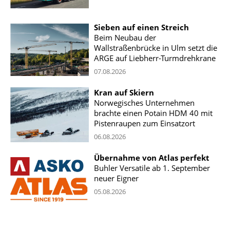
Sieben auf einen Streich
Beim Neubau der
Wallstraßenbrücke in Ulm setzt die
ARGE auf Liebherr-Turmdrehkrane
07.08.2026
Kran auf Skiern
Norwegisches Unternehmen
brachte einen Potain HDM 40 mit
Pistenraupen zum Einsatzort
06.08.2026
Übernahme von Atlas perfekt
Buhler Versatile ab 1. September
neuer Eigner
05.08.2026