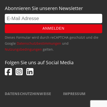
Abonnieren Sie unseren Newsletter
ANMELDEN
Dieses Formular wird durch reCAPTCHA geschützt und die
Google
Datenschutzbestimmungen
und
Nutzungsbedingungen
gelten.
Folgen Sie uns auf Social Media
DATENSCHUTZHINWEISE
IMPRESSUM