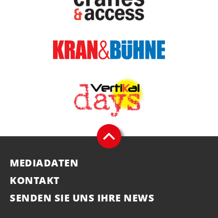
MEDIADATEN
KONTAKT
SENDEN SIE UNS IHRE NEWS