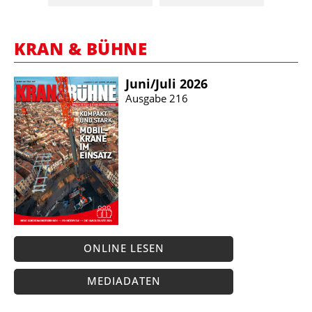
KRAN & BÜHNE
Juni/​Juli 2026
Ausgabe 216
ONLINE LESEN
MEDIADATEN