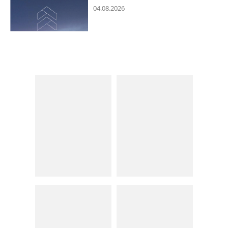
04.08.2026