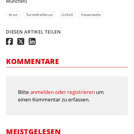
München)
Kran
Turmdrehkran
Unfall
Feuerwehr
DIESEN ARTIKEL TEILEN
KOMMENTARE
Bitte
anmelden oder registrieren
um
einen Kommentar zu erfassen.
MEISTGELESEN