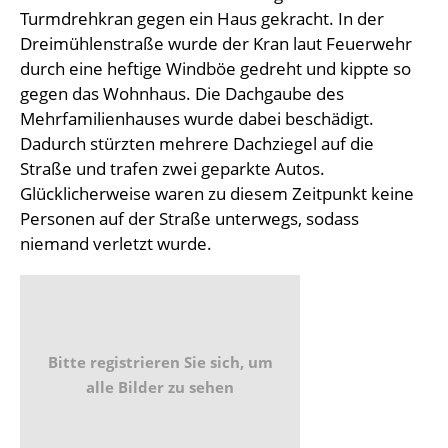
Turmdrehkran gegen ein Haus gekracht. In der
Dreimühlenstraße wurde der Kran laut Feuerwehr
durch eine heftige Windböe gedreht und kippte so
gegen das Wohnhaus. Die Dachgaube des
Mehrfamilienhauses wurde dabei beschädigt.
Dadurch stürzten mehrere Dachziegel auf die
Straße und trafen zwei geparkte Autos.
Glücklicherweise waren zu diesem Zeitpunkt keine
Personen auf der Straße unterwegs, sodass
niemand verletzt wurde.
Bitte registrieren Sie sich, um
alle Bilder zu sehen