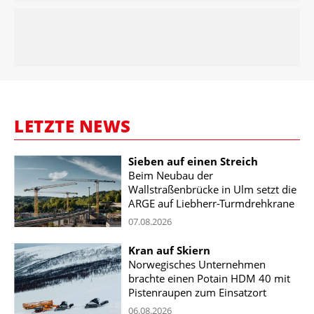
LETZTE NEWS
Sieben auf einen Streich
Beim Neubau der
Wallstraßenbrücke in Ulm setzt die
ARGE auf Liebherr-Turmdrehkrane
07.08.2026
Kran auf Skiern
Norwegisches Unternehmen
brachte einen Potain HDM 40 mit
Pistenraupen zum Einsatzort
06.08.2026