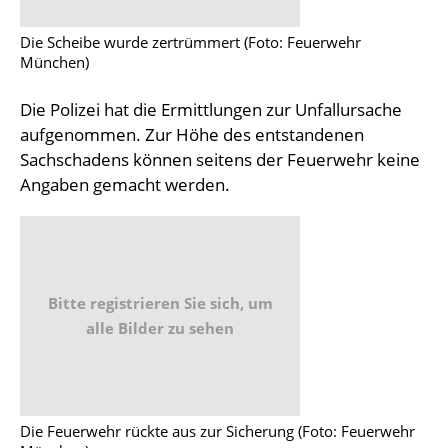
Die Scheibe wurde zertrümmert (Foto: Feuerwehr
München)
Die Polizei hat die Ermittlungen zur Unfallursache
aufgenommen. Zur Höhe des entstandenen
Sachschadens können seitens der Feuerwehr keine
Angaben gemacht werden.
Bitte registrieren Sie sich, um
alle Bilder zu sehen
Die Feuerwehr rückte aus zur Sicherung (Foto: Feuerwehr