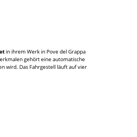
et
in ihrem Werk in Pove del Grappa
merkmalen gehört eine automatische
wird. Das Fahrgestell läuft auf vier