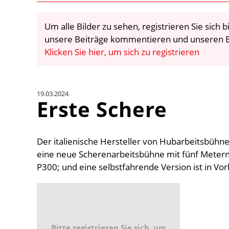
Um alle Bilder zu sehen, registrieren Sie sich
unsere Beiträge kommentieren und unseren E
Klicken Sie hier, um sich zu registrieren
19.03.2024
Erste Schere
Der italienische Hersteller von Hubarbeitsbühn
eine neue Scherenarbeitsbühne mit fünf Metern
P300; und eine selbstfahrende Version ist in Vor
Bitte registrieren Sie sich, um