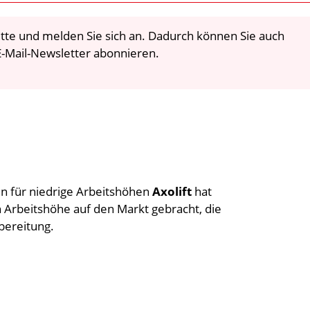
 bitte und melden Sie sich an. Dadurch können Sie auch
-Mail-Newsletter abonnieren.
en für niedrige Arbeitshöhen
Axolift
hat
 Arbeitshöhe auf den Markt gebracht, die
bereitung.