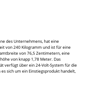
hne des Unternehmens, hat eine
it von 240 Kilogramm und ist für eine
amtbreite von 76,5 Zentimetern, eine
thöhe von knapp 1,78 Meter. Das
 verfügt über ein 24-Volt-System für die
 es sich um ein Einstiegsprodukt handelt,