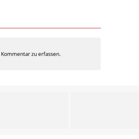
 Kommentar zu erfassen.