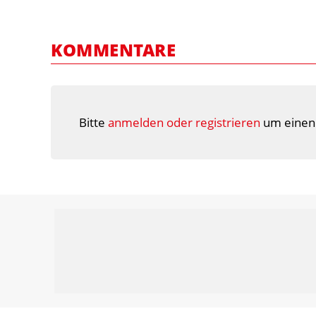
KOMMENTARE
Bitte
anmelden oder registrieren
um einen