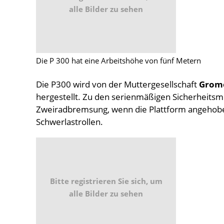
alle Bilder zu sehen
Die P 300 hat eine Arbeitshöhe von fünf Metern
Die P300 wird von der Muttergesellschaft
Grom
hergestellt. Zu den serienmäßigen Sicherheits
Zweiradbremsung, wenn die Plattform angehoben 
Schwerlastrollen.
Bitte registrieren Sie sich, um
alle Bilder zu sehen