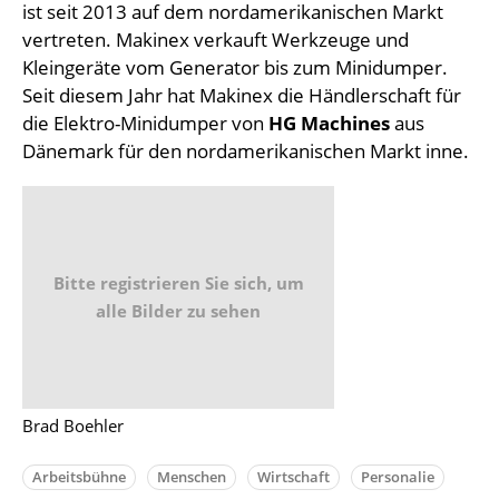
ist seit 2013 auf dem nordamerikanischen Markt
vertreten. Makinex verkauft Werkzeuge und
Kleingeräte vom Generator bis zum Minidumper.
Seit diesem Jahr hat Makinex die Händlerschaft für
die Elektro-Minidumper von
HG Machines
aus
Dänemark für den nordamerikanischen Markt inne.
Bitte registrieren Sie sich, um
alle Bilder zu sehen
Brad Boehler
Arbeitsbühne
Menschen
Wirtschaft
Personalie