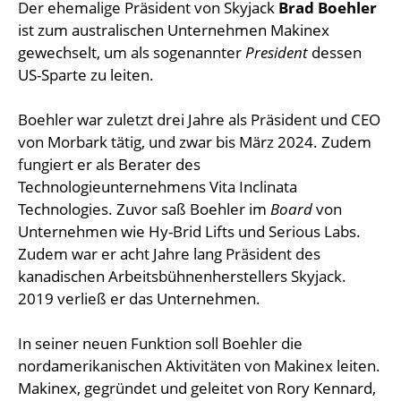
Der ehemalige Präsident von Skyjack
Brad Boehler
ist zum australischen Unternehmen Makinex
gewechselt, um als sogenannter
President
dessen
US-Sparte zu leiten.
Boehler war zuletzt drei Jahre als Präsident und CEO
von Morbark tätig, und zwar bis März 2024. Zudem
fungiert er als Berater des
Technologieunternehmens Vita Inclinata
Technologies. Zuvor saß Boehler im
Board
von
Unternehmen wie Hy-Brid Lifts und Serious Labs.
Zudem war er acht Jahre lang Präsident des
kanadischen Arbeitsbühnenherstellers Skyjack.
2019 verließ er das Unternehmen.
In seiner neuen Funktion soll Boehler die
nordamerikanischen Aktivitäten von Makinex leiten.
Makinex, gegründet und geleitet von Rory Kennard,