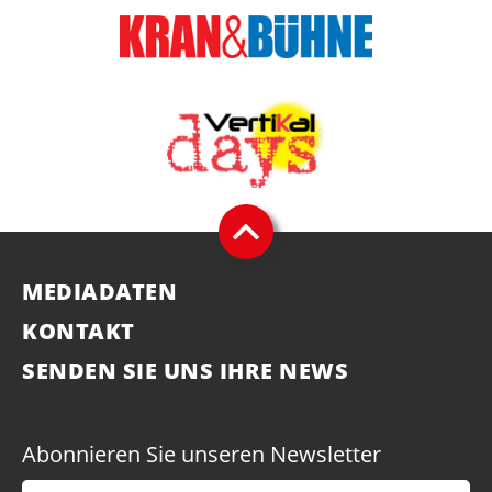
MEDIADATEN
KONTAKT
SENDEN SIE UNS IHRE NEWS
Abonnieren Sie unseren Newsletter