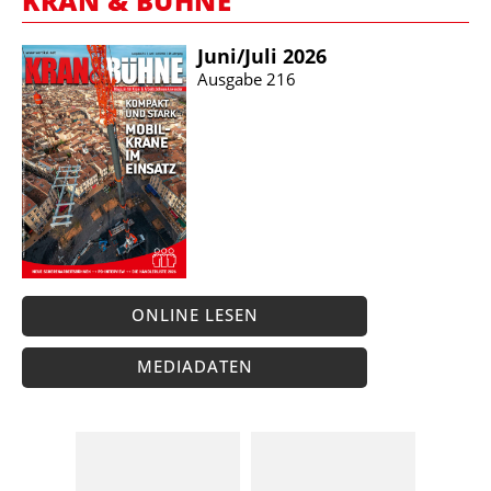
KRAN & BÜHNE
Juni/​Juli 2026
Ausgabe 216
ONLINE LESEN
MEDIADATEN