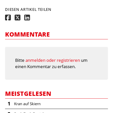
DIESEN ARTIKEL TEILEN
KOMMENTARE
Bitte
anmelden oder registrieren
um
einen Kommentar zu erfassen.
MEISTGELESEN
1
Kran auf Skiern