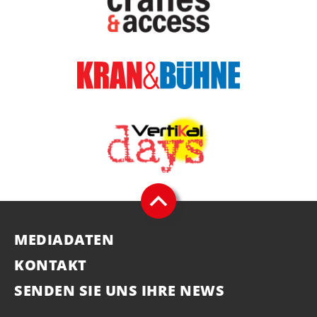
MEDIADATEN
KONTAKT
SENDEN SIE UNS IHRE NEWS