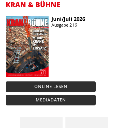
KRAN & BÜHNE
Juni/​Juli 2026
Ausgabe 216
ONLINE LESEN
MEDIADATEN