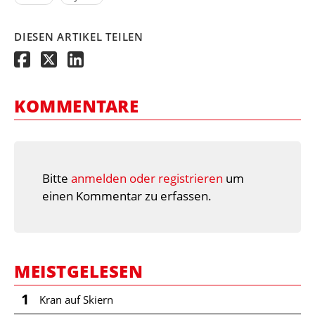
DIESEN ARTIKEL TEILEN
KOMMENTARE
Bitte
anmelden oder registrieren
um
einen Kommentar zu erfassen.
MEISTGELESEN
1
Kran auf Skiern