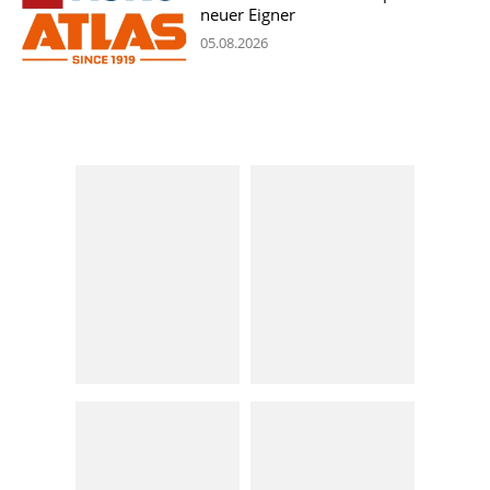
neuer Eigner
05.08.2026