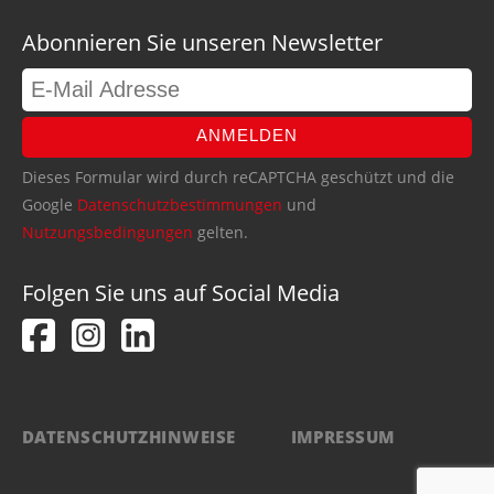
Abonnieren Sie unseren Newsletter
ANMELDEN
Dieses Formular wird durch reCAPTCHA geschützt und die
Google
Datenschutzbestimmungen
und
Nutzungsbedingungen
gelten.
Folgen Sie uns auf Social Media
DATENSCHUTZHINWEISE
IMPRESSUM