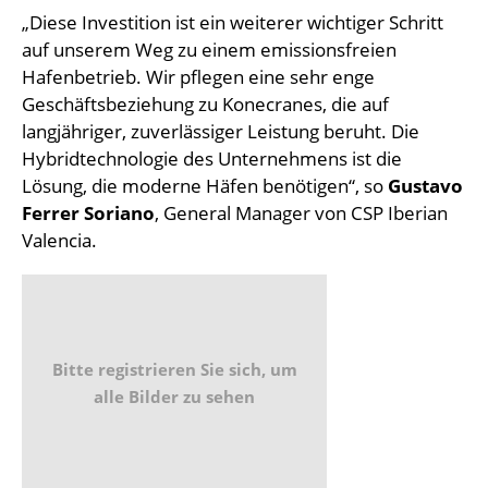
„Diese Investition ist ein weiterer wichtiger Schritt
auf unserem Weg zu einem emissionsfreien
Hafenbetrieb. Wir pflegen eine sehr enge
Geschäftsbeziehung zu Konecranes, die auf
langjähriger, zuverlässiger Leistung beruht. Die
Hybridtechnologie des Unternehmens ist die
Lösung, die moderne Häfen benötigen“, so
Gustavo
Ferrer Soriano
, General Manager von CSP Iberian
Valencia.
Bitte registrieren Sie sich, um
alle Bilder zu sehen