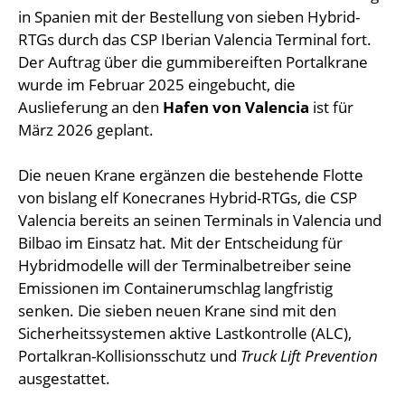
in Spanien mit der Bestellung von sieben Hybrid-
RTGs durch das CSP Iberian Valencia Terminal fort.
Der Auftrag über die gummibereiften Portalkrane
wurde im Februar 2025 eingebucht, die
Auslieferung an den
Hafen von Valencia
ist für
März 2026 geplant.
Die neuen Krane ergänzen die bestehende Flotte
von bislang elf Konecranes Hybrid-RTGs, die CSP
Valencia bereits an seinen Terminals in Valencia und
Bilbao im Einsatz hat. Mit der Entscheidung für
Hybridmodelle will der Terminalbetreiber seine
Emissionen im Containerumschlag langfristig
senken. Die sieben neuen Krane sind mit den
Sicherheitssystemen aktive Lastkontrolle (ALC),
Portalkran-Kollisionsschutz und
Truck Lift Prevention
ausgestattet.