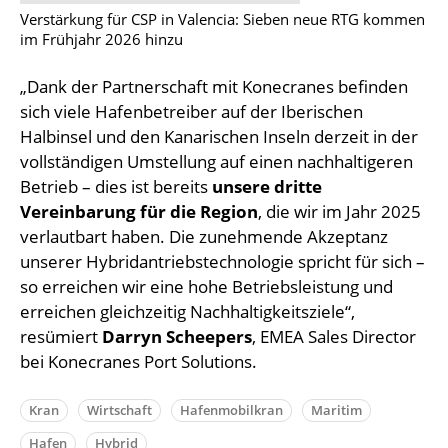
Verstärkung für CSP in Valencia: Sieben neue RTG kommen
im Frühjahr 2026 hinzu
„Dank der Partnerschaft mit Konecranes befinden
sich viele Hafenbetreiber auf der Iberischen
Halbinsel und den Kanarischen Inseln derzeit in der
vollständigen Umstellung auf einen nachhaltigeren
Betrieb – dies ist bereits
unsere dritte
Vereinbarung für die Region
, die wir im Jahr 2025
verlautbart haben. Die zunehmende Akzeptanz
unserer Hybridantriebstechnologie spricht für sich –
so erreichen wir eine hohe Betriebsleistung und
erreichen gleichzeitig Nachhaltigkeitsziele“,
resümiert
Darryn Scheepers
, EMEA Sales Director
bei Konecranes Port Solutions.
Kran
Wirtschaft
Hafenmobilkran
Maritim
Hafen
Hybrid