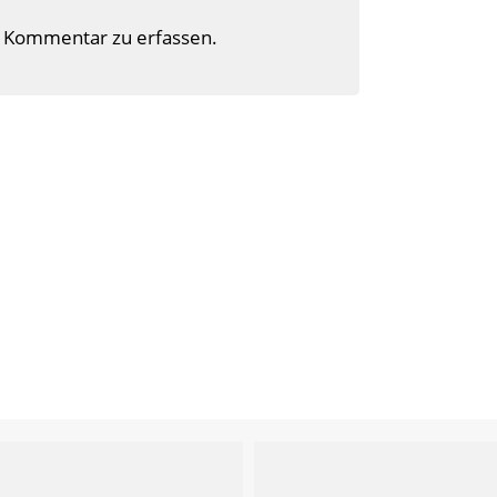
 Kommentar zu erfassen.