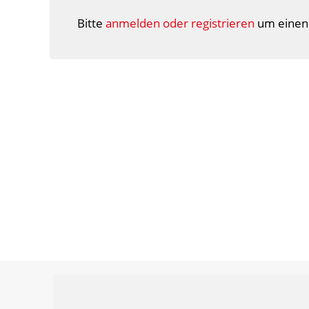
Bitte
anmelden oder registrieren
um einen