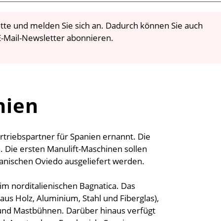
 bitte und melden Sie sich an. Dadurch können Sie auch
-Mail-Newsletter abonnieren.
nien
rtriebspartner für Spanien ernannt. Die
 Die ersten Manulift-Maschinen sollen
anischen Oviedo ausgeliefert werden.
im norditalienischen Bagnatica. Das
us Holz, Aluminium, Stahl und Fiberglas),
und Mastbühnen. Darüber hinaus verfügt