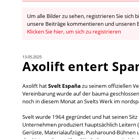
Um alle Bilder zu sehen, registrieren Sie sich
unsere Beiträge kommentieren und unseren E
Klicken Sie hier, um sich zu registrieren
13.05.2025
Axolift entert Spa
Axolift hat
Svelt España
zu seinem offiziellen Ve
Vereinbarung wurde auf der bauma geschlossen.
noch in diesem Monat an Svelts Werk im nordsp
Svelt wurde 1964 gegründet und hat seinen Sitz 
Unternehmen produziert hauptsächlich Leitern (a
Gerüste, Materialaufzüge, Pusharound-Bühnen 