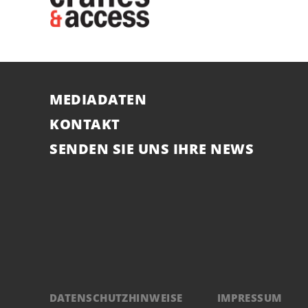
MEDIADATEN
KONTAKT
SENDEN SIE UNS IHRE NEWS
DATENSCHUTZHINWEISE
IMPRESSUM