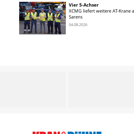
Vier 5-Achser
XCMG liefert weitere AT-Krane 
Sarens
04.08.2026