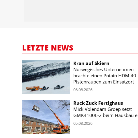
LETZTE NEWS
Kran auf Skiern
Norwegisches Unternehmen
brachte einen Potain HDM 40 
Pistenraupen zum Einsatzort
06.08.2026
Ruck Zuck Fertighaus
Mick Volendam Groep setzt
GMK4100L-2 beim Hausbau e
05.08.2026