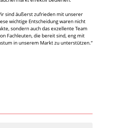
ir sind äußerst zufrieden mit unserer
iese wichtige Entscheidung waren nicht
dukte, sondern auch das exzellente Team
on Fachleuten, die bereit sind, eng mit
tum in unserem Markt zu unterstützen.“