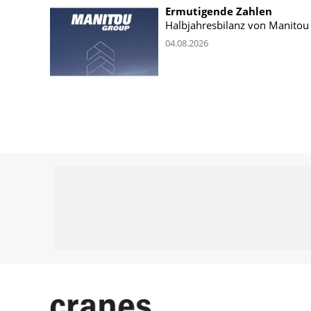
Ermutigende Zahlen
Halbjahresbilanz von Manitou
04.08.2026