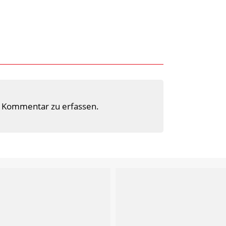
 Kommentar zu erfassen.