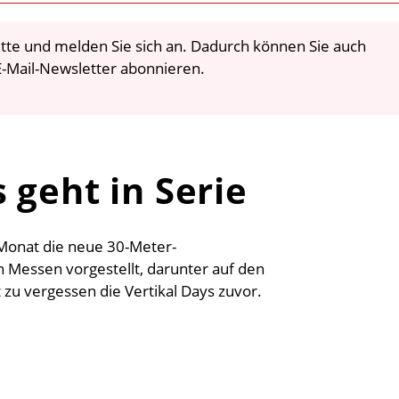
 bitte und melden Sie sich an. Dadurch können Sie auch
-Mail-Newsletter abonnieren.
 geht in Serie
Monat die neue 30-Meter-
Messen vorgestellt, darunter auf den
 zu vergessen die Vertikal Days zuvor.