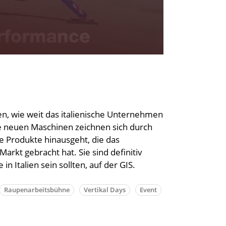
n, wie weit das italienische Unternehmen
e neuen Maschinen zeichnen sich durch
ie Produkte hinausgeht, die das
rkt gebracht hat. Sie sind definitiv
in Italien sein sollten, auf der GIS.
Raupenarbeitsbühne
Vertikal Days
Event