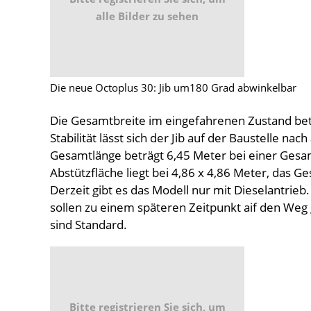
alle Bilder zu sehen
Die neue Octoplus 30: Jib um180 Grad abwinkelbar
Die Gesamtbreite im eingefahrenen Zustand betr
Stabilität lässt sich der Jib auf der Baustelle n
Gesamtlänge beträgt 6,45 Meter bei einer Gesa
Abstützfläche liegt bei 4,86 ​​x 4,86 ​​Meter, da
Derzeit gibt es das Modell nur mit Dieselantrieb
sollen zu einem späteren Zeitpunkt aif den Weg
sind Standard.
Bitte registrieren Sie sich, um