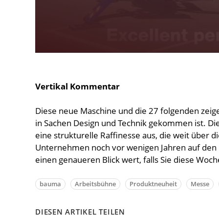
Vertikal Kommentar
Diese neue Maschine und die 27 folgenden zeige
in Sachen Design und Technik gekommen ist. Di
eine strukturelle Raffinesse aus, die weit über d
Unternehmen noch vor wenigen Jahren auf den Ma
einen genaueren Blick wert, falls Sie diese Woche 
bauma
Arbeitsbühne
Produktneuheit
Messe
DIESEN ARTIKEL TEILEN