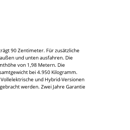
ägt 90 Zentimeter. Für zusätzliche
ach außen und unten ausfahren. Die
mthöhe von 1,98 Metern. Die
s Gesamtgewicht bei 4.950 Kilogramm.
. Vollelektrische und Hybrid-Versionen
 gebracht werden. Zwei Jahre Garantie