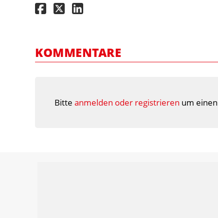
KOMMENTARE
Bitte
anmelden oder registrieren
um einen