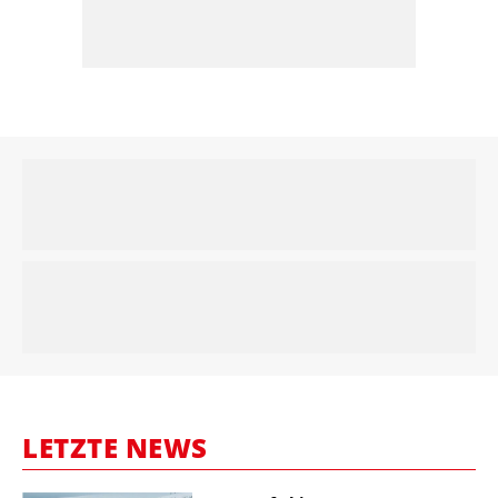
LETZTE NEWS