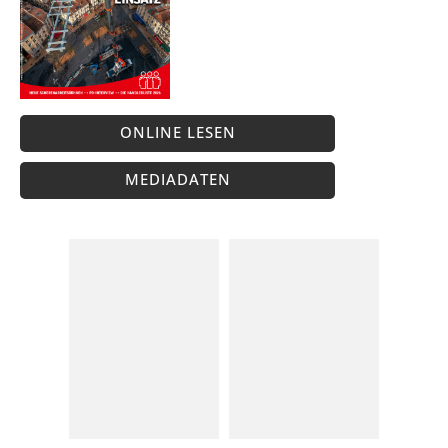
ONLINE LESEN
MEDIADATEN