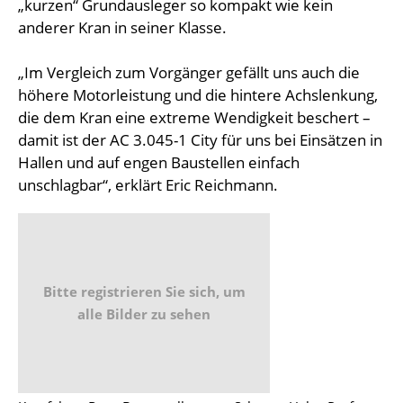
„kurzen“ Grundausleger so kompakt wie kein
anderer Kran in seiner Klasse.
„Im Vergleich zum Vorgänger gefällt uns auch die
höhere Motorleistung und die hintere Achslenkung,
die dem Kran eine extreme Wendigkeit beschert –
damit ist der AC 3.045-1 City für uns bei Einsätzen in
Hallen und auf engen Baustellen einfach
unschlagbar“, erklärt Eric Reichmann.
Bitte registrieren Sie sich, um
alle Bilder zu sehen