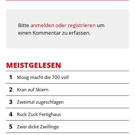
Bitte
anmelden oder registrieren
um
einen Kommentar zu erfassen.
MEISTGELESEN
1
Moog macht die 700 voll
2
Kran auf Skiern
3
Zweimal zugeschlagen
4
Ruck Zuck Fertighaus
5
Zwei dicke Zwillinge