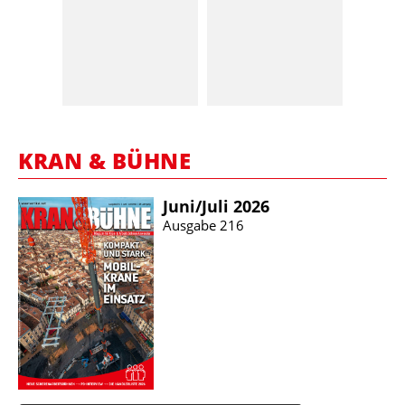
KRAN & BÜHNE
Juni/​Juli 2026
Ausgabe 216