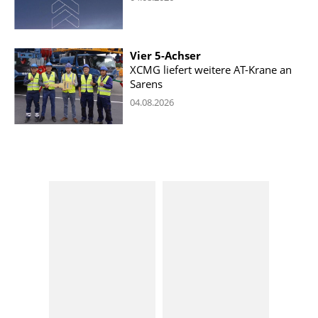
Vier 5-Achser
XCMG liefert weitere AT-Krane an
Sarens
04.08.2026