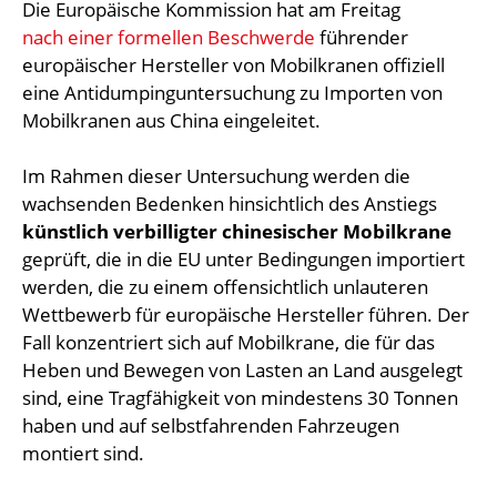
Die Europäische Kommission hat am Freitag
nach einer formellen Beschwerde
führender
europäischer Hersteller von Mobilkranen offiziell
eine Antidumpinguntersuchung zu Importen von
Mobilkranen aus China eingeleitet.
Im Rahmen dieser Untersuchung werden die
wachsenden Bedenken hinsichtlich des Anstiegs
künstlich verbilligter chinesischer Mobilkrane
geprüft, die in die EU unter Bedingungen importiert
werden, die zu einem offensichtlich unlauteren
Wettbewerb für europäische Hersteller führen. Der
Fall konzentriert sich auf Mobilkrane, die für das
Heben und Bewegen von Lasten an Land ausgelegt
sind, eine Tragfähigkeit von mindestens 30 Tonnen
haben und auf selbstfahrenden Fahrzeugen
montiert sind.