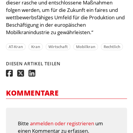
dieser rasche und entschlossene Maßnahmen
folgen werden, um für die Zukunft ein faires und
wettbewerbsfähiges Umfeld für die Produktion und
Beschäftigung in der europäischen
Mobilkranindustrie zu gewährleisten.“
AT-Kran
Kran
Wirtschaft
Mobilkran
Rechtlich
DIESEN ARTIKEL TEILEN
KOMMENTARE
Bitte
anmelden oder registrieren
um
einen Kommentar zu erfassen.