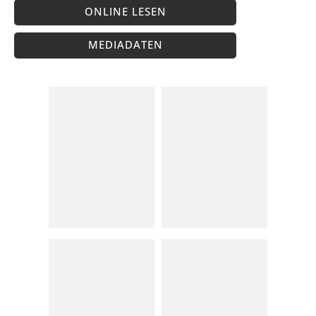
ONLINE LESEN
MEDIADATEN