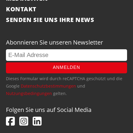
KONTAKT
SENDEN SIE UNS IHRE NEWS
Abonnieren Sie unseren Newsletter
ANMELDEN
Dieses Formular wird durch reCAPTCHA geschützt und die
Google
Datenschutzbestimmungen
und
Nutzungsbedingungen
gelten.
Folgen Sie uns auf Social Media