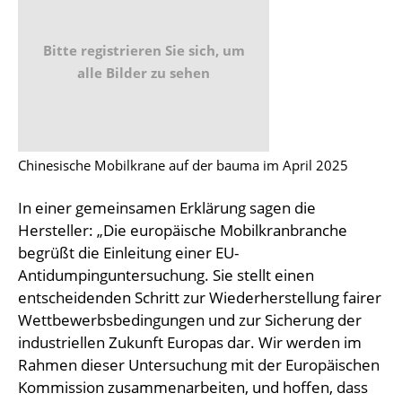
Bitte registrieren Sie sich, um
alle Bilder zu sehen
Chinesische Mobilkrane auf der bauma im April 2025
In einer gemeinsamen Erklärung sagen die
Hersteller: „Die europäische Mobilkranbranche
begrüßt die Einleitung einer EU-
Antidumpinguntersuchung. Sie stellt einen
entscheidenden Schritt zur Wiederherstellung fairer
Wettbewerbsbedingungen und zur Sicherung der
industriellen Zukunft Europas dar. Wir werden im
Rahmen dieser Untersuchung mit der Europäischen
Kommission zusammenarbeiten, und hoffen, dass