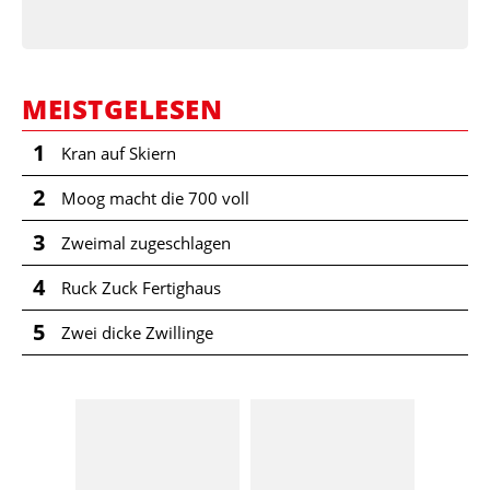
MEISTGELESEN
1
Kran auf Skiern
2
Moog macht die 700 voll
3
Zweimal zugeschlagen
4
Ruck Zuck Fertighaus
5
Zwei dicke Zwillinge