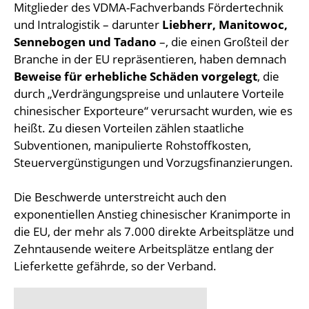
Mitglieder des VDMA-Fachverbands Fördertechnik
und Intralogistik – darunter
Liebherr, Manitowoc,
Sennebogen und Tadano
–, die einen Großteil der
Branche in der EU repräsentieren, haben demnach
Beweise für erhebliche Schäden vorgelegt
, die
durch „Verdrängungspreise und unlautere Vorteile
chinesischer Exporteure“ verursacht wurden, wie es
heißt. Zu diesen Vorteilen zählen staatliche
Subventionen, manipulierte Rohstoffkosten,
Steuervergünstigungen und Vorzugsfinanzierungen.
Die Beschwerde unterstreicht auch den
exponentiellen Anstieg chinesischer Kranimporte in
die EU, der mehr als 7.000 direkte Arbeitsplätze und
Zehntausende weitere Arbeitsplätze entlang der
Lieferkette gefährde, so der Verband.