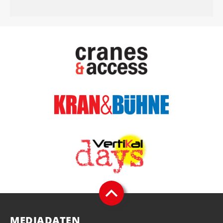
MEDIADATEN