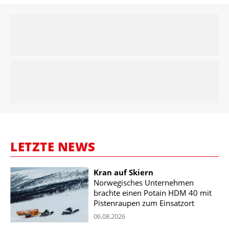
LETZTE NEWS
Kran auf Skiern
Norwegisches Unternehmen
brachte einen Potain HDM 40 mit
Pistenraupen zum Einsatzort
06.08.2026