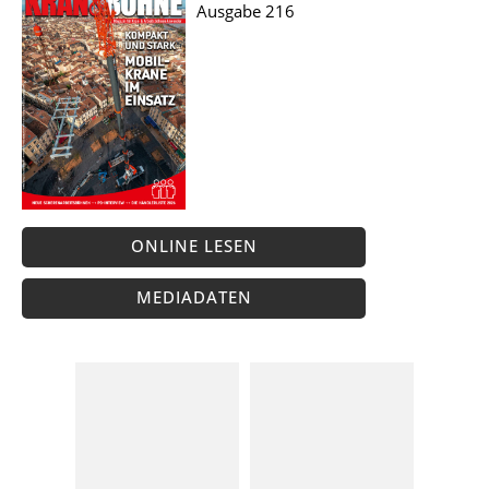
Ausgabe 216
ONLINE LESEN
MEDIADATEN