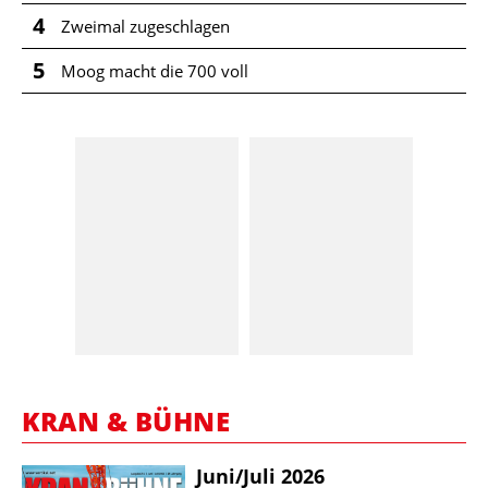
4
Zweimal zugeschlagen
5
Moog macht die 700 voll
KRAN & BÜHNE
Juni/​Juli 2026