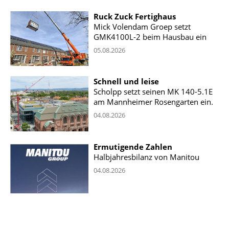
Ruck Zuck Fertighaus
Mick Volendam Groep setzt
GMK4100L-2 beim Hausbau ein
05.08.2026
Schnell und leise
Scholpp setzt seinen MK 140-5.1E
am Mannheimer Rosengarten ein.
04.08.2026
Ermutigende Zahlen
Halbjahresbilanz von Manitou
04.08.2026