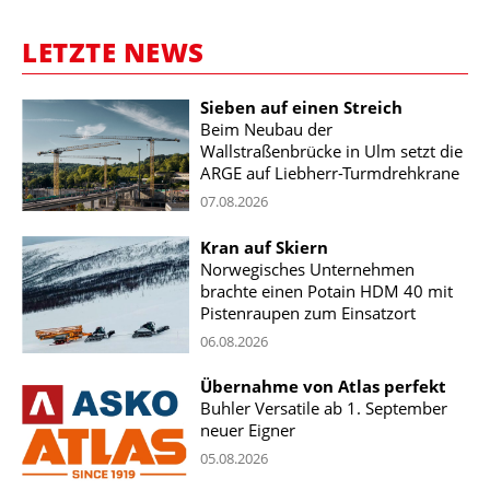
LETZTE NEWS
Sieben auf einen Streich
Beim Neubau der
Wallstraßenbrücke in Ulm setzt die
ARGE auf Liebherr-Turmdrehkrane
07.08.2026
Kran auf Skiern
Norwegisches Unternehmen
brachte einen Potain HDM 40 mit
Pistenraupen zum Einsatzort
06.08.2026
Übernahme von Atlas perfekt
Buhler Versatile ab 1. September
neuer Eigner
05.08.2026