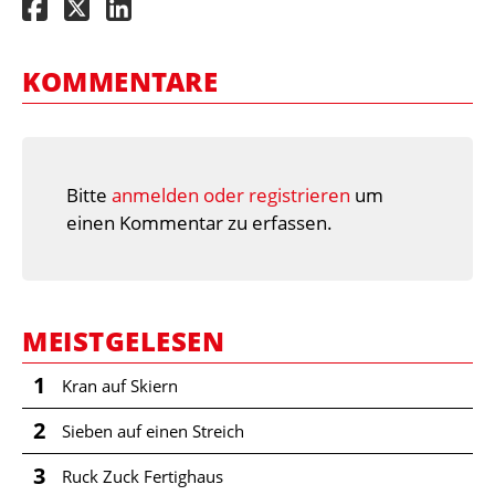
KOMMENTARE
Bitte
anmelden oder registrieren
um
einen Kommentar zu erfassen.
MEISTGELESEN
1
Kran auf Skiern
2
Sieben auf einen Streich
3
Ruck Zuck Fertighaus