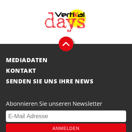
MEDIADATEN
KONTAKT
SENDEN SIE UNS IHRE NEWS
Abonnieren Sie unseren Newsletter
ANMELDEN