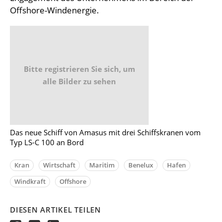
Offshore-Windenergie.
Bitte registrieren Sie sich, um
alle Bilder zu sehen
Das neue Schiff von Amasus mit drei Schiffskranen vom
Typ LS-C 100 an Bord
Kran
Wirtschaft
Maritim
Benelux
Hafen
Windkraft
Offshore
DIESEN ARTIKEL TEILEN