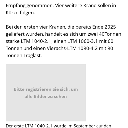
Empfang genommen. Vier weitere Krane sollen in
Kürze folgen.
Bei den ersten vier Kranen, die bereits Ende 2025
geliefert wurden, handelt es sich um zwei 40Tonnen
starke LTM 1040-2.1, einen LTM 1060-3.1 mit 60
Tonnen und einen Vierachs-LTM 1090-4.2 mit 90
Tonnen Traglast.
Bitte registrieren Sie sich, um
alle Bilder zu sehen
Der erste LTM 1040-2.1 wurde im September auf den