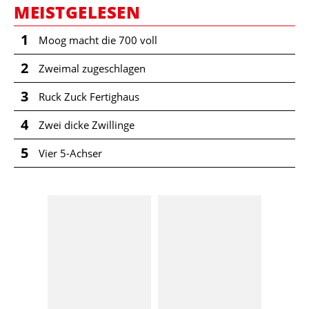
MEISTGELESEN
1
Moog macht die 700 voll
2
Zweimal zugeschlagen
3
Ruck Zuck Fertighaus
4
Zwei dicke Zwillinge
5
Vier 5-Achser