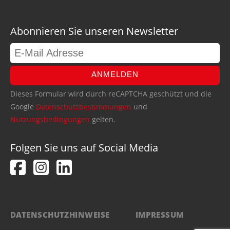
Abonnieren Sie unseren Newsletter
ANMELDEN
Dieses Formular wird durch reCAPTCHA geschützt und die
Google
Datenschutzbestimmungen
und
Nutzungsbedingungen
gelten.
Folgen Sie uns auf Social Media
DATENSCHUTZHINWEISE
IMPRESSUM