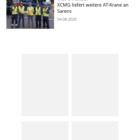
XCMG liefert weitere AT-Krane an
Sarens
04.08.2026