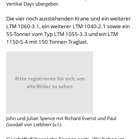
Vertikal Days übergeben
Die vier noch ausstehenden Krane sind ein weiterer
LTM 1060-3.1, ein weiterer LTM 1040-2.1 sowie ein
55-Tonner vom Typ LTM 1055-3.3 und ein LTM
1150-5.4 mit 150 Tonnen Traglast.
Bitte registrieren Sie sich, um
alle Bilder zu sehen
John und Julian Spence mit Richard Everist und Paul
Goodall von Liebherr (v.l.)