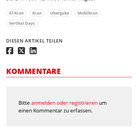
AT-Kran
Kran
Übergabe
Mobilkran
Vertikal Days
DIESEN ARTIKEL TEILEN
KOMMENTARE
Bitte
anmelden oder registrieren
um
einen Kommentar zu erfassen.