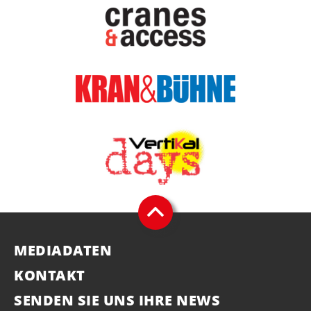
MEDIADATEN
KONTAKT
SENDEN SIE UNS IHRE NEWS