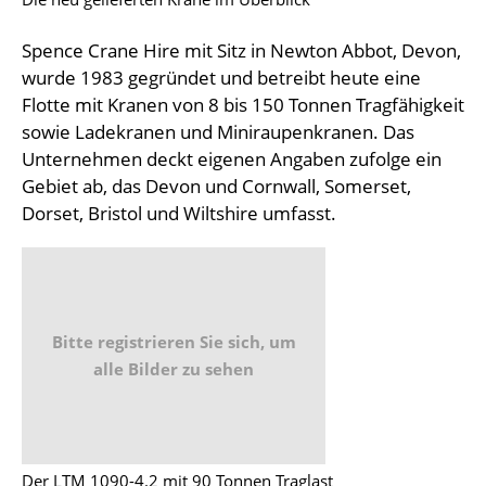
Spence Crane Hire mit Sitz in Newton Abbot, Devon,
wurde 1983 gegründet und betreibt heute eine
Flotte mit Kranen von 8 bis 150 Tonnen Tragfähigkeit
sowie Ladekranen und Miniraupenkranen. Das
Unternehmen deckt eigenen Angaben zufolge ein
Gebiet ab, das Devon und Cornwall, Somerset,
Dorset, Bristol und Wiltshire umfasst.
Bitte registrieren Sie sich, um
alle Bilder zu sehen
Der LTM 1090-4.2 mit 90 Tonnen Traglast