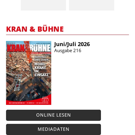
KRAN & BÜHNE
Juni/​Juli 2026
Ausgabe 216
ONLINE LESEN
MEDIADATEN