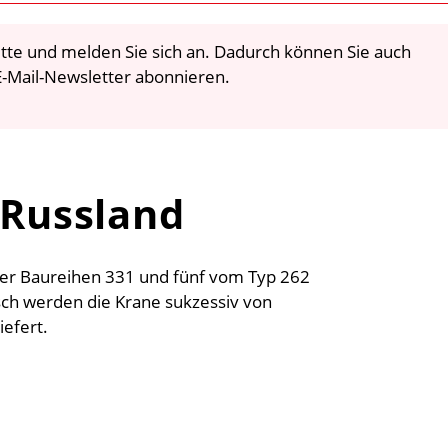
 bitte und melden Sie sich an. Dadurch können Sie auch
-Mail-Newsletter abonnieren.
 Russland
 der Baureihen 331 und fünf vom Typ 262
ch werden die Krane sukzessiv von
iefert.