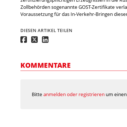
Zollbehörden sogenannte GOST-Zertifikate verlan
Voraussetzung für das In-Verkehr-Bringen diese
DIESEN ARTIKEL TEILEN
KOMMENTARE
Bitte
anmelden oder registrieren
um einen