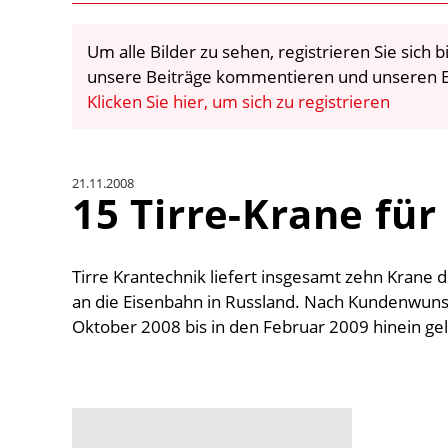
Um alle Bilder zu sehen, registrieren Sie sich
unsere Beiträge kommentieren und unseren E
Klicken Sie hier, um sich zu registrieren
21.11.2008
15 Tirre-Krane für
Tirre Krantechnik liefert insgesamt zehn Krane
an die Eisenbahn in Russland. Nach Kundenwuns
Oktober 2008 bis in den Februar 2009 hinein gel