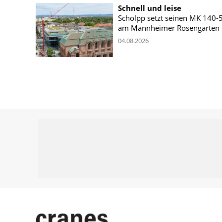
Schnell und leise
Scholpp setzt seinen MK 140-
am Mannheimer Rosengarten 
04.08.2026