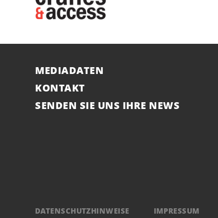
MEDIADATEN
KONTAKT
SENDEN SIE UNS IHRE NEWS
DATENSCHUTZHINWEISE
IMPRESSUM