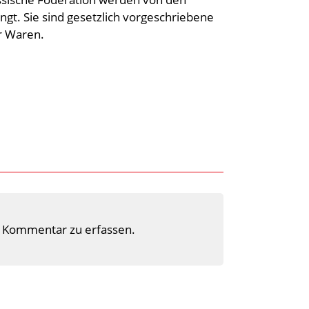
gt. Sie sind gesetzlich vorgeschriebene
r Waren.
 Kommentar zu erfassen.