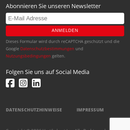
Abonnieren Sie unseren Newsletter
ANMELDEN
Dieses Formular wird durch reCAPTCHA geschützt und die
Google
Datenschutzbestimmungen
und
Nutzungsbedingungen
gelten.
Folgen Sie uns auf Social Media
DATENSCHUTZHINWEISE
IMPRESSUM