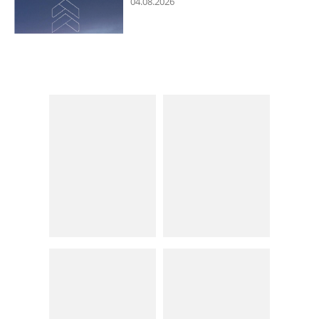
04.08.2026