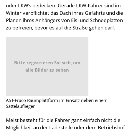
oder LKW’s bedecken. Gerade LKW-Fahrer sind im
Winter verpflichtet das Dach ihres Gefährts und die
Planen ihres Anhängers von Eis- und Schneeplatten
zu befreien, bevor es auf die Straße gehen darf.
Bitte registrieren Sie sich, um
alle Bilder zu sehen
AST-Fraco Räumplattform im Einsatz neben einem
Sattelauflieger
Meist besteht für die Fahrer ganz einfach nicht die
Möglichkeit an der Ladestelle oder dem Betriebshof