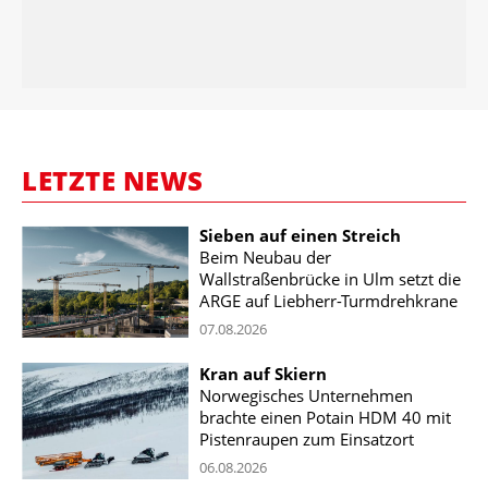
LETZTE NEWS
Sieben auf einen Streich
Beim Neubau der
Wallstraßenbrücke in Ulm setzt die
ARGE auf Liebherr-Turmdrehkrane
07.08.2026
Kran auf Skiern
Norwegisches Unternehmen
brachte einen Potain HDM 40 mit
Pistenraupen zum Einsatzort
06.08.2026