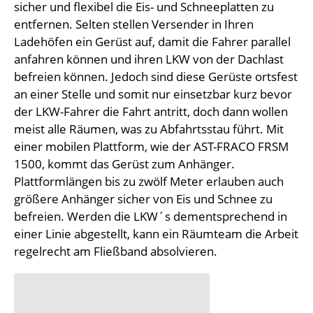
sicher und flexibel die Eis- und Schneeplatten zu
entfernen. Selten stellen Versender in Ihren
Ladehöfen ein Gerüst auf, damit die Fahrer parallel
anfahren können und ihren LKW von der Dachlast
befreien können. Jedoch sind diese Gerüste ortsfest
an einer Stelle und somit nur einsetzbar kurz bevor
der LKW-Fahrer die Fahrt antritt, doch dann wollen
meist alle Räumen, was zu Abfahrtsstau führt. Mit
einer mobilen Plattform, wie der AST-FRACO FRSM
1500, kommt das Gerüst zum Anhänger.
Plattformlängen bis zu zwölf Meter erlauben auch
größere Anhänger sicher von Eis und Schnee zu
befreien. Werden die LKW´s dementsprechend in
einer Linie abgestellt, kann ein Räumteam die Arbeit
regelrecht am Fließband absolvieren.