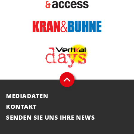
MEDIADATEN
KONTAKT
SENDEN SIE UNS IHRE NEWS