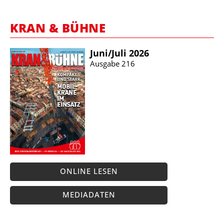
KRAN & BÜHNE
Juni/​Juli 2026
Ausgabe 216
ONLINE LESEN
MEDIADATEN