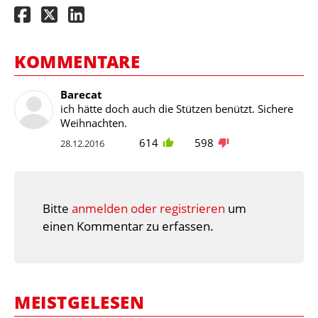
KOMMENTARE
Barecat
ich hätte doch auch die Stützen benützt. Sichere
Weihnachten.
614
598
28.12.2016
Bitte
anmelden oder registrieren
um
einen Kommentar zu erfassen.
MEISTGELESEN