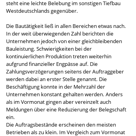
steht eine leichte Belebung im sonstigen Tiefbau
Westdeutschlands gegenüber.
Die Bautätigkeit ließ in allen Bereichen etwas nach.
In der weit überwiegenden Zahl berichten die
Unternehmen jedoch von einer gleichbleibenden
Bauleistung. Schwierigkeiten bei der
kontinuierlichen Produktion treten weiterhin
aufgrund finanzieller Engpässe auf. Die
Zahlungsverzögerungen seitens der Auftraggeber
werden dabei an erster Stelle genannt. Die
Beschäftigung konnte in der Mehrzahl der
Unternehmen konstant gehalten werden. Anders
als im Vormonat gingen aber vereinzelt auch
Meldungen über eine Reduzierung der Belegschaft
ein.
Die Auftragsbestände erscheinen den meisten
Betrieben als zu klein. Im Vergleich zum Vormonat