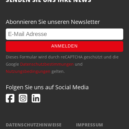
Abonnieren Sie unseren Newsletter
ANMELDEN
Dieses Formular wird durch reCAPTCHA geschützt und die
Google
Datenschutzbestimmungen
und
Nutzungsbedingungen
gelten.
Folgen Sie uns auf Social Media
DATENSCHUTZHINWEISE
IMPRESSUM