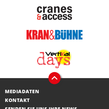
MEDIADATEN
KONTAKT
SENDEN SIE UNS IHRE NEWS