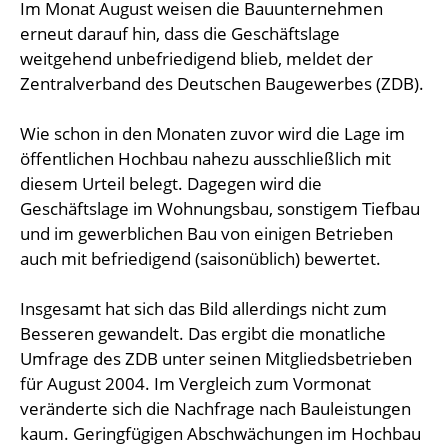
Im Monat August weisen die Bauunternehmen
erneut darauf hin, dass die Geschäftslage
weitgehend unbefriedigend blieb, meldet der
Zentralverband des Deutschen Baugewerbes (ZDB).
Wie schon in den Monaten zuvor wird die Lage im
öffentlichen Hochbau nahezu ausschließlich mit
diesem Urteil belegt. Dagegen wird die
Geschäftslage im Wohnungsbau, sonstigem Tiefbau
und im gewerblichen Bau von einigen Betrieben
auch mit befriedigend (saisonüblich) bewertet.
Insgesamt hat sich das Bild allerdings nicht zum
Besseren gewandelt. Das ergibt die monatliche
Umfrage des ZDB unter seinen Mitgliedsbetrieben
für August 2004. Im Vergleich zum Vormonat
veränderte sich die Nachfrage nach Bauleistungen
kaum. Geringfügigen Abschwächungen im Hochbau