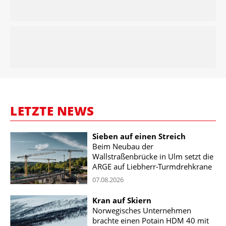
LETZTE NEWS
Sieben auf einen Streich
Beim Neubau der
Wallstraßenbrücke in Ulm setzt die
ARGE auf Liebherr-Turmdrehkrane
07.08.2026
Kran auf Skiern
Norwegisches Unternehmen
brachte einen Potain HDM 40 mit