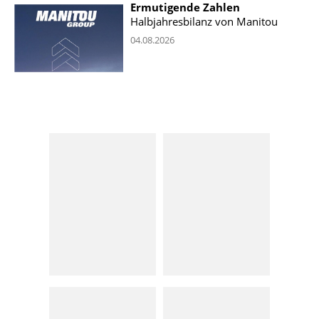
Ermutigende Zahlen
Halbjahresbilanz von Manitou
04.08.2026