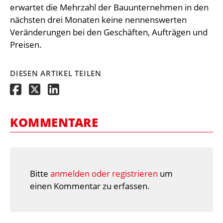
erwartet die Mehrzahl der Bauunternehmen in den
nächsten drei Monaten keine nennenswerten
Veränderungen bei den Geschäften, Aufträgen und
Preisen.
DIESEN ARTIKEL TEILEN
KOMMENTARE
Bitte
anmelden oder registrieren
um
einen Kommentar zu erfassen.