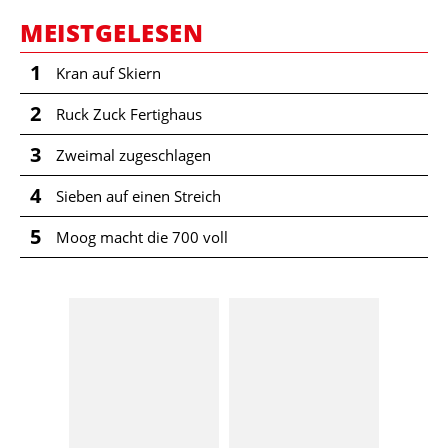
MEISTGELESEN
1
Kran auf Skiern
2
Ruck Zuck Fertighaus
3
Zweimal zugeschlagen
4
Sieben auf einen Streich
5
Moog macht die 700 voll