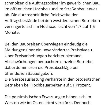
schmolzen die Auftragspolster im gewerblichen Bau,
im öffentlichen Hochbau und im Straßenbau etwas
ab. Die durchschnittliche Reichweite der
Auftragsbestände bei den westdeutschen Betrieben
verringerte sich im Hochbau leicht von 1,7 auf 1,5
Monate.
Bei den Baupreisen überwiegen eindeutig die
Meldungen über ein unverändertes Preisniveau.
Über Preisanhebungen berichtet niemand.
Abschwächungen beobachten einzelne Betriebe,
dabei dominieren die Preisabschläge bei
öffentlichen Bauaufgaben.
Die Geräteauslastung verharrte in den ostdeutschen
Betrieben bei Hochbauarbeiten auf 51 Prozent.
Die pessimistischen Erwartungen haben sich im
Westen wie im Osten leicht verstärkt. Dennoch