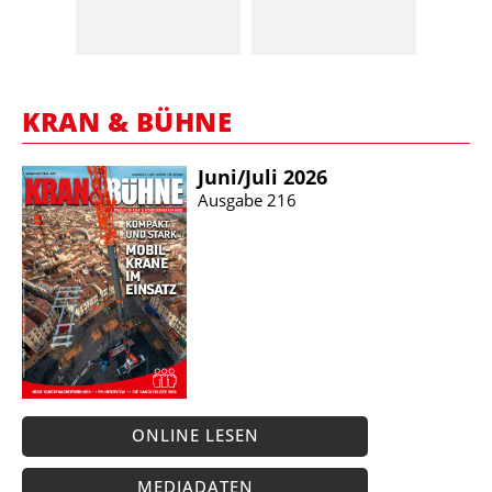
KRAN & BÜHNE
Juni/​Juli 2026
Ausgabe 216
ONLINE LESEN
MEDIADATEN