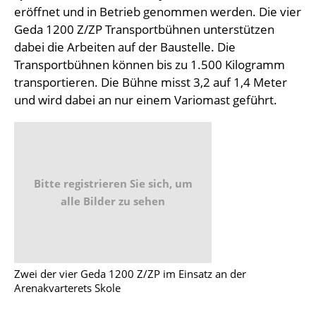
eröffnet und in Betrieb genommen werden. Die vier
Geda 1200 Z/ZP Transportbühnen unterstützen
dabei die Arbeiten auf der Baustelle. Die
Transportbühnen können bis zu 1.500 Kilogramm
transportieren. Die Bühne misst 3,2 auf 1,4 Meter
und wird dabei an nur einem Variomast geführt.
Bitte registrieren Sie sich, um
alle Bilder zu sehen
Zwei der vier Geda 1200 Z/ZP im Einsatz an der
Arenakvarterets Skole