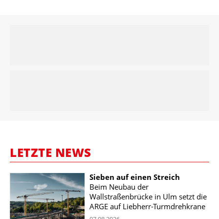
LETZTE NEWS
Sieben auf einen Streich
Beim Neubau der
Wallstraßenbrücke in Ulm setzt die
ARGE auf Liebherr-Turmdrehkrane
07.08.2026