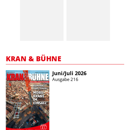
KRAN & BÜHNE
Juni/​Juli 2026
Ausgabe 216