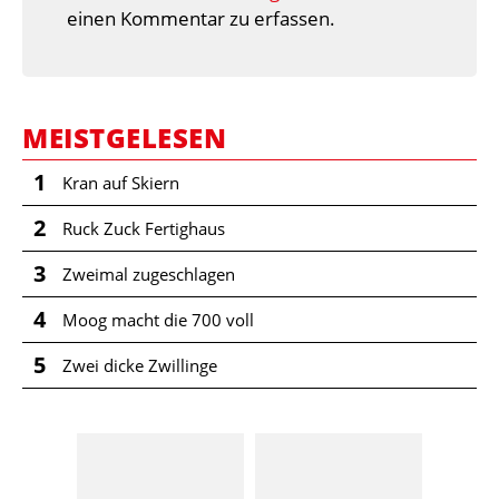
einen Kommentar zu erfassen.
MEISTGELESEN
1
Kran auf Skiern
2
Ruck Zuck Fertighaus
3
Zweimal zugeschlagen
4
Moog macht die 700 voll
5
Zwei dicke Zwillinge