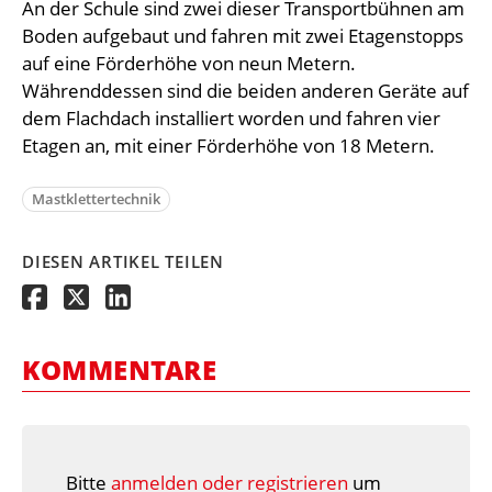
An der Schule sind zwei dieser Transportbühnen am
Boden aufgebaut und fahren mit zwei Etagenstopps
auf eine Förderhöhe von neun Metern.
Währenddessen sind die beiden anderen Geräte auf
dem Flachdach installiert worden und fahren vier
Etagen an, mit einer Förderhöhe von 18 Metern.
Mastklettertechnik
DIESEN ARTIKEL TEILEN
KOMMENTARE
Bitte
anmelden oder registrieren
um