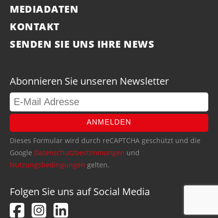
MEDIADATEN
KONTAKT
SENDEN SIE UNS IHRE NEWS
Abonnieren Sie unseren Newsletter
ANMELDEN
Dieses Formular wird durch reCAPTCHA geschützt und die
Google
Datenschutzbestimmungen
und
Nutzungsbedingungen
gelten.
Folgen Sie uns auf Social Media