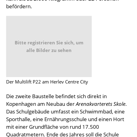
befördern.
Bitte registrieren Sie sich, um
alle Bilder zu sehen
Der Multilift P22 am Herlev Centre City
Die zweite Baustelle befindet sich direkt in
Kopenhagen am Neubau der
Arenakvarterets Skole
.
Das Schulgebäude umfasst ein Schwimmbad, eine
Sporthalle, eine Ernährungsschule und einen Hort
mit einer Grundfläche von rund 17.500
Quadratmetern. Ende des Jahres soll die Schule