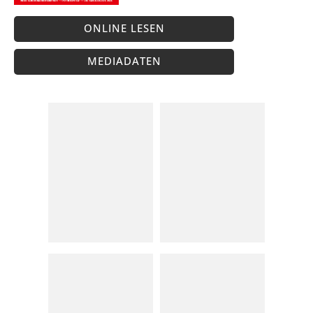
ONLINE LESEN
MEDIADATEN