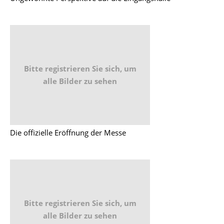
Bitte registrieren Sie sich, um
alle Bilder zu sehen
Die offizielle Eröffnung der Messe
Bitte registrieren Sie sich, um
alle Bilder zu sehen