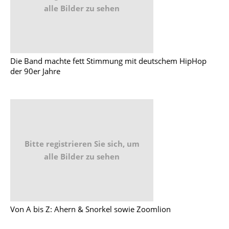
alle Bilder zu sehen
Die Band machte fett Stimmung mit deutschem HipHop
der 90er Jahre
Bitte registrieren Sie sich, um
alle Bilder zu sehen
Von A bis Z: Ahern & Snorkel sowie Zoomlion