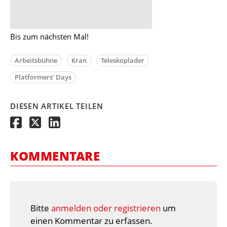
Bis zum nächsten Mal!
Arbeitsbühne
Kran
Teleskoplader
Platformers’ Days
DIESEN ARTIKEL TEILEN
KOMMENTARE
Bitte
anmelden oder registrieren
um
einen Kommentar zu erfassen.