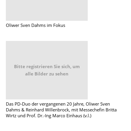
Oliwer Sven Dahms im Fokus
Bitte registrieren Sie sich, um
alle Bilder zu sehen
Das PD-Duo der vergangenen 20 Jahre, Oliwer Sven
Dahms & Reinhard Willenbrock, mit Messechefin Britta
Wirtz und Prof. Dr.-Ing Marco Einhaus (v.l.)