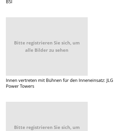
BSI
Bitte registrieren Sie sich, um
alle Bilder zu sehen
Innen vertreten mit Bühnen für den Inneneinsatz: JLG
Power Towers
Bitte registrieren Sie sich, um