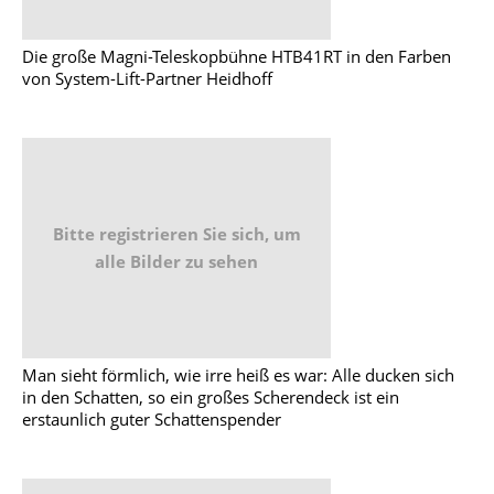
Die große Magni-Teleskopbühne HTB41RT in den Farben
von System-Lift-Partner Heidhoff
Bitte registrieren Sie sich, um
alle Bilder zu sehen
Man sieht förmlich, wie irre heiß es war: Alle ducken sich
in den Schatten, so ein großes Scherendeck ist ein
erstaunlich guter Schattenspender