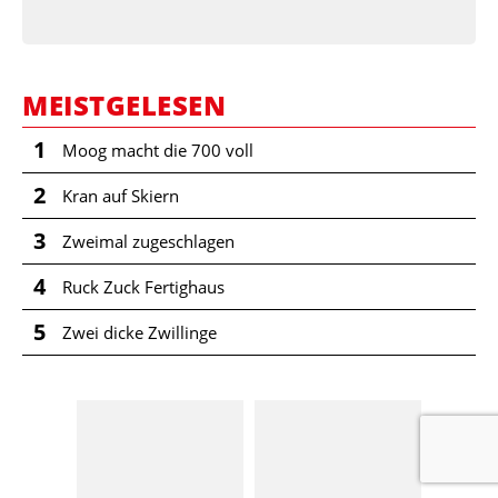
MEISTGELESEN
1
Moog macht die 700 voll
2
Kran auf Skiern
3
Zweimal zugeschlagen
4
Ruck Zuck Fertighaus
5
Zwei dicke Zwillinge