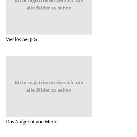
alle Bilder zu sehen
Viel los bei JLG
Bitte registrieren Sie sich, um
alle Bilder zu sehen
Das Aufgebot von Merlo