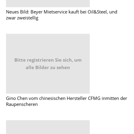
Neues Bild: Beyer Mietservice kauft bei Oil&Steel, und
zwar zweistellig
Bitte registrieren Sie sich, um
alle Bilder zu sehen
Gino Chen vom chinesischen Hersteller CFMG inmitten der
Raupenscheren