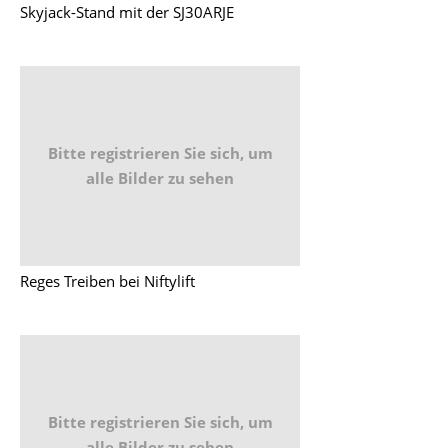
Skyjack-Stand mit der SJ30ARJE
Bitte registrieren Sie sich, um
alle Bilder zu sehen
Reges Treiben bei Niftylift
Bitte registrieren Sie sich, um
alle Bilder zu sehen