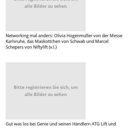
alle Bilder zu sehen
Networking mal anders: Olivia Hogenmüller von der Messe
Karlsruhe, das Maskottchen von Schwab und Marcel
Schepers von Niftylift (v.l.)
Bitte registrieren Sie sich, um
alle Bilder zu sehen
Gut was los bei Genie und seinen Händlern ATG Lift und