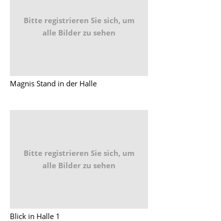
Bitte registrieren Sie sich, um
alle Bilder zu sehen
Magnis Stand in der Halle
Bitte registrieren Sie sich, um
alle Bilder zu sehen
Blick in Halle 1