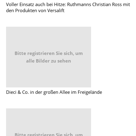
Voller Einsatz auch bei Hitze: Ruthmanns Christian Ross mit
den Produkten von Versalift
Bitte registrieren Sie sich, um
alle Bilder zu sehen
Dieci & Co. in der großen Allee im Freigelände
Bitte registrieren Sie sich, um