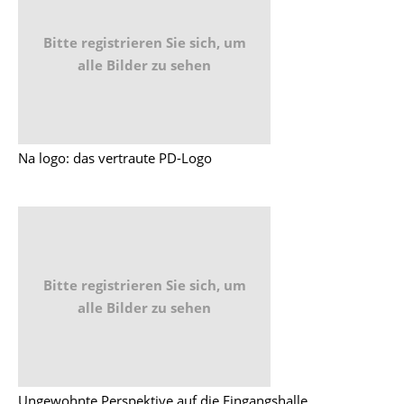
Bitte registrieren Sie sich, um
alle Bilder zu sehen
Na logo: das vertraute PD-Logo
Bitte registrieren Sie sich, um
alle Bilder zu sehen
Ungewohnte Perspektive auf die Eingangshalle