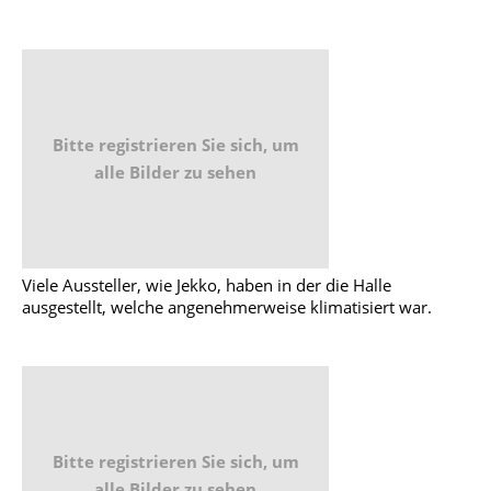
Bitte registrieren Sie sich, um
alle Bilder zu sehen
Viele Aussteller, wie Jekko, haben in der die Halle
ausgestellt, welche angenehmerweise klimatisiert war.
Bitte registrieren Sie sich, um
alle Bilder zu sehen