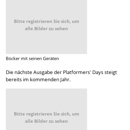
Bitte registrieren Sie sich, um
alle Bilder zu sehen
Böcker mit seinen Geräten
Die nächste Ausgabe der Platformers' Days steigt
bereits im kommenden Jahr.
Bitte registrieren Sie sich, um
alle Bilder zu sehen