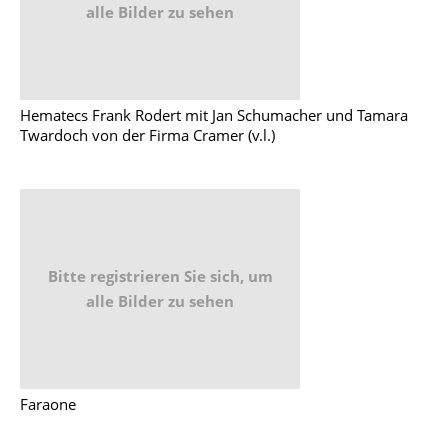
alle Bilder zu sehen
Hematecs Frank Rodert mit Jan Schumacher und Tamara
Twardoch von der Firma Cramer (v.l.)
Bitte registrieren Sie sich, um
alle Bilder zu sehen
Faraone