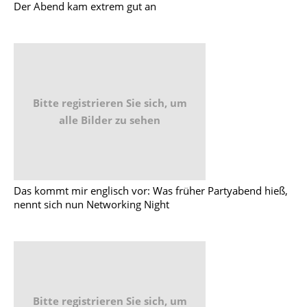
Der Abend kam extrem gut an
Bitte registrieren Sie sich, um
alle Bilder zu sehen
Das kommt mir englisch vor: Was früher Partyabend hieß,
nennt sich nun Networking Night
Bitte registrieren Sie sich, um