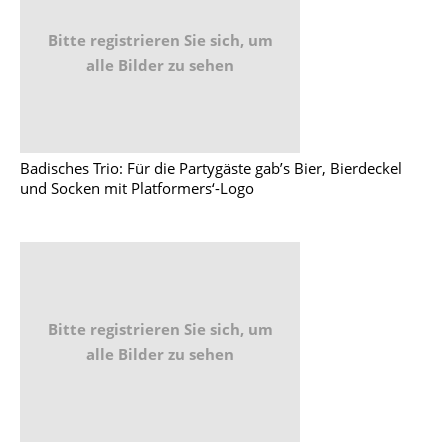
Bitte registrieren Sie sich, um
alle Bilder zu sehen
Badisches Trio: Für die Partygäste gab’s Bier, Bierdeckel
und Socken mit Platformers‘-Logo
Bitte registrieren Sie sich, um
alle Bilder zu sehen