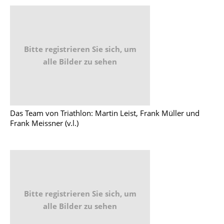
Bitte registrieren Sie sich, um
alle Bilder zu sehen
Das Team von Triathlon: Martin Leist, Frank Müller und
Frank Meissner (v.l.)
Bitte registrieren Sie sich, um
alle Bilder zu sehen