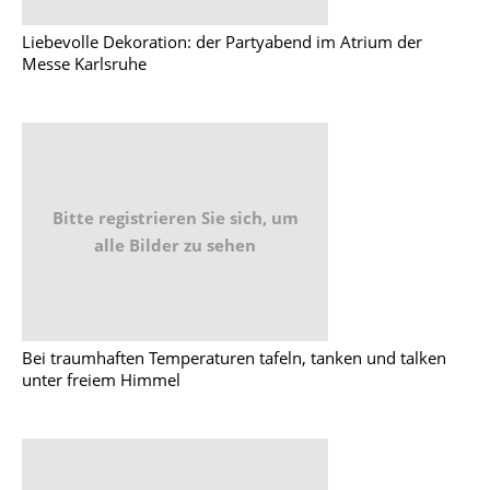
Liebevolle Dekoration: der Partyabend im Atrium der
Messe Karlsruhe
Bitte registrieren Sie sich, um
alle Bilder zu sehen
Bei traumhaften Temperaturen tafeln, tanken und talken
unter freiem Himmel