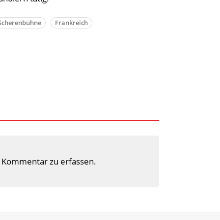
Scherenbühne
Frankreich
 Kommentar zu erfassen.