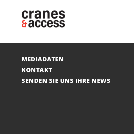
MEDIADATEN
KONTAKT
SENDEN SIE UNS IHRE NEWS