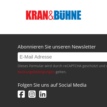
Abonnieren Sie unseren Newsletter
Dieses Formular wird durch reCAPTCHA geschützt und 
Nutzungsbedingungen
gelten.
Folgen Sie uns auf Social Media