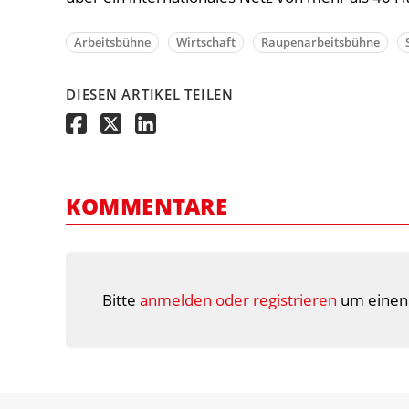
Arbeitsbühne
Wirtschaft
Raupenarbeitsbühne
DIESEN ARTIKEL TEILEN
KOMMENTARE
Bitte
anmelden oder registrieren
um einen