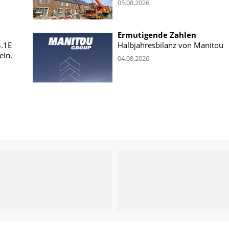
05.08.2026
Ermutigende Zahlen
5.1E
Halbjahresbilanz von Manitou
ein.
04.08.2026