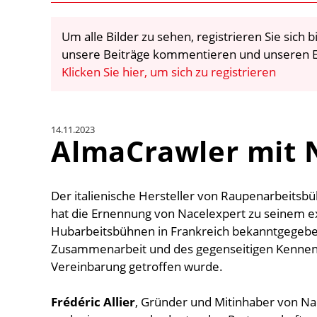
Um alle Bilder zu sehen, registrieren Sie sich
unsere Beiträge kommentieren und unseren E
Klicken Sie hier, um sich zu registrieren
14.11.2023
AlmaCrawler mit 
Der italienische Hersteller von Raupenarbeitsb
hat die Ernennung von Nacelexpert zu seinem ex
Hubarbeitsbühnen in Frankreich bekanntgegebe
Zusammenarbeit und des gegenseitigen Kennenl
Vereinbarung getroffen wurde.
Frédéric Allier
, Gründer und Mitinhaber von Nac