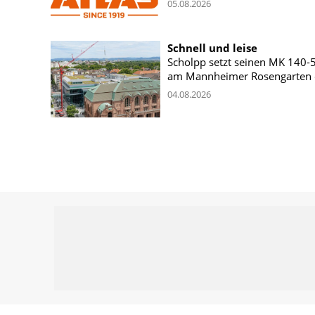
05.08.2026
Schnell und leise
Scholpp setzt seinen MK 140-
am Mannheimer Rosengarten 
04.08.2026