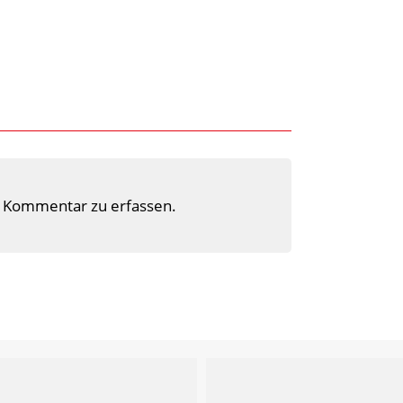
 Kommentar zu erfassen.