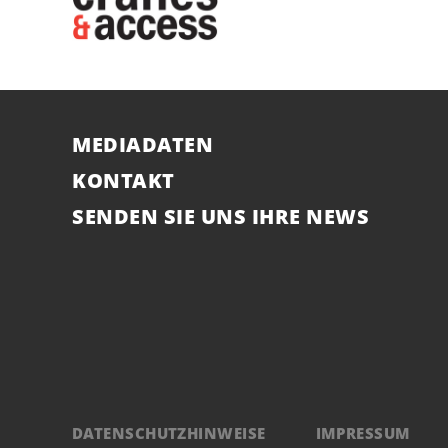
MEDIADATEN
KONTAKT
SENDEN SIE UNS IHRE NEWS
DATENSCHUTZHINWEISE
IMPRESSUM