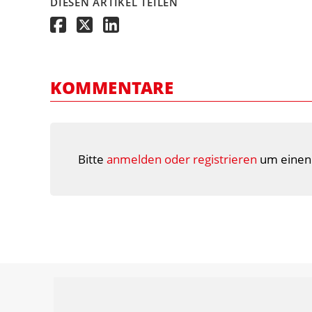
DIESEN ARTIKEL TEILEN
KOMMENTARE
Bitte
anmelden oder registrieren
um einen