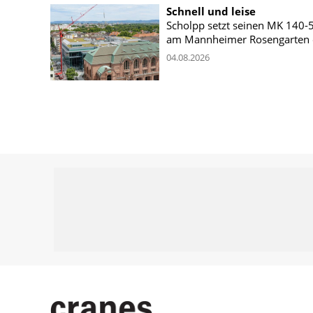
Schnell und leise
Scholpp setzt seinen MK 140-
am Mannheimer Rosengarten 
04.08.2026