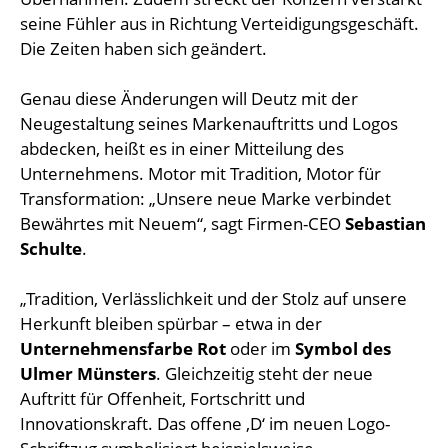
seine Fühler aus in Richtung Verteidigungsgeschäft.
Die Zeiten haben sich geändert.
Genau diese Änderungen will Deutz mit der
Neugestaltung seines Markenauftritts und Logos
abdecken, heißt es in einer Mitteilung des
Unternehmens. Motor mit Tradition, Motor für
Transformation: „Unsere neue Marke verbindet
Bewährtes mit Neuem“, sagt Firmen-CEO
Sebastian
Schulte
.
„Tradition, Verlässlichkeit und der Stolz auf unsere
Herkunft bleiben spürbar – etwa in der
Unternehmensfarbe Rot
oder im
Symbol des
Ulmer Münsters
. Gleichzeitig steht der neue
Auftritt für Offenheit, Fortschritt und
Innovationskraft. Das offene ‚D‘ im neuen Logo-