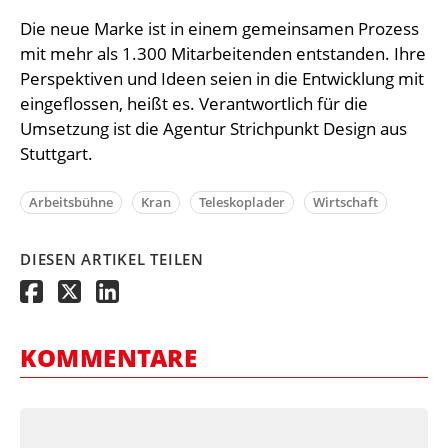
Die neue Marke ist in einem gemeinsamen Prozess
mit mehr als 1.300 Mitarbeitenden entstanden. Ihre
Perspektiven und Ideen seien in die Entwicklung mit
eingeflossen, heißt es. Verantwortlich für die
Umsetzung ist die Agentur Strichpunkt Design aus
Stuttgart.
Arbeitsbühne
Kran
Teleskoplader
Wirtschaft
DIESEN ARTIKEL TEILEN
KOMMENTARE