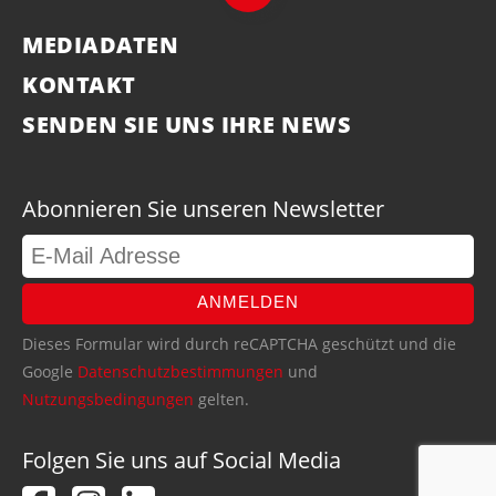
MEDIADATEN
KONTAKT
SENDEN SIE UNS IHRE NEWS
Abonnieren Sie unseren Newsletter
ANMELDEN
Dieses Formular wird durch reCAPTCHA geschützt und die
Google
Datenschutzbestimmungen
und
Nutzungsbedingungen
gelten.
Folgen Sie uns auf Social Media