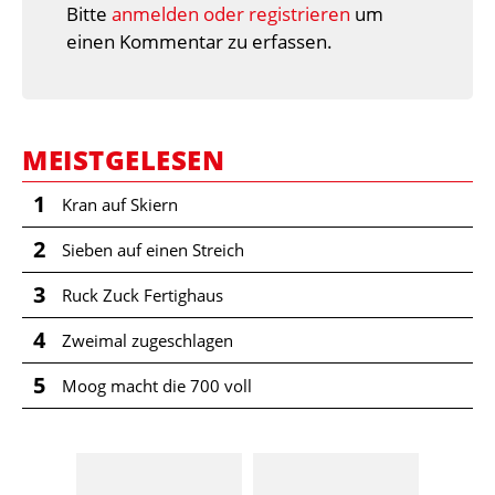
Bitte
anmelden oder registrieren
um
einen Kommentar zu erfassen.
MEISTGELESEN
1
Kran auf Skiern
2
Sieben auf einen Streich
3
Ruck Zuck Fertighaus
4
Zweimal zugeschlagen
5
Moog macht die 700 voll