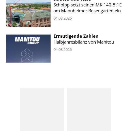
Scholpp setzt seinen MK 140-5.1E
am Mannheimer Rosengarten ein.
04.08.2026
Ermutigende Zahlen
Halbjahresbilanz von Manitou
04.08.2026