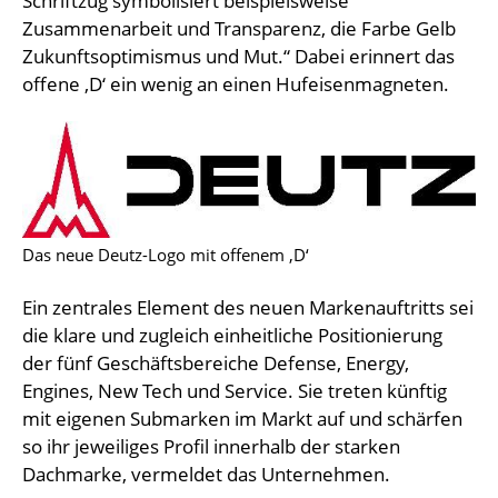
Schriftzug symbolisiert beispielsweise
Zusammenarbeit und Transparenz, die Farbe Gelb
Zukunftsoptimismus und Mut.“ Dabei erinnert das
offene ‚D‘ ein wenig an einen Hufeisenmagneten.
Das neue Deutz-Logo mit offenem ‚D‘
Ein zentrales Element des neuen Markenauftritts sei
die klare und zugleich einheitliche Positionierung
der fünf Geschäftsbereiche Defense, Energy,
Engines, New Tech und Service. Sie treten künftig
mit eigenen Submarken im Markt auf und schärfen
so ihr jeweiliges Profil innerhalb der starken
Dachmarke, vermeldet das Unternehmen.