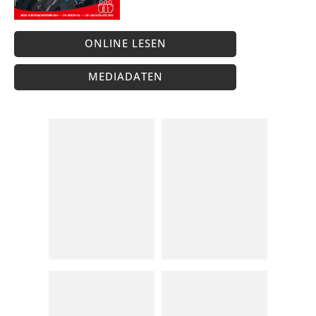
ONLINE LESEN
MEDIADATEN