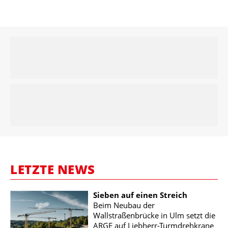
LETZTE NEWS
Sieben auf einen Streich
Beim Neubau der
Wallstraßenbrücke in Ulm setzt die
ARGE auf Liebherr-Turmdrehkrane