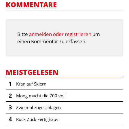
KOMMENTARE
Bitte
anmelden oder registrieren
um
einen Kommentar zu erfassen.
MEISTGELESEN
1
Kran auf Skiern
2
Moog macht die 700 voll
3
Zweimal zugeschlagen
4
Ruck Zuck Fertighaus