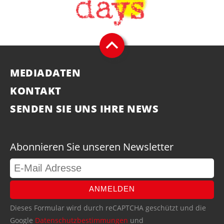
MEDIADATEN
KONTAKT
SENDEN SIE UNS IHRE NEWS
Abonnieren Sie unseren Newsletter
ANMELDEN
Dieses Formular wird durch reCAPTCHA geschützt und die
Google
Datenschutzbestimmungen
und