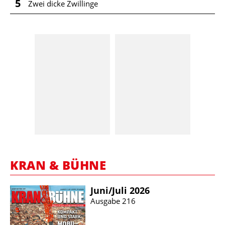
5
Zwei dicke Zwillinge
KRAN & BÜHNE
Juni/​Juli 2026
Ausgabe 216