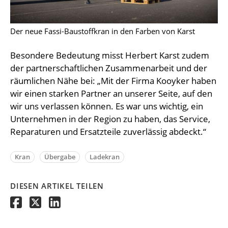
Der neue Fassi-Baustoffkran in den Farben von Karst
Besondere Bedeutung misst Herbert Karst zudem
der partnerschaftlichen Zusammenarbeit und der
räumlichen Nähe bei: „Mit der Firma Kooyker haben
wir einen starken Partner an unserer Seite, auf den
wir uns verlassen können. Es war uns wichtig, ein
Unternehmen in der Region zu haben, das Service,
Reparaturen und Ersatzteile zuverlässig abdeckt.“
Kran
Übergabe
Ladekran
DIESEN ARTIKEL TEILEN