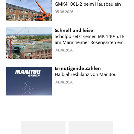
GMK4100L-2 beim Hausbau ein
05.08.2026
Schnell und leise
Scholpp setzt seinen MK 140-5.1E
am Mannheimer Rosengarten ein.
04.08.2026
Ermutigende Zahlen
Halbjahresbilanz von Manitou
04.08.2026