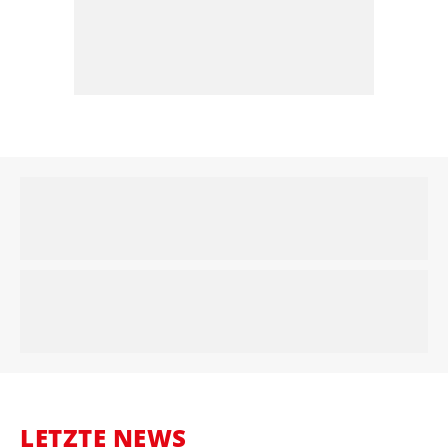
LETZTE NEWS