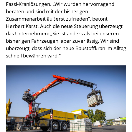
Fassi-Kranlösungen. „Wir wurden hervorragend
beraten und sind mit der bisherigen
Zusammenarbeit äußerst zufrieden“, betont
Herbert Karst. Auch die neue Steuerung überzeugt
das Unternehmen: „Sie ist anders als bei unseren
bisherigen Fahrzeugen, aber zuverlässig. Wir sind
überzeugt, dass sich der neue Baustoffkran im Alltag
schnell bewähren wird.“