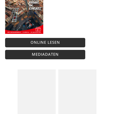
ONLINE LESEN
MEDIADATEN