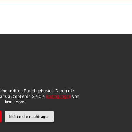
einer dritten Partei gehostet. Durch die
alts akzeptieren Sie die
Bedingungen
von
issuu.com.
Nicht mehr nachfragen