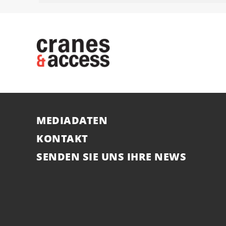
MEDIADATEN
KONTAKT
SENDEN SIE UNS IHRE NEWS