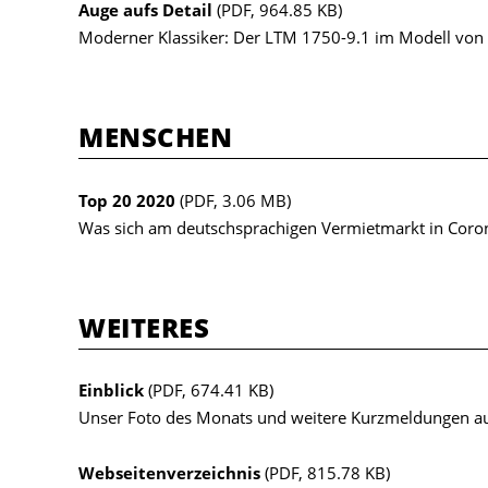
Auge aufs Detail
(PDF, 964.85 KB)
Moderner Klassiker: Der LTM 1750-9.1 im Modell von
MENSCHEN
Top 20 2020
(PDF, 3.06 MB)
Was sich am deutschsprachigen Vermietmarkt in Corona
WEITERES
Einblick
(PDF, 674.41 KB)
Unser Foto des Monats und weitere Kurzmeldungen aus
Webseitenverzeichnis
(PDF, 815.78 KB)