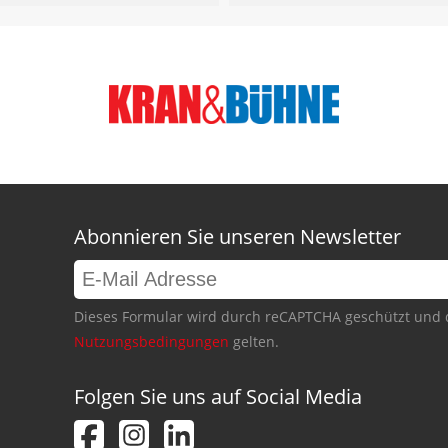
Abonnieren Sie unseren Newsletter
Dieses Formular wird durch reCAPTCHA geschützt und 
Nutzungsbedingungen
gelten.
Folgen Sie uns auf Social Media