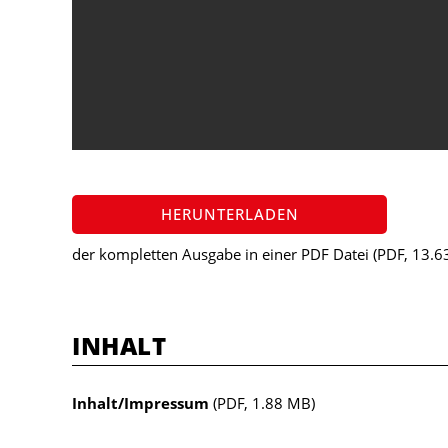
HERUNTERLADEN
der kompletten Ausgabe in einer PDF Datei
(PDF, 13.6
INHALT
Inhalt/Impressum
(PDF, 1.88 MB)