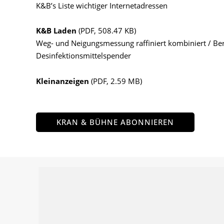
K&B’s Liste wichtiger Internetadressen
K&B Laden
(PDF, 508.47 KB)
Weg- und Neigungsmessung raffiniert kombiniert / Ber
Desinfektionsmittelspender
Kleinanzeigen
(PDF, 2.59 MB)
KRAN & BÜHNE ABONNIEREN