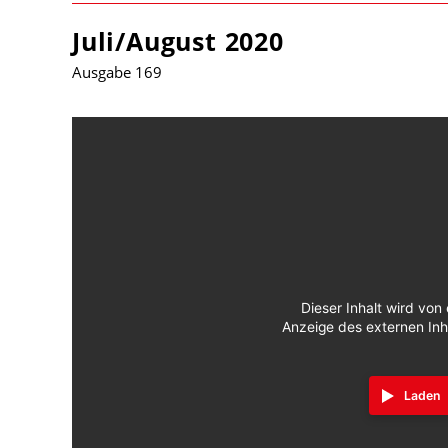
Juli/August 2020
Ausgabe 169
Dieser Inhalt wird von 
Anzeige des externen Inh
Laden