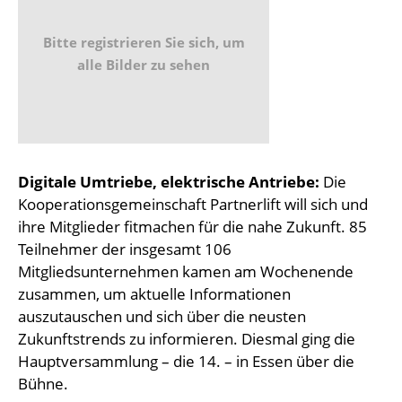
Bitte registrieren Sie sich, um
alle Bilder zu sehen
Digitale Umtriebe, elektrische Antriebe:
Die
Kooperationsgemeinschaft Partnerlift will sich und
ihre Mitglieder fitmachen für die nahe Zukunft. 85
Teilnehmer der insgesamt 106
Mitgliedsunternehmen kamen am Wochenende
zusammen, um aktuelle Informationen
auszutauschen und sich über die neusten
Zukunftstrends zu informieren. Diesmal ging die
Hauptversammlung – die 14. – in Essen über die
Bühne.