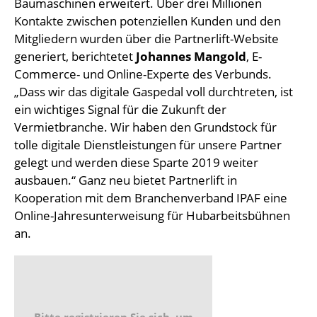
Baumaschinen erweitert. Über drei Millionen
Kontakte zwischen potenziellen Kunden und den
Mitgliedern wurden über die Partnerlift-Website
generiert, berichtetet
Johannes Mangold
, E-
Commerce- und Online-Experte des Verbunds.
„Dass wir das digitale Gaspedal voll durchtreten, ist
ein wichtiges Signal für die Zukunft der
Vermietbranche. Wir haben den Grundstock für
tolle digitale Dienstleistungen für unsere Partner
gelegt und werden diese Sparte 2019 weiter
ausbauen.“ Ganz neu bietet Partnerlift in
Kooperation mit dem Branchenverband IPAF eine
Online-Jahresunterweisung für Hubarbeitsbühnen
an.
Bitte registrieren Sie sich, um