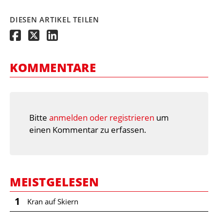
DIESEN ARTIKEL TEILEN
KOMMENTARE
Bitte
anmelden oder registrieren
um
einen Kommentar zu erfassen.
MEISTGELESEN
1
Kran auf Skiern