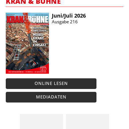
KRAN & BÜHNE
Juni/​Juli 2026
Ausgabe 216
ONLINE LESEN
MEDIADATEN