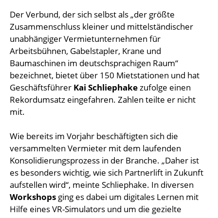
Der Verbund, der sich selbst als „der größte
Zusammenschluss kleiner und mittelständischer
unabhängiger Vermietunternehmen für
Arbeitsbühnen, Gabelstapler, Krane und
Baumaschinen im deutschsprachigen Raum“
bezeichnet, bietet über 150 Mietstationen und hat
Geschäftsführer
Kai Schliephake
zufolge einen
Rekordumsatz eingefahren. Zahlen teilte er nicht
mit.
Wie bereits im Vorjahr beschäftigten sich die
versammelten Vermieter mit dem laufenden
Konsolidierungsprozess in der Branche. „Daher ist
es besonders wichtig, wie sich Partnerlift in Zukunft
aufstellen wird“, meinte Schliephake. In diversen
Workshops
ging es dabei um digitales Lernen mit
Hilfe eines VR-Simulators und um die gezielte