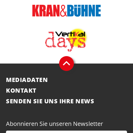
MEDIADATEN
KONTAKT
SENDEN SIE UNS IHRE NEWS
Abonnieren Sie unseren Newsletter