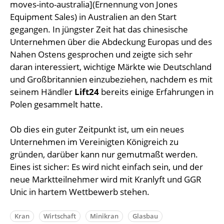
moves-into-australia](Ernennung von Jones
Equipment Sales) in Australien an den Start
gegangen. In jüngster Zeit hat das chinesische
Unternehmen über die Abdeckung Europas und des
Nahen Ostens gesprochen und zeigte sich sehr
daran interessiert, wichtige Märkte wie Deutschland
und Großbritannien einzubeziehen, nachdem es mit
seinem Händler
Lift24
bereits einige Erfahrungen in
Polen gesammelt hatte.
Ob dies ein guter Zeitpunkt ist, um ein neues
Unternehmen im Vereinigten Königreich zu
gründen, darüber kann nur gemutmaßt werden.
Eines ist sicher: Es wird nicht einfach sein, und der
neue Marktteilnehmer wird mit Kranlyft und GGR
Unic in hartem Wettbewerb stehen.
Kran
Wirtschaft
Minikran
Glasbau