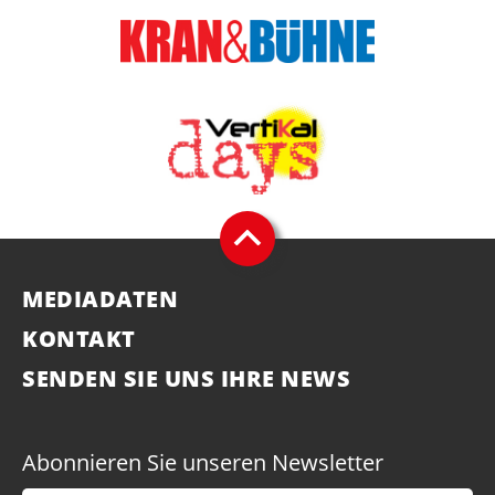
MEDIADATEN
KONTAKT
SENDEN SIE UNS IHRE NEWS
Abonnieren Sie unseren Newsletter