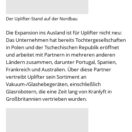
Der Uplifter-Stand auf der Nordbau
Die Expansion ins Ausland ist für Uplifter nicht neu:
Das Unternehmen hat bereits Tochtergesellschaften
in Polen und der Tschechischen Republik eröffnet
und arbeitet mit Partnern in mehreren anderen
Ländern zusammen, darunter Portugal, Spanien,
Frankreich und Australien. Über diese Partner
vertreibt Uplifter sein Sortiment an
Vakuum-/Glashebegeräten, einschließlich
Glasrobotern, die eine Zeit lang von Kranlyft in
Großbritannien vertrieben wurden.