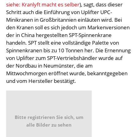
siehe: Kranlyft macht es selber
), sagt, dass dieser
Schritt auch die Einführung von Uplifter UPC-
Minikranen in Großbritannien einläuten wird. Bei
den Kranen soll es sich jedoch um Markenversionen
der in China hergestellten SPT-Spinnenkrane
handeln. SPT stellt eine vollständige Palette von
Spinnenkranen bis zu 10 Tonnen her. Die Ernennung
von Uplifter zum SPT-Vertriebshändler wurde auf
der Nordbau in Neumünster, die am
Mittwochmorgen eröffnet wurde, bekanntgegeben
und vom Hersteller bestätigt.
Bitte registrieren Sie sich, um
alle Bilder zu sehen