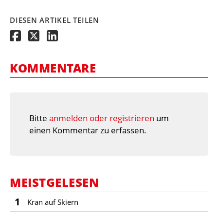
DIESEN ARTIKEL TEILEN
KOMMENTARE
Bitte
anmelden oder registrieren
um
einen Kommentar zu erfassen.
MEISTGELESEN
1
Kran auf Skiern