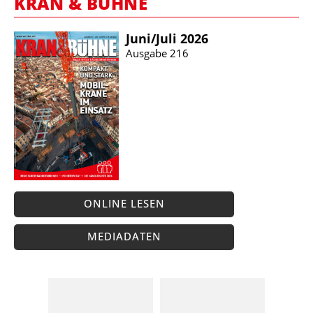
KRAN & BÜHNE
Juni/​Juli 2026
Ausgabe 216
ONLINE LESEN
MEDIADATEN