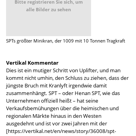
Bitte registrieren Sie sich, um
alle Bilder zu sehen
SPTs größter Minikran, der 1009 mit 10 Tonnen Tragkraft
Vertikal Kommentar
Dies ist ein mutiger Schritt von Uplifter, und man
kommt nicht umhin, den Schluss zu ziehen, dass der
jüngste Bruch mit Kranlyft irgendwie damit
zusammenhängt. SPT – oder Henan SPT, wie das
Unternehmen offiziell heißt – hat seine
Verkaufsbemühungen über die heimischen und
regionalen Märkte hinaus in den Westen
ausgedehnt und ist vor zwei Jahren mit der
[https://vertikal.net/en/news/story/36008/spt-