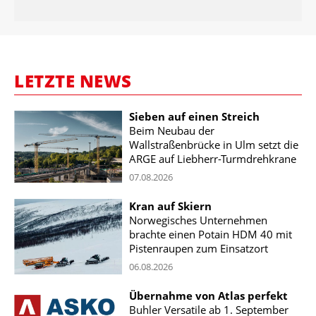
LETZTE NEWS
Sieben auf einen Streich
Beim Neubau der
Wallstraßenbrücke in Ulm setzt die
ARGE auf Liebherr-Turmdrehkrane
07.08.2026
Kran auf Skiern
Norwegisches Unternehmen
brachte einen Potain HDM 40 mit
Pistenraupen zum Einsatzort
06.08.2026
Übernahme von Atlas perfekt
Buhler Versatile ab 1. September