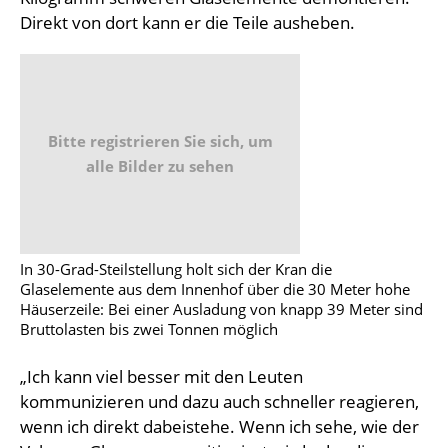
Direkt von dort kann er die Teile ausheben.
Bitte registrieren Sie sich, um
alle Bilder zu sehen
In 30-Grad-Steilstellung holt sich der Kran die
Glaselemente aus dem Innenhof über die 30 Meter hohe
Häuserzeile: Bei einer Ausladung von knapp 39 Meter sind
Bruttolasten bis zwei Tonnen möglich
„Ich kann viel besser mit den Leuten
kommunizieren und dazu auch schneller reagieren,
wenn ich direkt dabeistehe. Wenn ich sehe, wie der