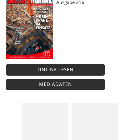
Ausgabe 216
ONLINE LESEN
MEDIADATEN