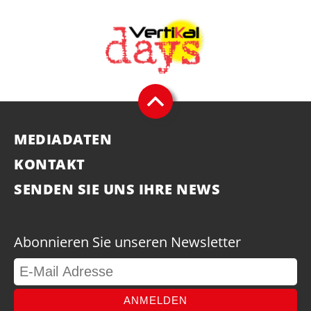
MEDIADATEN
KONTAKT
SENDEN SIE UNS IHRE NEWS
Abonnieren Sie unseren Newsletter
ANMELDEN