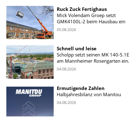
Ruck Zuck Fertighaus
Mick Volendam Groep setzt
GMK4100L-2 beim Hausbau ein
05.08.2026
Schnell und leise
Scholpp setzt seinen MK 140-5.1E
am Mannheimer Rosengarten ein.
04.08.2026
Ermutigende Zahlen
Halbjahresbilanz von Manitou
04.08.2026