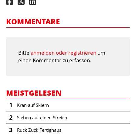
KOMMENTARE
Bitte
anmelden oder registrieren
um
einen Kommentar zu erfassen.
MEISTGELESEN
1
Kran auf Skiern
2
Sieben auf einen Streich
3
Ruck Zuck Fertighaus