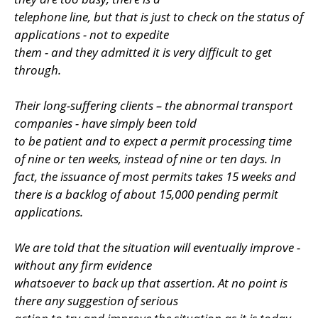
telephone line, but that is just to check on the status of
applications - not to expedite
them - and they admitted it is very difficult to get
through.
Their long-suffering clients – the abnormal transport
companies - have simply been told
to be patient and to expect a permit processing time
of nine or ten weeks, instead of nine or ten days. In
fact, the issuance of most permits takes 15 weeks and
there is a backlog of about 15,000 pending permit
applications.
We are told that the situation will eventually improve -
without any firm evidence
whatsoever to back up that assertion. At no point is
there any suggestion of serious