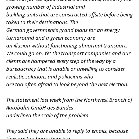
growing number of industrial and
building units that are constructed offsite before being
taken to their destinations. The
German government's grand plans for an energy
turnaround and a green economy are
an illusion without functioning abnormal transport.
We could go on. Yet the transport companies and our
clients are hampered every step of the way by a
bureaucracy that is unable or unwilling to consider
realistic solutions and politicians who
are too often afraid to look beyond the next election.
The statement last week from the Northwest Branch of
Autobahn GmbH des Bundes
underlined the scale of the problem.
They said they are unable to reply to emails, because
they are too busy; there is a