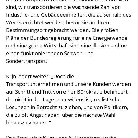
sind, wir transportieren die wachsende Zahl von
Industrie- und Gebäudeeinheiten, die außerhalb des
Werks errichtet werden, bevor sie an ihren
Bestimmungsort gebracht werden. Die großen
Pläne der Bundesregierung für eine Energiewende
und eine grüne Wirtschaft sind eine Illusion – ohne
einen funktionierenden Schwer- und
Sondertransport.“
Klijn ledert weiter: „Doch die
Transportunternehmen und unsere Kunden werden
auf Schritt und Tritt von einer Bürokratie behindert,
die nicht in der Lage oder willens ist, realistische
Lösungen in Betracht zu ziehen, und von Politikern,
die zu oft Angst haben, über die nächste Wahl
hinauszuschauen.“
Der Brief schließt mit der Aufforderung an die