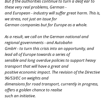
But if the authorities continue to turn a deaf ear to
these very real problems, German -
and European - industry will suffer great harm. This is,
we stress, not just an issue for
German companies but for Europe as a whole.
As a result, we call on the German national and
regional governments - and Autobahn
GmbH - to turn this crisis into an opportunity, and
lead all of Europe towards a series of
sensible and long overdue policies to support heavy
transport that will have a great and
positive economic impact. The revision of the Directive
96/53/EC on weights and
dimensions for road transport, currently in progress,
offers a golden chance to realise
such an initiative.