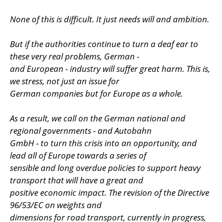
None of this is difficult. It just needs will and ambition.
But if the authorities continue to turn a deaf ear to
these very real problems, German -
and European - industry will suffer great harm. This is,
we stress, not just an issue for
German companies but for Europe as a whole.
As a result, we call on the German national and
regional governments - and Autobahn
GmbH - to turn this crisis into an opportunity, and
lead all of Europe towards a series of
sensible and long overdue policies to support heavy
transport that will have a great and
positive economic impact. The revision of the Directive
96/53/EC on weights and
dimensions for road transport, currently in progress,