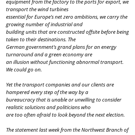
equipment from the factory to the ports for export, we
transport the wind turbines
essential for Europe's net zero ambitions, we carry the
growing number of industrial and
building units that are constructed offsite before being
taken to their destinations. The
German government's grand plans for an energy
turnaround and a green economy are
an illusion without functioning abnormal transport.
We could go on.
Yet the transport companies and our clients are
hampered every step of the way by a
bureaucracy that is unable or unwilling to consider
realistic solutions and politicians who
are too often afraid to look beyond the next election.
The statement last week from the Northwest Branch of