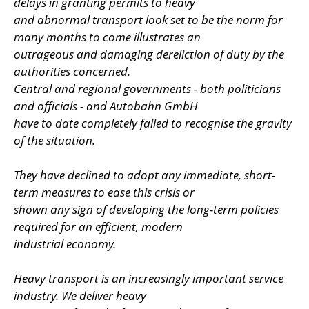
delays in granting permits to heavy
and abnormal transport look set to be the norm for
many months to come illustrates an
outrageous and damaging dereliction of duty by the
authorities concerned.
Central and regional governments - both politicians
and officials - and Autobahn GmbH
have to date completely failed to recognise the gravity
of the situation.
They have declined to adopt any immediate, short-
term measures to ease this crisis or
shown any sign of developing the long-term policies
required for an efficient, modern
industrial economy.
Heavy transport is an increasingly important service
industry. We deliver heavy