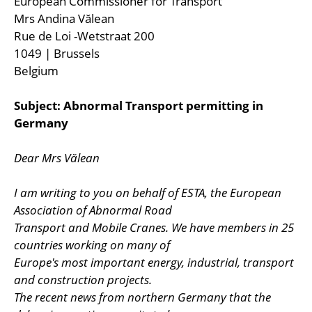
European Commissioner for Transport
Mrs Andina Vălean
Rue de Loi -Wetstraat 200
1049 | Brussels
Belgium
Subject: Abnormal Transport permitting in
Germany
Dear Mrs Vălean
I am writing to you on behalf of ESTA, the European
Association of Abnormal Road
Transport and Mobile Cranes. We have members in 25
countries working on many of
Europe's most important energy, industrial, transport
and construction projects.
The recent news from northern Germany that the