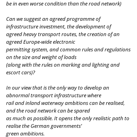
be in even worse condition than the road network)
Can we suggest an agreed programme of
infrastructure investment, the development of
agreed heavy transport routes, the creation of an
agreed Europe-wide electronic
permitting system, and common rules and regulations
on the size and weight of loads
(along with the rules on marking and lighting and
escort cars)?
In our view that is the only way to develop an
abnormal transport infrastructure where
rail and inland waterway ambitions can be realised,
and the road network can be spared
as much as possible. It opens the only realistic path to
realise the German governments’
green ambitions.