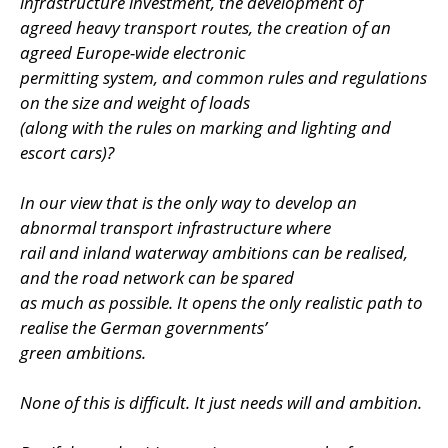
infrastructure investment, the development of
agreed heavy transport routes, the creation of an
agreed Europe-wide electronic
permitting system, and common rules and regulations
on the size and weight of loads
(along with the rules on marking and lighting and
escort cars)?
In our view that is the only way to develop an
abnormal transport infrastructure where
rail and inland waterway ambitions can be realised,
and the road network can be spared
as much as possible. It opens the only realistic path to
realise the German governments’
green ambitions.
None of this is difficult. It just needs will and ambition.