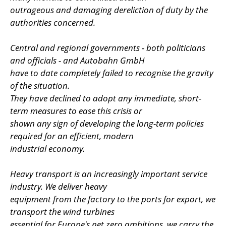
outrageous and damaging dereliction of duty by the
authorities concerned.
Central and regional governments - both politicians
and officials - and Autobahn GmbH
have to date completely failed to recognise the gravity
of the situation.
They have declined to adopt any immediate, short-
term measures to ease this crisis or
shown any sign of developing the long-term policies
required for an efficient, modern
industrial economy.
Heavy transport is an increasingly important service
industry. We deliver heavy
equipment from the factory to the ports for export, we
transport the wind turbines
essential for Europe's net zero ambitions, we carry the