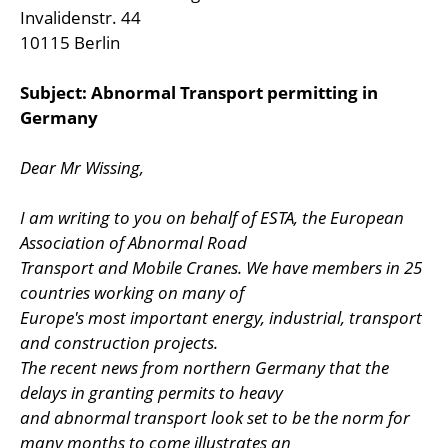
Invalidenstr. 44
10115 Berlin
Subject: Abnormal Transport permitting in
Germany
Dear Mr Wissing,
I am writing to you on behalf of ESTA, the European
Association of Abnormal Road
Transport and Mobile Cranes. We have members in 25
countries working on many of
Europe's most important energy, industrial, transport
and construction projects.
The recent news from northern Germany that the
delays in granting permits to heavy
and abnormal transport look set to be the norm for
many months to come illustrates an