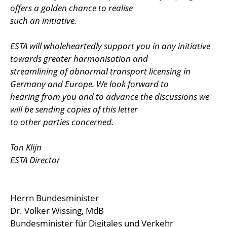
offers a golden chance to realise
such an initiative.
ESTA will wholeheartedly support you in any initiative
towards greater harmonisation and
streamlining of abnormal transport licensing in
Germany and Europe. We look forward to
hearing from you and to advance the discussions we
will be sending copies of this letter
to other parties concerned.
Ton Klijn
ESTA Director
Herrn Bundesminister
Dr. Volker Wissing, MdB
Bundesminister für Digitales und Verkehr