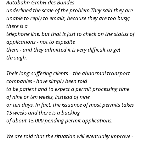
Autobahn GmbH des Bundes
underlined the scale of the problem.They said they are
unable to reply to emails, because they are too busy;
there is a
telephone line, but that is just to check on the status of
applications - not to expedite
them - and they admitted it is very difficult to get
through.
Their long-suffering clients – the abnormal transport
companies - have simply been told
to be patient and to expect a permit processing time
of nine or ten weeks, instead of nine
or ten days. In fact, the issuance of most permits takes
15 weeks and there is a backlog
of about 15,000 pending permit applications.
We are told that the situation will eventually improve -