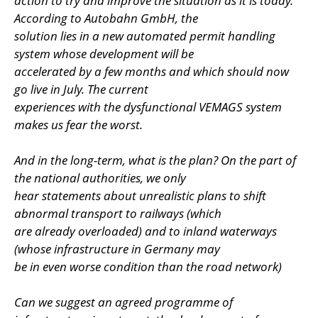
action to try and improve the situation as it is today.
According to Autobahn GmbH, the
solution lies in a new automated permit handling
system whose development will be
accelerated by a few months and which should now
go live in July. The current
experiences with the dysfunctional VEMAGS system
makes us fear the worst.
And in the long-term, what is the plan? On the part of
the national authorities, we only
hear statements about unrealistic plans to shift
abnormal transport to railways (which
are already overloaded) and to inland waterways
(whose infrastructure in Germany may
be in even worse condition than the road network)
Can we suggest an agreed programme of