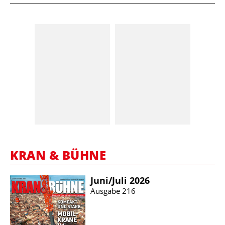
KRAN & BÜHNE
Juni/​Juli 2026
Ausgabe 216