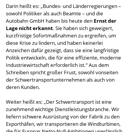
Darin heißt es: „Bundes- und Länderregierungen –
sowohl Politiker als auch Beamte – und die
Autobahn GmbH haben bis heute den
Ernst der
Lage nicht erkannt
. Sie haben sich geweigert,
kurzfristige Sofortmaßnahmen zu ergreifen, um
diese Krise zu lindern, und haben keinerlei
Anzeichen dafür gezeigt, dass sie eine langfristige
Politik entwickeln, die für eine effiziente, moderne
Industriewirtschaft erforderlich ist.“ Aus dem
Schreiben spricht großer Frust, sowohl vonseiten
der Schwertransportunternehmen als auch von
deren Kunden.
Weiter heißt es: „Der Schwertransport ist eine
zunehmend wichtige Dienstleistungsbranche. Wir
liefern schwere Ausrüstung von der Fabrik zu den
Exporthäfen, wir transportieren die Windturbinen,
die für Europas Netto-Null-Ambitionen unerlässlich