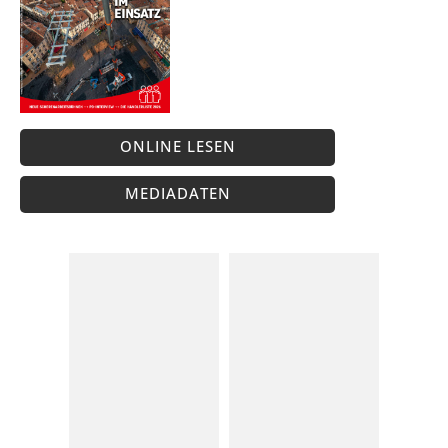
ONLINE LESEN
MEDIADATEN