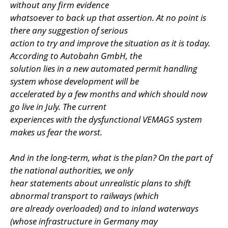
without any firm evidence
whatsoever to back up that assertion. At no point is
there any suggestion of serious
action to try and improve the situation as it is today.
According to Autobahn GmbH, the
solution lies in a new automated permit handling
system whose development will be
accelerated by a few months and which should now
go live in July. The current
experiences with the dysfunctional VEMAGS system
makes us fear the worst.
And in the long-term, what is the plan? On the part of
the national authorities, we only
hear statements about unrealistic plans to shift
abnormal transport to railways (which
are already overloaded) and to inland waterways
(whose infrastructure in Germany may