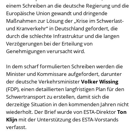
einem Schreiben an die deutsche Regierung und die
Europäische Union gewandt und dringende
Maßnahmen zur Lösung der „Krise im Schwerlast-
und Kranverkehr“ in Deutschland gefordert, die
durch die schlechte Infrastruktur und die langen
Verzögerungen bei der Erteilung von
Genehmigungen verursacht wird.
In dem scharf formulierten Schreiben werden die
Minister und Kommissare aufgefordert, darunter
der deutsche Verkehrsminister
Volker Wissing
(FDP), einen detaillierten langfristigen Plan für den
Schwertransport zu erstellen, damit sich die
derzeitige Situation in den kommenden Jahren nicht
wiederholt. Der Brief wurde von ESTA-Direktor
Ton
Klijn
mit der Unterstützung des ESTA-Vorstands
verfasst.