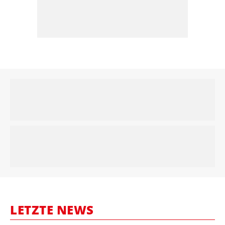
LETZTE NEWS