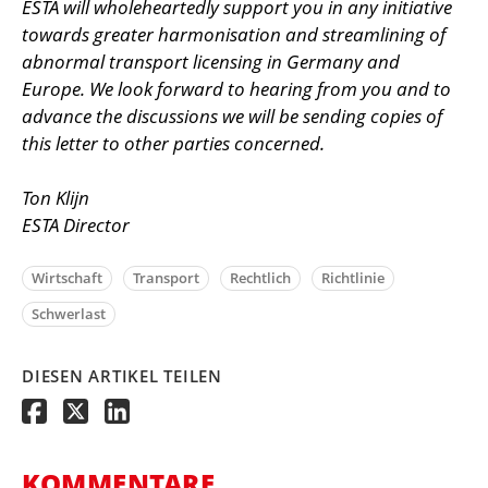
ESTA will wholeheartedly support you in any initiative
towards greater harmonisation and streamlining of
abnormal transport licensing in Germany and
Europe. We look forward to hearing from you and to
advance the discussions we will be sending copies of
this letter to other parties concerned.
Ton Klijn
ESTA Director
Wirtschaft
Transport
Rechtlich
Richtlinie
Schwerlast
DIESEN ARTIKEL TEILEN
KOMMENTARE