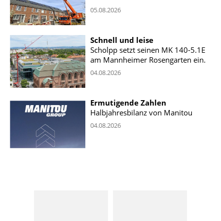
05.08.2026
Schnell und leise
Scholpp setzt seinen MK 140-5.1E
am Mannheimer Rosengarten ein.
04.08.2026
Ermutigende Zahlen
Halbjahresbilanz von Manitou
04.08.2026