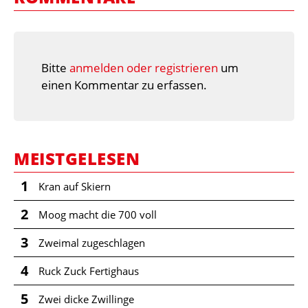
Bitte
anmelden oder registrieren
um
einen Kommentar zu erfassen.
MEISTGELESEN
1
Kran auf Skiern
2
Moog macht die 700 voll
3
Zweimal zugeschlagen
4
Ruck Zuck Fertighaus
5
Zwei dicke Zwillinge