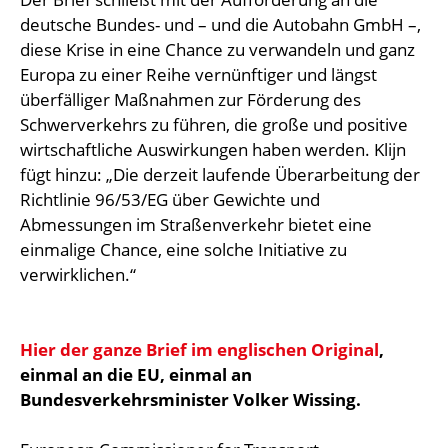
deutsche Bundes- und – und die Autobahn GmbH –,
diese Krise in eine Chance zu verwandeln und ganz
Europa zu einer Reihe vernünftiger und längst
überfälliger Maßnahmen zur Förderung des
Schwerverkehrs zu führen, die große und positive
wirtschaftliche Auswirkungen haben werden. Klijn
fügt hinzu: „Die derzeit laufende Überarbeitung der
Richtlinie 96/53/EG über Gewichte und
Abmessungen im Straßenverkehr bietet eine
einmalige Chance, eine solche Initiative zu
verwirklichen.“
Hier der ganze Brief im englischen Original
,
einmal an die EU, einmal an
Bundesverkehrsminister Volker Wissing.